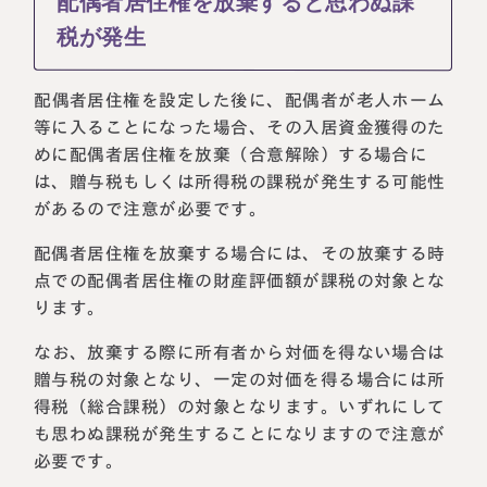
配偶者居住権を放棄すると思わぬ課
税が発生
配偶者居住権を設定した後に、配偶者が老人ホーム
等に入ることになった場合、その入居資金獲得のた
めに配偶者居住権を放棄（合意解除）する場合に
は、贈与税もしくは所得税の課税が発生する可能性
があるので注意が必要です。
配偶者居住権を放棄する場合には、その放棄する時
点での配偶者居住権の財産評価額が課税の対象とな
ります。
なお、放棄する際に所有者から対価を得ない場合は
贈与税の対象となり、一定の対価を得る場合には所
得税（総合課税）の対象となります。いずれにして
も思わぬ課税が発生することになりますので注意が
必要です。