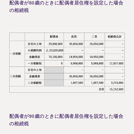
配偶者が80歳のときに配偶者居住権を設定した場合
の相続税
配偶者が90歳のときに配偶者居住権を設定した場合
の相続税