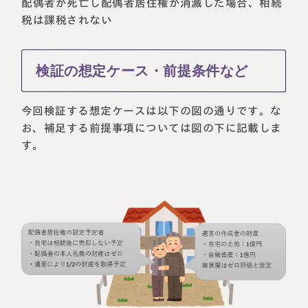
配偶者が死亡し配偶者居住権が消滅した場合、相続
税は課税されない
検証の想定ケース・前提条件など
今回検証する想定ケースは以下の図の通りです。な
お、補足する前提事項については図の下に記載しま
す。