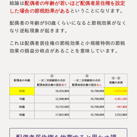
結論は
配偶者の年齢が若いほど配偶者居住権を設定
した場合の節税効果がある
ということになります。
配偶者の年齢が90歳くらいになると節税効果がなく
なり逆転現象が起きます。
これは配偶者居住権の節税効果と小規模特例の節税
効果の損益分岐点があることを意味しています。