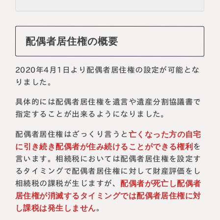
配偶者居住権の概要
2020年4月1日より配偶者居住権の設定が可能とな
りました。
具体的には配偶者居住権を遺言や遺産分割協議書で
指定することが出来るようになりました。
配偶者居住権はざっくり言うと
亡くなった方の自宅
に引き続き配偶者が住み続けることができる権利
を
言います。相続税においては配偶者居住権を設定す
るタイミングで配偶者居住権に対して財産評価をし
相続税の課税が生じますが、
配偶者が死亡し配偶者
居住権が消滅するタイミングでは配偶者居住権に対
し課税は発生しません
。