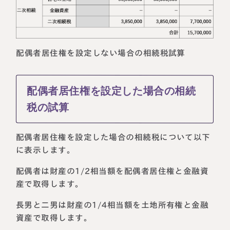
配偶者居住権を設定しない場合の相続税試算
配偶者居住権を設定した場合の相続
税の試算
配偶者居住権を設定した場合の相続税について以下
に表示します。
配偶者は財産の1/2相当額を配偶者居住権と金融資
産で取得します。
長男と二男は財産の1/4相当額を土地所有権と金融
資産で取得します。