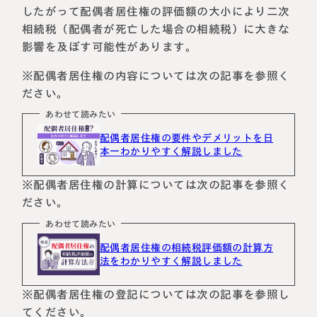
したがって配偶者居住権の評価額の大小により二次
相続税（配偶者が死亡した場合の相続税）に大きな
影響を及ぼす可能性があります。
※配偶者居住権の内容については次の記事を参照く
ださい。
あわせて読みたい
配偶者居住権の要件やデメリットを日
本一わかりやすく解説しました
※配偶者居住権の計算については次の記事を参照く
ださい。
あわせて読みたい
配偶者居住権の相続税評価額の計算方
法をわかりやすく解説しました
※配偶者居住権の登記については次の記事を参照し
てください。