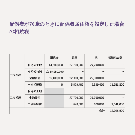
配偶者が70歳のときに配偶者居住権を設定した場合
の相続税