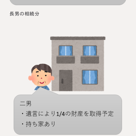
長男の相続分