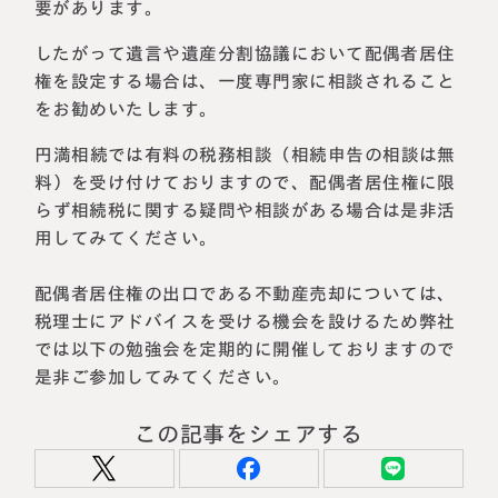
要があります。
したがって遺言や遺産分割協議において配偶者居住
権を設定する場合は、一度専門家に相談されること
をお勧めいたします。
円満相続では有料の税務相談（相続申告の相談は無
料）を受け付けておりますので、配偶者居住権に限
らず相続税に関する疑問や相談がある場合は是非活
用してみてください。
配偶者居住権の出口である不動産売却については、
税理士にアドバイスを受ける機会を設けるため弊社
では以下の勉強会を定期的に開催しておりますので
是非ご参加してみてください。
この記事をシェアする