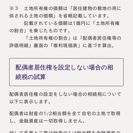
※３ 土地所有権の価額は「居住建物の敷地の用に
供される土地の価額」を省略記載しています。
記載されている価額は1億円に「土地所有権
の割合」を乗じたものです。
「土地所有権の割合」は「配偶者居住権等の
評価明細」裏面の「複利現価表」に基づき算出。
配偶者居住権を設定しない場合の相
続税の試算
配偶者居住権の設定をしない場合の相続税について
以下に表示します。
配偶者は財産の1/2相当額を全て自宅の土地で取得
し、金融資産は一切取得しません。
対して長男と二男は財産の1/4相当額を金融資産の