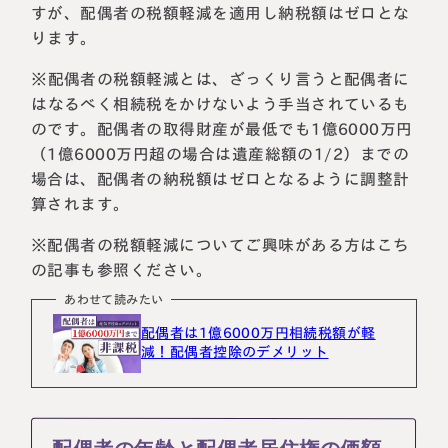
すが、配偶者の税額軽減を適用し納税額はゼロとな
ります。
※配偶者の税額軽減とは、ざっくり言うと配偶者に
はなるべく相続税をかけないよう手当されているも
のです。配偶者の取得財産が最低でも1億6000万円
（1億6000万円超の場合は遺産総額の1/2）までの
場合は、配偶者の納税額はゼロとなるように調整計
算されます。
※配偶者の税額軽減についてご興味がある方はこち
の記事も参照ください。
あわせて読みたい
配偶者は1億6000万円相続税額が軽
減！配偶者控除のデメリット