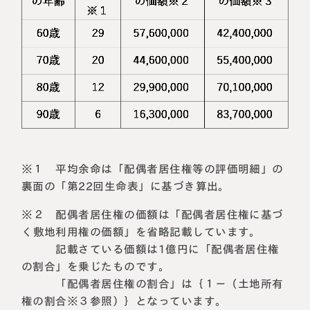
※１ 平均余命は「配偶者居住権等の評価明細」の
裏面の「第22回生命表」に基づき算出。
※２ 配偶者居住権の価額は「配偶者居住権に基づ
く敷地利用権の価額」を省略記載しています。
記載さている価額は1億円に「配偶者居住権
の割合」を乗じたものです。
「配偶者居住権の割合」は｛１－（土地所有
権の割合※３参照）｝となっています。