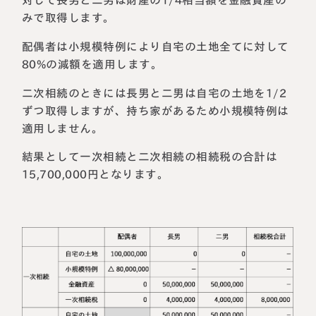
みで取得します。
配偶者は小規模特例により自宅の土地全てに対して
80%の減額を適用します。
二次相続のときには長男と二男は自宅の土地を1/2
ずつ取得しますが、持ち家があるため小規模特例は
適用しません。
結果として一次相続と二次相続の相続税の合計は
15,700,000円となります。