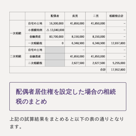
配偶者居住権を設定した場合の相続
税のまとめ
上記の試算結果をまとめると以下の表の通りとなり
ます。