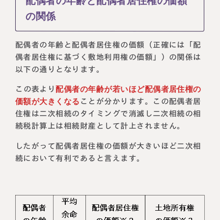
配偶者の年齢と配偶者居住権の価額
の関係
配偶者の年齢と配偶者居住権の価額（正確には「配
偶者居住権に基づく敷地利用権の価額」）の関係は
以下の通りとなります。
この表より
配偶者の年齢が若いほど配偶者居住権の
価額が大きくなる
ことが分かります。この配偶者居
住権は二次相続のタイミングで消滅し二次相続の相
続税計算上は相続財産として計上されません。
したがって配偶者居住権の価額が大きいほど二次相
続において有利であると言えます。