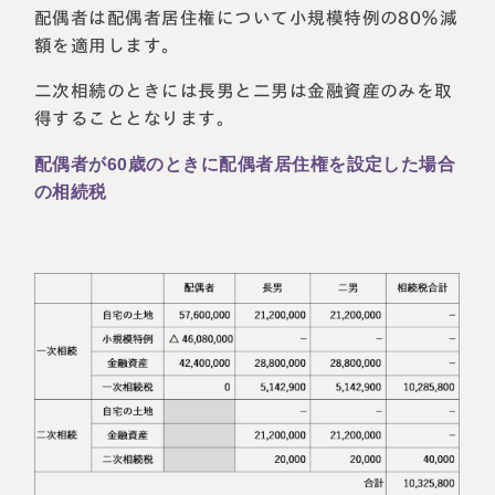
配偶者は配偶者居住権について小規模特例の80％減
額を適用します。
二次相続のときには長男と二男は金融資産のみを取
得することとなります。
配偶者が60歳のときに配偶者居住権を設定した場合
の相続税