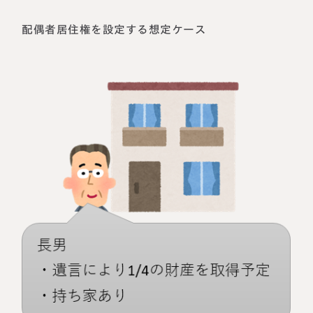
配偶者居住権を設定する想定ケース