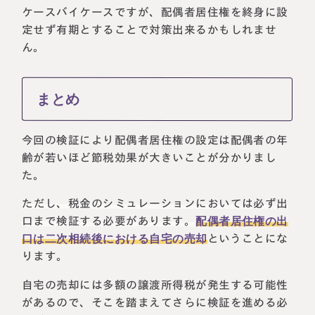
ケースバイケースですが、配偶者居住権を終身に設
定せず有期とすることで対策出来るかもしれませ
ん。
まとめ
今回の検証により配偶者居住権の設定は配偶者の年
齢が若いほど節税効果が大きいことが分かりまし
た。
ただし、税金のシミュレーションにおいては必ず出
口まで検証する必要があります。
配偶者居住権の出
口は二次相続後における自宅の売却
ということにな
ります。
自宅の売却には多額の譲渡所得税が発生する可能性
があるので、そこを踏まえてさらに検証を進める必