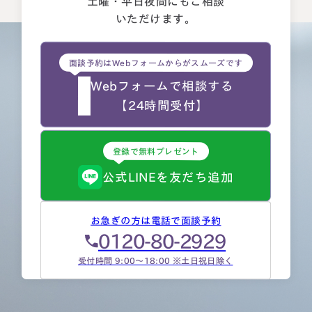
土曜・平日夜間にもご相談
いただけます。
面談予約はWebフォームからがスムーズです
Webフォームで相談する
【24時間受付】
登録で無料プレゼント
公式LINEを友だち追加
お急ぎの方は電話で面談予約
0120-80-2929
受付時間 9:00～18:00 ※土日祝日除く