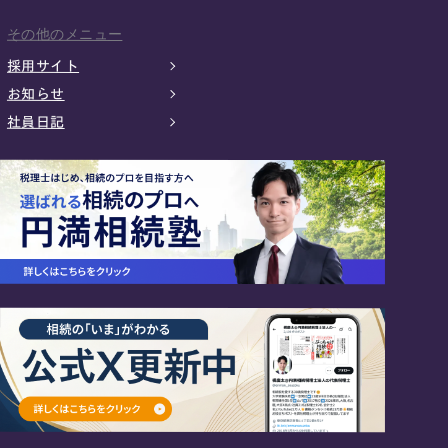
その他のメニュー
採用サイト
お知らせ
社員日記