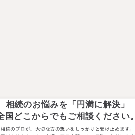
相続のお悩みを「円満に解決」
全国どこからでもご相談ください
相続のプロが、大切な方の想いを
しっかりと受け止めます。