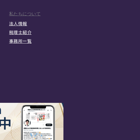
私たちについて
法人情報
税理士紹介
事務所一覧