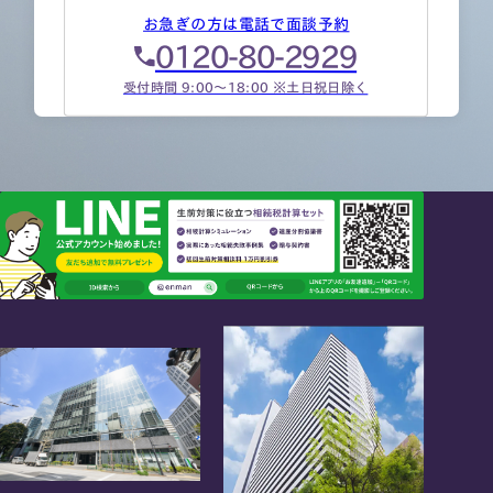
お急ぎの方は電話で面談予約
0120-80-2929
受付時間 9:00～18:00 ※土日祝日除く