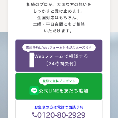
相続のプロが、大切な方の想いを
しっかりと受け止めます。
全国対応はもちろん、
土曜・平日夜間にもご相談
いただけます。
面談予約はWebフォームからがスムーズです
Webフォームで相談する
【24時間受付】
登録で無料プレゼント
公式LINEを友だち追加
お急ぎの方は電話で面談予約
0120-80-2929