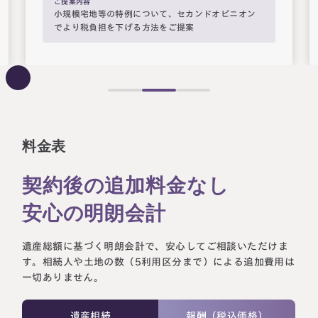
ご提案内容
中小企業オーナーの父から多額の株式継承を受ける
にあたり、事業継続コンサルティグを実施
料金表
契約後の追加料金なし
安心の明朗会計
遺産総額に基づく明朗会計で、安心してご相談いただけま
す。相続人や土地の数（5利用区分まで）による追加費用は
一切ありません。
遺産相続
報酬（税込価格）