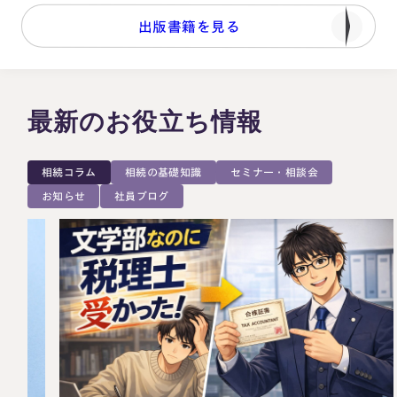
出版書籍を見る
最新のお役立ち情報
セミナー・相談会
相続の基礎知識
相続コラム
社員ブログ
お知らせ