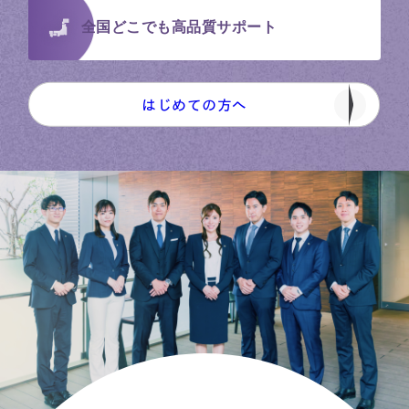
全国どこでも
高品質サポート
はじめての方へ