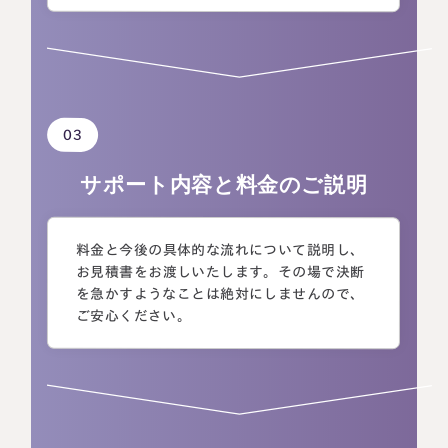
03
サポート内容と
料金のご説明
料金と今後の具体的な流れについて説明し、
お見積書をお渡しいたします。その場で決断
を急かすようなことは絶対にしませんので、
ご安心ください。