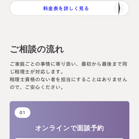
料金表を詳しく見る
ご相談の流れ
ご家庭ごとの事情に寄り添い、最初から最後まで同
じ税理士が対応します。
税理士資格のない者を担当にすることはありません
ので、ご安心ください。
01
オンラインで
面談予約