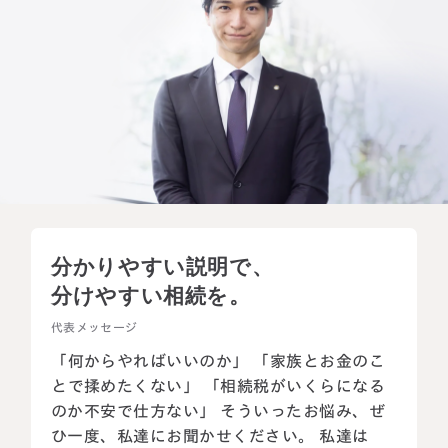
分かりやすい説明で、
分けやすい相続を。
代表メッセージ
「何からやればいいのか」
「家族とお金のこ
とで揉めたくない」
「相続税がいくらになる
のか不安で仕方ない」
そういったお悩み、ぜ
ひ一度、私達にお聞かせください。
私達は