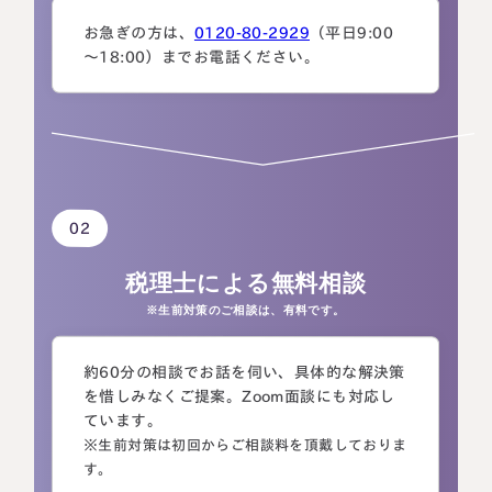
お急ぎの方は、
0120-80-2929
（平日9:00
～18:00）までお電話ください。
02
税理士による
無料相談
※生前対策のご相談は、有料です。
約60分の相談でお話を伺い、具体的な解決策
を惜しみなくご提案。Zoom面談にも対応し
ています。
※生前対策は初回からご相談料を頂戴しておりま
す。