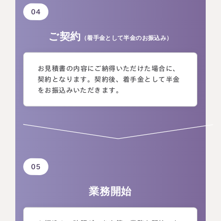
04
ご契約
（着手金として半金のお振込み）
お見積書の内容にご納得いただけた場合に、
契約となります。契約後、着手金として半金
をお振込みいただきます。
05
業務開始