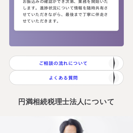
お振込みの確認ができ次第、業務を開始いた
します。進捗状況について情報を随時共有さ
せていただきながら、最後まで丁寧に伴走さ
せていただきます。
ご相談の流れについて
よくある質問
円満相続税理士法人について