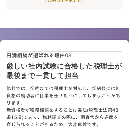
円満相続が選ばれる理由03
厳しい社内試験に合格した税理士が
最後まで一貫して担当
他社では、契約までは税理士が対応し、契約後には無
資格の補助者に仕事を任せきりにしてしまうことがあ
ります。
無資格者が税務相談をすることは違法(税理士法第48
条15項)であり、税務調査の際に、調査官から退席を
命じられることがあるため、大変危険です。