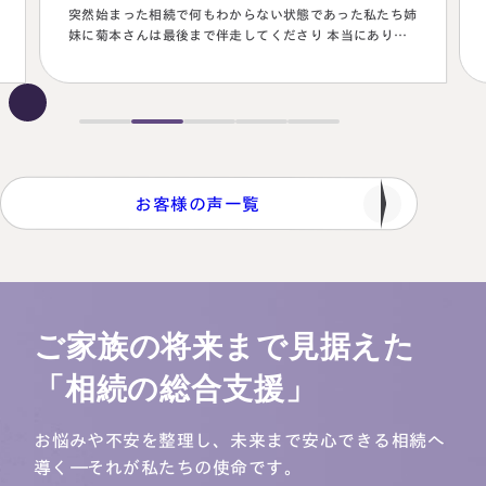
くださった。名義有価証券の取り扱いも含めて、素人では
納得できる節税プランは考えられなかったから。
お客様の声一覧
ご家族の将来まで見据えた
「相続の総合支援」
お悩みや不安を整理し、未来まで安心できる相続へ
導く―それが私たちの使命です。