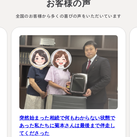
お客様の声
全国のお客様から多くの喜びの声をいただいています
素人では納得できる節税プランは考えられ
なかった
目前に控える二次相続対策も含めて、合理的な提案をして