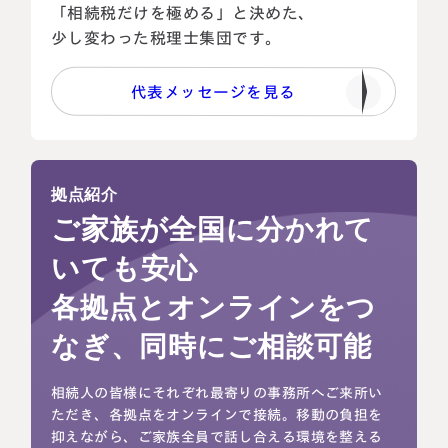
「相続税だけを極める」と決めた、
少し変わった税理士集団です。
代表メッセージを見る
拠点紹介
ご家族が全国に分かれて
いても安心
各拠点とオンラインをつ
なぎ、同時にご相談可能
相続人の皆様にそれぞれ最寄りの事務所へご来所い
ただき、各拠点をオンラインで接続。移動の負担を
抑えながら、ご家族全員で話し合える環境を整える