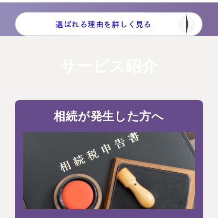
選ばれる理由を詳しく見る
サービス紹介
相続が発生した方へ