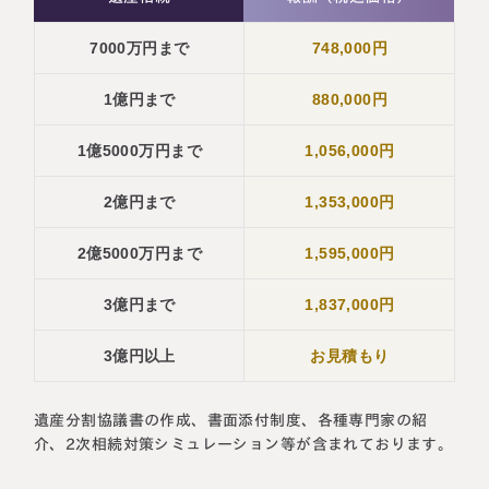
7000万円まで
748,000円
1億円まで
880,000円
1億5000万円まで
1,056,000円
2億円まで
1,353,000円
2億5000万円まで
1,595,000円
3億円まで
1,837,000円
3億円以上
お見積もり
遺産分割協議書の作成、書面添付制度、各種専門家の紹
介、2次相続対策シミュレーション等が含まれております。