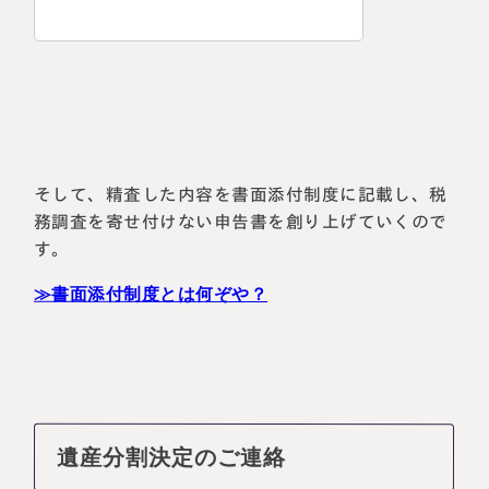
そして、精査した内容を書面添付制度に記載し、税
務調査を寄せ付けない申告書を創り上げていくので
す。
≫書面添付制度とは何ぞや？
遺産分割決定のご連絡