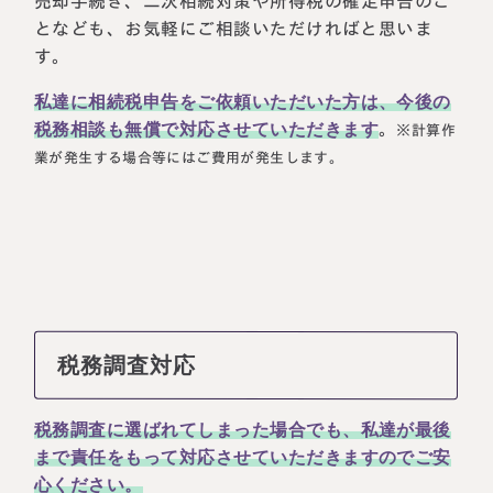
売却手続き、二次相続対策や所得税の確定申告のこ
となども、お気軽にご相談いただければと思いま
す。
私達に相続税申告をご依頼いただいた方は、今後の
税務相談も無償で対応させていただきます
。
※計算作
業が発生する場合等にはご費用が発生します。
税務調査対応
税務調査に選ばれてしまった場合でも、私達が最後
まで責任をもって対応させていただきますのでご安
心ください。