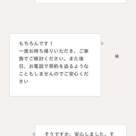
もちろんです！
一度お持ち帰りいただき、ご家
族でご検討ください。また後
日、お電話で契約を迫るような
こともしませんのでご安心くだ
さい
そうですか、安心しました。そ