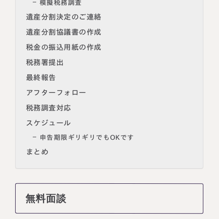
模擬税務調査
遺産分割決定のご連絡
遺産分割協議書の作成
税金の振込用紙の作成
税務署提出
最終報告
アフターフォロー
税務調査対応
スケジュール
申告期限ギリギリでもOKです
まとめ
無料面談