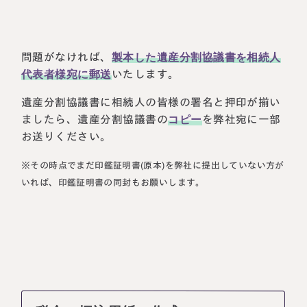
問題がなければ、
製本した遺産分割協議書を相続人
代表者様宛に郵送
いたします。
遺産分割協議書に相続人の皆様の署名と押印が揃い
ましたら、遺産分割協議書の
コピー
を弊社宛に一部
お送りください。
※その時点でまだ印鑑証明書(原本)を弊社に提出していない方が
いれば、印鑑証明書の同封もお願いします。