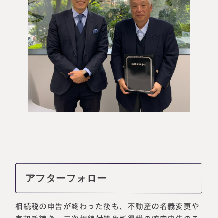
アフターフォロー
相続税の申告が終わった後も、不動産の名義変更や