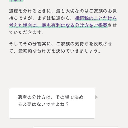
遺産を分けるときに、最も大切なのはご家族のお気
持ちですが、まずは私達から、
相続税のことだけを
考えた場合に、最も有利になる分け方をご提案
させ
ていただきます。
そしてその分割案に、ご家族の気持ちを反映させ
て、最終的な分け方を決めていきましょう。
遺産の分け方は、その場で決め
る必要はないですよね？