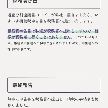
税務署提出
遺産分割協議書のコピーが弊社に届きましたら、い
よいよ相続税申告書を税務署へ提出いたします。
相続税申告書は私達が税務署へ提出しますので、皆
様が税務署に行くことはありません
。
※2021年4月よ
り、相続税申告書への押印が廃止されましたので、申告書への
押印は不要です。
最終報告
無事に申告書を税務署へ提出し、納税の手続きも終
わりました。