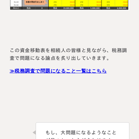
この資金移動表を相続人の皆様と見ながら、税務調
査で問題になる論点を炙り出していきます。
≫税務調査で問題になること一覧はこちら
もし、大問題になるようなこと