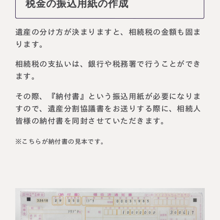
税金の振込用紙の作成
遺産の分け方が決まりますと、相続税の金額も固ま
ります。
相続税の支払いは、銀行や税務署で行うことができ
ます。
その際、『納付書』という振込用紙が必要になりま
すので、遺産分割協議書をお送りする際に、相続人
皆様の納付書を同封させていただきます。
※こちらが納付書の見本です。