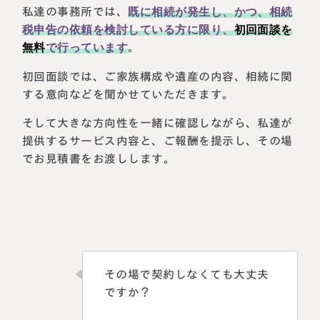
私達の事務所では、
既に相続が発生し、かつ、相続
税申告の依頼を検討している方に限り、
初回面談を
無料
で行っています
。
初回面談では、ご家族構成や遺産の内容、相続に関
する意向などを聞かせていただきます。
そして大きな方向性を一緒に確認しながら、私達が
提供するサービス内容と、ご報酬を提示し、その場
でお見積書をお渡しします。
その場で契約しなくても大丈夫
ですか？