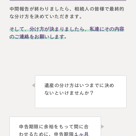
中間報告が終わりましたら、相続人の皆様で最終的
な分け方を決めていただきます。
そして、分け方が決まりましたら、私達にその内容
のご連絡をお願いします
。
遺産の分け方はいつまでに決め
ないといけませんか？
申告期限に余裕をもって間に合
わせるために、申告期限
１ヶ月