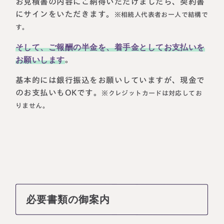
お見積書の内容にご納得いただけましたら、契約書
にサインをいただきます。
※相続人代表者お一人で結構で
す。
そして、ご報酬の半金を、着手金としてお支払いを
お願いします
。
基本的には銀行振込をお願いしていますが、現金で
のお支払いもOKです。
※クレジットカードは対応してお
りません。
必要書類の御案内