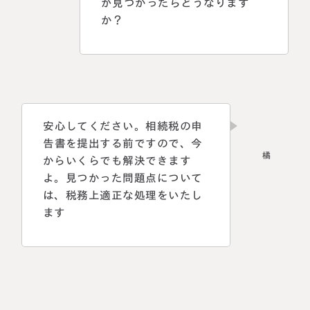
が見つかったらどうなります
か？
安心してください。相続税の申
告書を提出する前ですので、今
からいくらでも解決できます
よ。見つかった問題点について
は、税務上適正な処理をいたし
ます