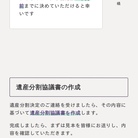
前
までに決めていただけると幸
いです
遺産分割協議書の作成
遺産分割決定のご連絡を受けましたら、その内容に
基づいて
遺産分割協議書を作成
します。
完成しましたら、まずは見本を皆様にお送りし、内
容を確認していただきます。