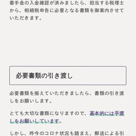
着手金の入金確認が済みましたら、担当する税理士
から、相続税申告に必要となる書類を御案内させて
いただきます。
必要書類の引き渡し
必要書類を揃えていただきましたら、書類の引き渡
しをお願いします。
とても大切な書類になりますので、
基本的には手渡
しをお願いしています
。
しかし、昨今のコロナ状況も踏まえ、郵送による引