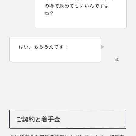
の場で決めてもいいんですよ
ね？
はい、もちろんです！
ご契約と着手金