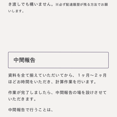
き渡しでも構いません。
※必ず配達履歴が残る方法でお願
いします。
中間報告
資料を全て揃えていただいてから、１ヶ月～２ヶ月
ほどお時間をいただき、計算作業を行います。
作業が完了しましたら、中間報告の場を設けさせて
いただきます。
中間報告で行うことは、