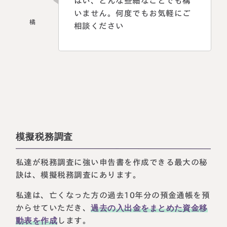
はい、どんな些細なことでも構
いません。何度でもお気軽にご
相談ください
模擬税務調査
私達が税務調査に強い申告書を作成できる最大の秘
訣は、模擬税務調査にあります。
私達は、亡くなった方の過去10年分の預金通帳を預
からせていただき、
過去の入出金をまとめた資金移
動表を作成
します。