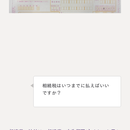
相続税はいつまでに払えばいい
ですか？