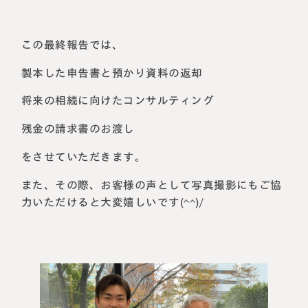
この最終報告では、
製本した申告書と預かり資料の返却
将来の相続に向けたコンサルティング
残金の請求書のお渡し
をさせていただきます。
また、その際、お客様の声として写真撮影にもご協
力いただけると大変嬉しいです(^^)/