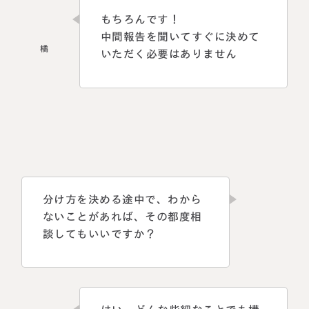
もちろんです！
中間報告を聞いてすぐに決めて
いただく必要はありません
分け方を決める途中で、わから
ないことがあれば、その都度相
談してもいいですか？