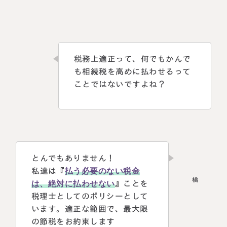
税務上適正って、何でもかんで
も相続税を高めに払わせるって
ことではないですよね？
とんでもありません！
私達は『
払う必要のない税金
は、絶対に払わせない
』ことを
税理士としてのポリシーとして
います。適正な範囲で、最大限
の節税をお約束します