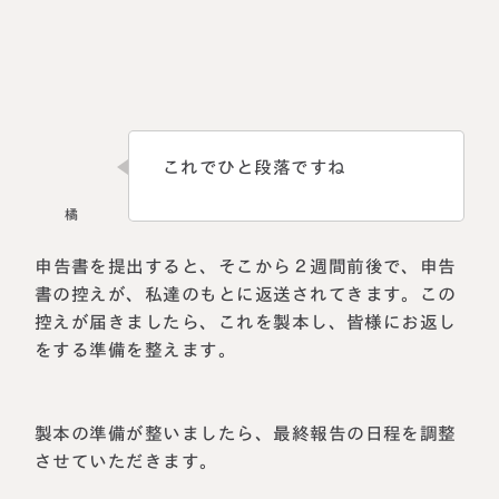
これでひと段落ですね
申告書を提出すると、そこから２週間前後で、申告
書の控えが、私達のもとに返送されてきます。この
控えが届きましたら、これを製本し、皆様にお返し
をする準備を整えます。
製本の準備が整いましたら、最終報告の日程を調整
させていただきます。