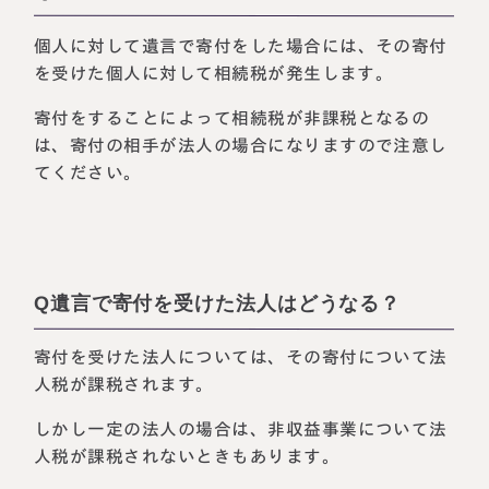
個人に対して遺言で寄付をした場合には、その寄付
を受けた個人に対して相続税が発生します。
寄付をすることによって相続税が非課税となるの
は、寄付の相手が法人の場合になりますので注意し
てください。
Q遺言で寄付を受けた法人はどうなる？
寄付を受けた法人については、その寄付について法
人税が課税されます。
しかし一定の法人の場合は、非収益事業について法
人税が課税されないときもあります。