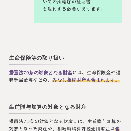
いての所轄庁の証明書
も添付する必要があります。
生命保険等の取り扱い
措置法70条の対象となる財産
には、生命保険金や退
職手当金等などの、
みなし相続財産も含まれます。
生前贈与加算の対象となる財産
措置法70条の対象となる財産には、生前贈与加算の
対象となった財産や、相続時精算課税適用財産は
含