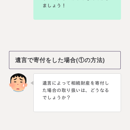
ましょう！
遺言で寄付をした場合(①の方法)
遺言によって相続財産を寄付し
た場合の取り扱いは、どうなる
でしょうか？