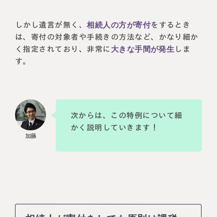
しかし遺言が無く、
相続人の方が寄付
をするとき
は、寄付の対象者や手続きの方法など、かなり細か
く指定されており、非常に
大きな手間が発生
しま
す。
次からは、この特例について細
かく説明していきます！