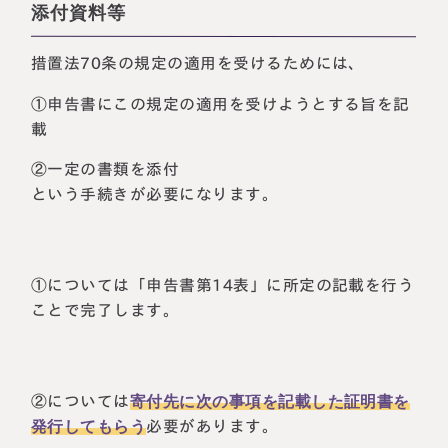
添付資料等
措置法70条の規定の適用を受けるためには、
①申告書にこの規定の適用を受けようとする旨を記
載
②一定の書類を添付
という手続きが必要になります。
①については「申告書第14表」に所定の記載を行う
ことで完了します。
②については
寄付先に次の事項を記載した証明書を
発行してもらう
必要があります。