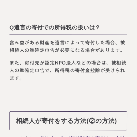
Q遺言の寄付での所得税の扱いは？
含み益がある財産を遺言によって寄付した場合、被
相続人の準確定申告が必要になる場合があります。
また、寄付先が認定NPO法人などの場合は、被相続
人の準確定申告で、所得税の寄付金控除が受けられ
ます。
相続人が寄付をする方法(②の方法)