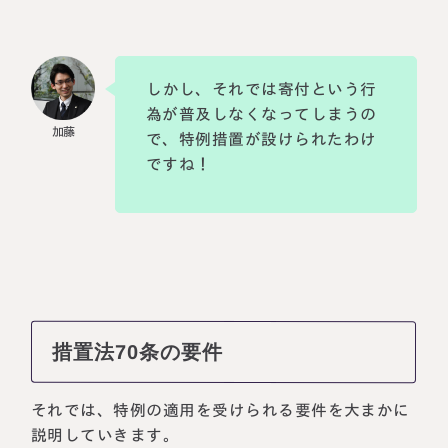
しかし、それでは寄付という行
為が普及しなくなってしまうの
で、特例措置が設けられたわけ
ですね！
措置法70条の要件
それでは、特例の適用を受けられる要件を大まかに
説明していきます。