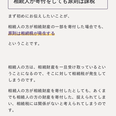
相続人が寄付をしても原則は課税
まず初めにお伝えしたいことが、
相続人の方が相続財産の一部を寄付した場合でも、
原則は相続税が発生する
ということです。
相続人の方は、相続財産を一旦受け取っているとい
うことになるので、そこに対して相続税が発生して
しまうのです。
相続人の方が相続財産を寄付したとしても、あくま
でも相続人の方の財産を寄付した、捉えられてしま
い、相続税には関係がないと考えられてしまうので
す。