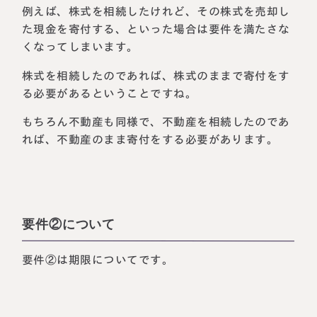
例えば、株式を相続したけれど、その株式を売却し
た現金を寄付する、といった場合は要件を満たさな
くなってしまいます。
株式を相続したのであれば、株式のままで寄付をす
る必要があるということですね。
もちろん不動産も同様で、不動産を相続したのであ
れば、不動産のまま寄付をする必要があります。
要件②について
要件②は期限についてです。