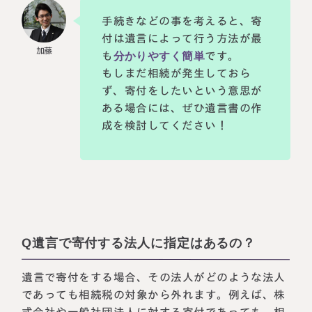
手続きなどの事を考えると、寄
付は遺言によって行う方法が最
も
分かりやすく簡単
です。
もしまだ相続が発生しておら
ず、寄付をしたいという意思が
ある場合には、ぜひ遺言書の作
成を検討してください！
Q遺言で寄付する法人に指定はあるの？
遺言で寄付をする場合、その法人がどのような法人
であっても相続税の対象から外れます。例えば、株