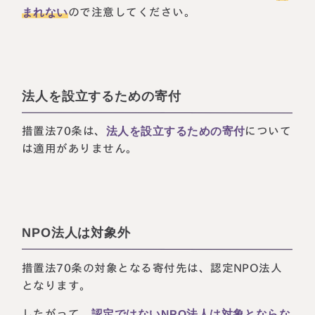
まれない
ので注意してください。
法人を設立するための寄付
措置法70条は、
法人を設立するための寄付
について
は適用がありません。
NPO法人は対象外
措置法70条の対象となる寄付先は、認定NPO法人
となります。
したがって、
認定ではないNPO法人は対象とならな