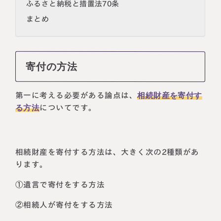
ふるさと納税と措置法70条
まとめ
寄付の方法
第一に考える必要がある論点は、
相続財産を寄付す
る方法
についてです。
相続財産を寄付する方法は、大きく次の2種類があ
ります。
①遺言で寄付をする方法
②相続人が寄付をする方法