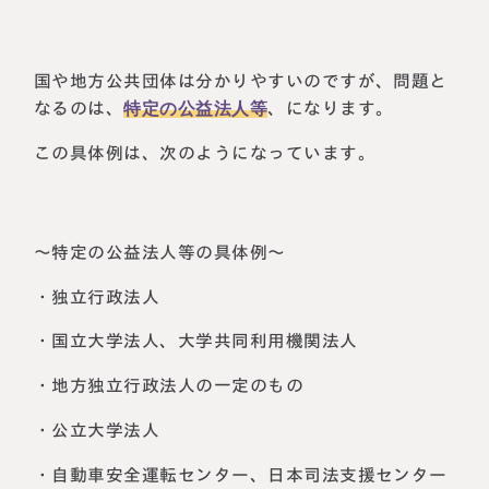
国や地方公共団体は分かりやすいのですが、問題と
なるのは、
特定の公益法人等
、になります。
この具体例は、次のようになっています。
～特定の公益法人等の具体例～
・独立行政法人
・国立大学法人、大学共同利用機関法人
・地方独立行政法人の一定のもの
・公立大学法人
・自動車安全運転センター、日本司法支援センター