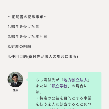
～証明書の記載事項～
1.贈与を受けた旨
2.贈与を受けた年月日
3.財産の明細
4.使用目的(寄付先が法人の場合に限る)
もし寄付先が「
地方独立法人
」
または「
私立学校
」の場合に
は、
・特定の公益を目的とする事業
を行う法人に該当することにつ