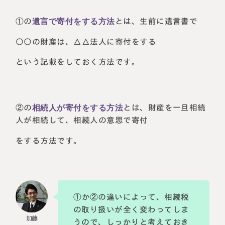
①の
遺言で寄付をする方法
とは、生前に遺言書で
○○の財産は、△△法人に寄付をする
という記載をしておく方法です。
②の
相続人が寄付をする方法
とは、財産を一旦相続
人が相続して、相続人の意思で寄付
をする方法です。
①か②の違いによって、相続税
の取り扱いが全く変わってしま
うので、しっかりと考えておき