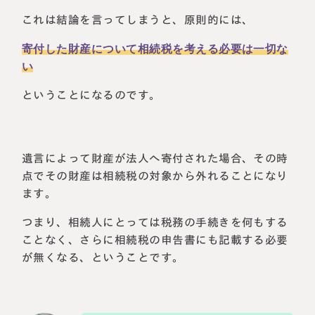
これは結論を言ってしまうと、原則的には、
寄付した財産について相続税を考える必要は一切な
い
ということになるのです。
遺言によって財産が法人へ寄付された場合、その時
点でその財産は相続税の対象から外れることになり
ます。
つまり、相続人にとっては税務の手続きを何もする
ことなく、さらに相続税の申告書にも記載する必要
が無くなる、ということです。