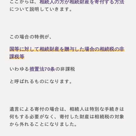
ここからは、
相続人の方が相続財産を寄付する方法
について説明していきます。
この場合の特例が、
国等に対して相続財産を贈与した場合の相続税の非
課税等
いわゆる
措置法70条
の非課税
と呼ばれるものになります。
遺言による寄付の場合は、相続人は特別な手続きは
何もする必要がなく、寄付した財産は相続税の対象
から外れることになりました。