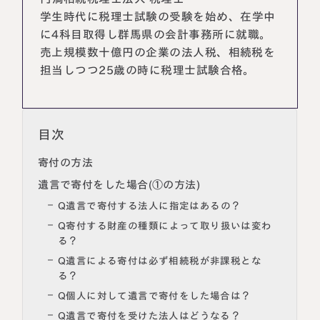
学生時代に税理士試験の受験を始め、在学中
に4科目取得し群馬県の会計事務所に就職。
売上規模数十億円の企業の法人税、相続税を
担当しつつ25歳の時に税理士試験合格。
目次
寄付の方法
遺言で寄付をした場合(①の方法)
Q遺言で寄付する法人に指定はあるの？
Q寄付する財産の種類によって取り扱いは変わ
る？
Q遺言による寄付は必ず相続税が非課税とな
る？
Q個人に対して遺言で寄付をした場合は？
Q遺言で寄付を受けた法人はどうなる？