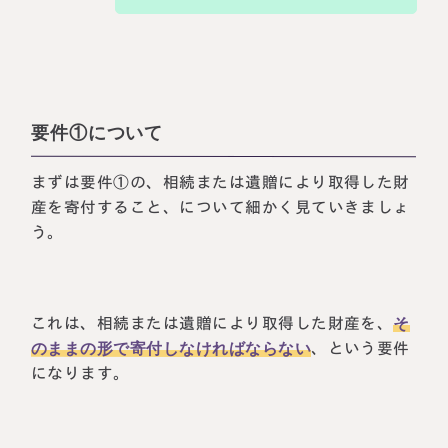
要件①について
まずは要件①の、相続または遺贈により取得した財
産を寄付すること、について細かく見ていきましょ
う。
これは、相続または遺贈により取得した財産を、
そ
のままの形で寄付しなければならない
、という要件
になります。