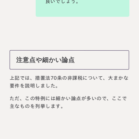
良いでしょう。
注意点や細かい論点
上記では、措置法70条の非課税について、大まかな
要件を説明しました。
ただ、この特例には細かい論点が多いので、ここで
主なものを列挙します。