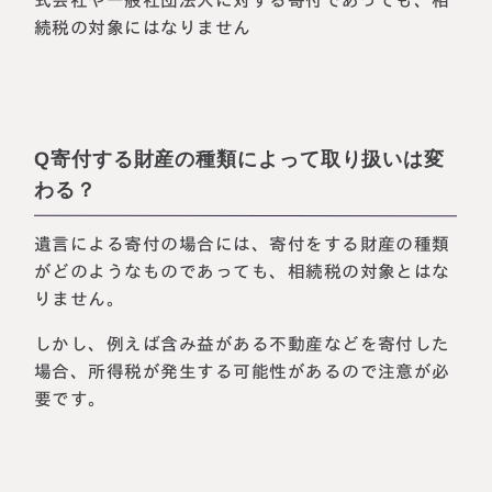
式会社や一般社団法人に対する寄付であっても、相
続税の対象にはなりません
Q寄付する財産の種類によって取り扱いは変
わる？
遺言による寄付の場合には、寄付をする財産の種類
がどのようなものであっても、相続税の対象とはな
りません。
しかし、例えば含み益がある不動産などを寄付した
場合、所得税が発生する可能性があるので注意が必
要です。