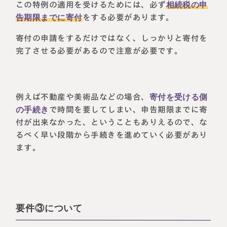
この特例の適用を受けるためには、必ず
相続税の申
告期限までに寄付
をする必要があります。
寄付の申請をするだけではなく、しっかりと寄付を
完了させる必要があるので注意が必要です。
例えば不動産や美術品などの場合、
寄付を受ける側
の手続き
で時間を要してしまい、申告期限までに寄
付が出来なかった、ということもありえるので、な
るべく早い段階から手続きを進めていく必要があり
ます。
要件③について