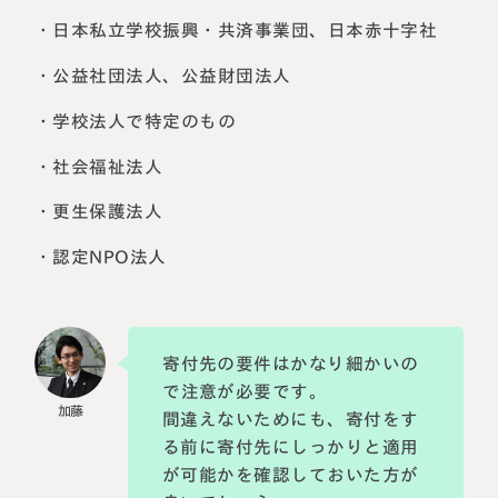
・日本私立学校振興・共済事業団、日本赤十字社
・公益社団法人、公益財団法人
・学校法人で特定のもの
・社会福祉法人
・更生保護法人
・認定NPO法人
寄付先の要件はかなり細かいの
で注意が必要です。
間違えないためにも、寄付をす
る前に寄付先にしっかりと適用
が可能かを確認しておいた方が