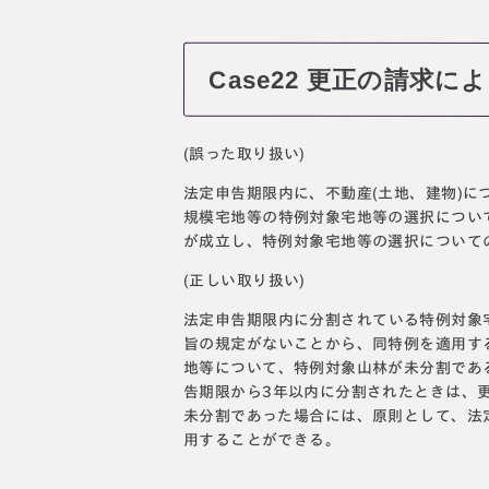
Case22 更正の請求
(誤った取り扱い)
法定申告期限内に、不動産(土地、建物)
規模宅地等の特例対象宅地等の選択につい
が成立し、特例対象宅地等の選択について
(正しい取り扱い)
法定申告期限内に分割されている特例対象
旨の規定がないことから、同特例を適用す
地等について、特例対象山林が未分割であ
告期限から3年以内に分割されたときは、
未分割であった場合には、原則として、法
用することができる。