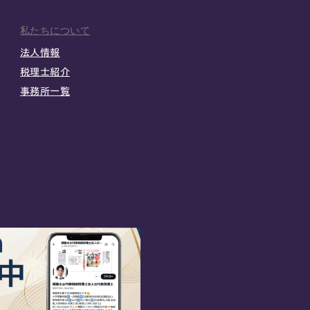
私たちについて
法人情報
税理士紹介
事務所一覧