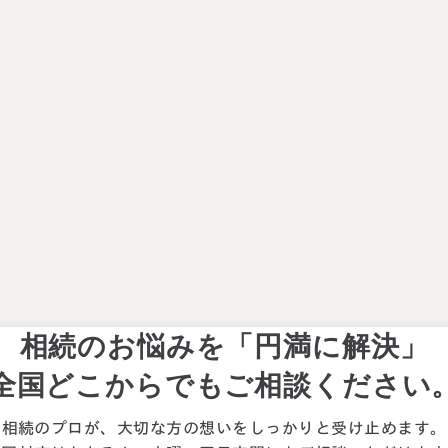
相続のお悩みを「円満に解決」
全国どこからでもご相談ください
相続のプロが、大切な方の想いを
しっかりと受け止めます。