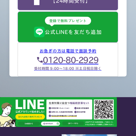
【24時間受付】
登録で無料プレゼント
公式LINEを友だち追加
お急ぎの方は電話で面談予約
0120-80-2929
受付時間 9:00～18:00 ※土日祝日除く