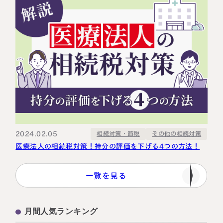
2024.02.05
その他の相続対策
相続対策・節税
医療法人の相続税対策！持分の評価を下げる4つの方法！
一覧を見る
月間人気ランキング