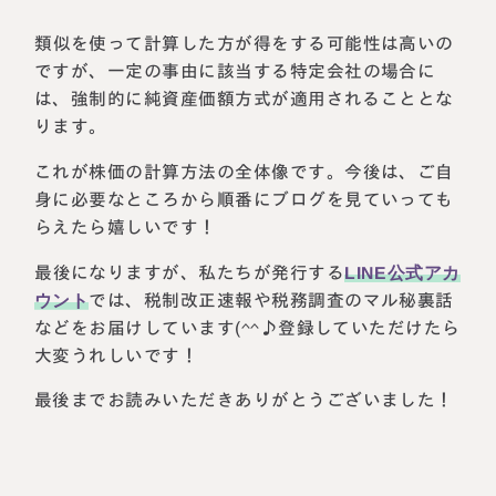
類似を使って計算した方が得をする可能性は高いの
ですが、一定の事由に該当する特定会社の場合に
は、強制的に純資産価額方式が適用されることとな
ります。
これが株価の計算方法の全体像です。今後は、ご自
身に必要なところから順番にブログを見ていっても
らえたら嬉しいです！
最後になりますが、私たちが発行する
LINE公式アカ
ウント
では、税制改正速報や税務調査のマル秘裏話
などをお届けしています(^^♪登録していただけたら
大変うれしいです！
最後までお読みいただきありがとうございました！