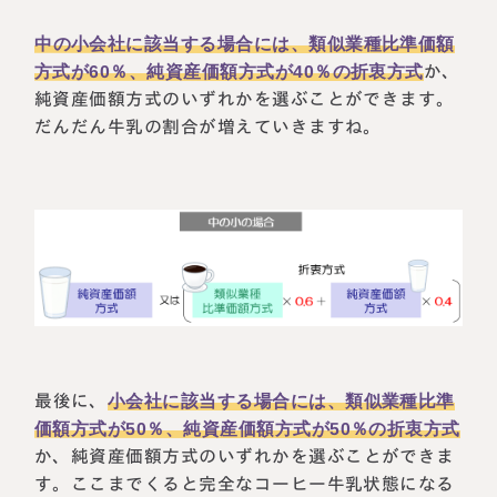
中の小会社に該当する場合には、類似業種比準価額
方式が60％、純資産価額方式が40％の折衷方式
か、
純資産価額方式のいずれかを選ぶことができます。
だんだん牛乳の割合が増えていきますね。
最後に、
小会社に該当する場合には、類似業種比準
価額方式が50％、純資産価額方式が50％の折衷方式
か、純資産価額方式のいずれかを選ぶことができま
す。ここまでくると完全なコーヒー牛乳状態になる