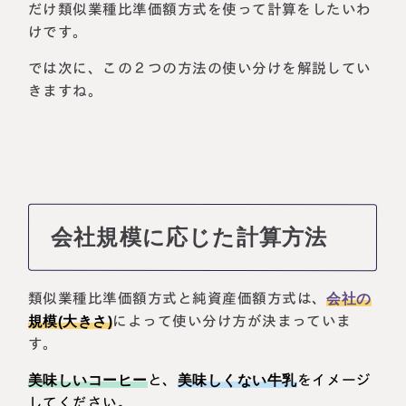
だけ類似業種比準価額方式を使って計算をしたいわ
けです。
では次に、この２つの方法の使い分けを解説してい
きますね。
会社規模に応じた計算方法
類似業種比準価額方式と純資産価額方式は、
会社の
規模(大きさ)
によって使い分け方が決まっていま
す。
美味しいコーヒー
と、
美味しくない牛乳
をイメージ
してください。