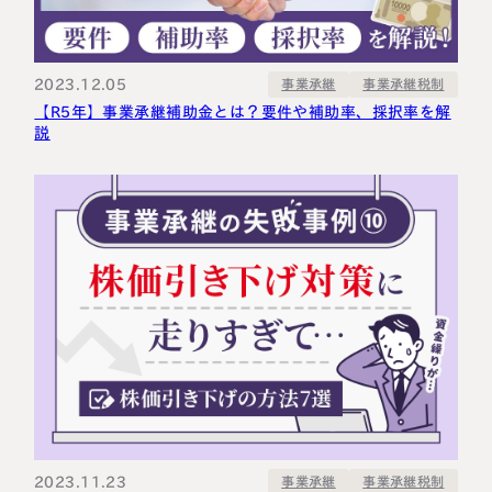
2023.12.05
事業承継税制
事業承継
【R5年】事業承継補助金とは？要件や補助率、採択率を解
説
2023.11.23
事業承継税制
事業承継