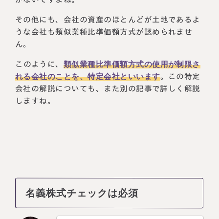
その他にも、会社の資産のほとんどが土地であるよ
うな会社も類似業種比準価額方式が認められませ
ん。
このように、
類似業種比準価額方式の使用が制限さ
れる会社のことを、特定会社といいます
。この特定
会社の解説についても、また別の記事で詳しく解説
しますね。
名義株式チェックは必須