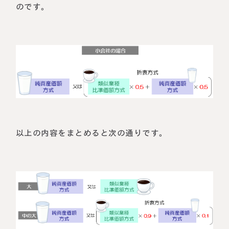
のです。
以上の内容をまとめると次の通りです。