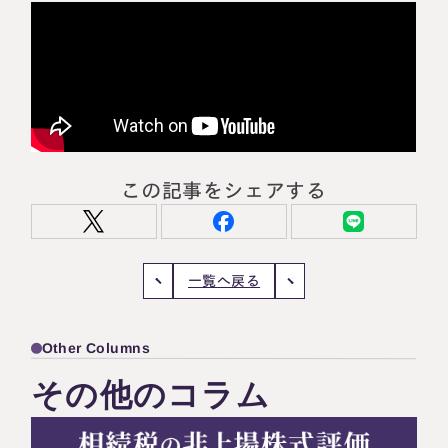
この記事をシェアする
一覧へ戻る
Other Columns
その他のコラム