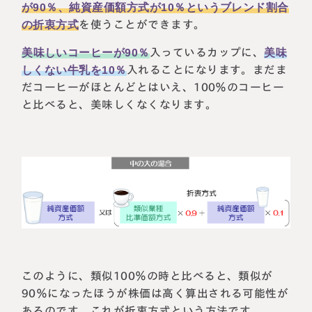
が90％、純資産価額方式が10％というブレンド割合
の折衷方式
を使うことができます。
美味しいコーヒーが90％
入っているカップに、
美味
しくない牛乳を10％
入れることになります。まだま
だコーヒーがほとんどとはいえ、100％のコーヒー
と比べると、美味しくなくなります。
このように、類似100％の時と比べると、類似が
90％になったほうが株価は高く算出される可能性が
あるのです。これが折衷方式という方法です。