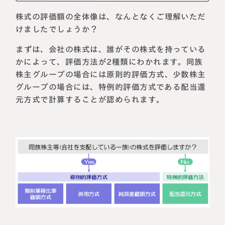
株式の評価額の全体像は、なんとなくご理解いただ
けましたでしょうか？
まずは、会社の株式は、誰がその株式を持っている
かによって、評価方法が2種類にわかれます。同族
株主グループの場合には原則的評価方式、少数株主
グループの場合には、特例的評価方式である配当還
元方式で計算することが認められます。