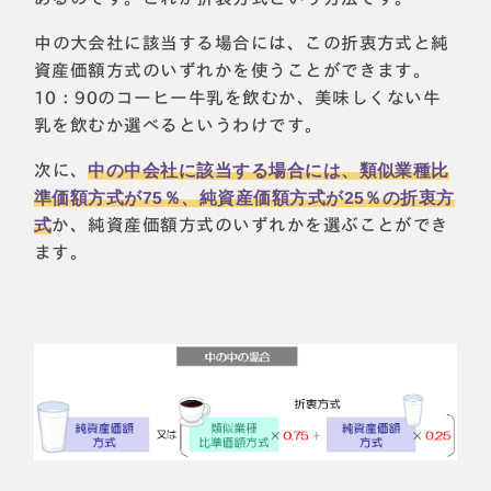
中の大会社に該当する場合には、この折衷方式と純
資産価額方式のいずれかを使うことができます。
10：90のコーヒー牛乳を飲むか、美味しくない牛
乳を飲むか選べるというわけです。
次に、
中の中会社に該当する場合には、類似業種比
準価額方式が75％、純資産価額方式が25％の折衷方
式
か、純資産価額方式のいずれかを選ぶことができ
ます。