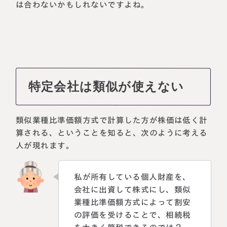
は合わないかもしれないですよね。
特定会社は類似が使えない
類似業種比準価額方式で計算した方が株価は低く計
算される、ということを知ると、次のように考える
人が現れます。
私が所有している個人財産を、
会社に出資して株式にし、類似
業種比準価額方式によって割安
の評価を受けることで、相続税