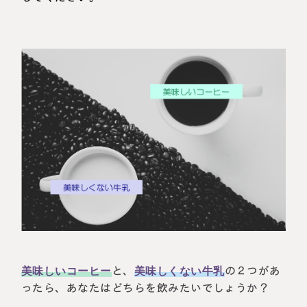
美味しいコーヒー
と、
美味しくない牛乳
の２つがあ
ったら、あなたはどちらを飲みたいでしょうか？