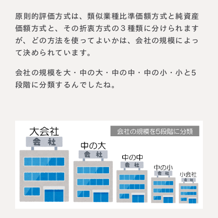
原則的評価方式は、類似業種比準価額方式と純資産
価額方式と、その折衷方式の３種類に分けられます
が、どの方法を使ってよいかは、会社の規模によっ
て決められています。
会社の規模を大・中の大・中の中・中の小・小と5
段階に分類するんでしたね。