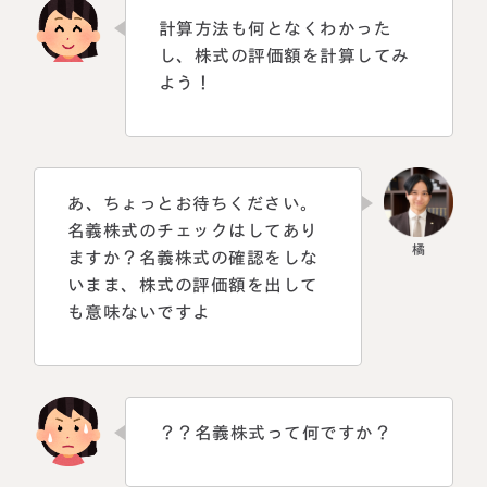
計算方法も何となくわかった
し、株式の評価額を計算してみ
よう！
あ、ちょっとお待ちください。
名義株式のチェックはしてあり
ますか？名義株式の確認をしな
いまま、株式の評価額を出して
も意味ないですよ
？？名義株式って何ですか？