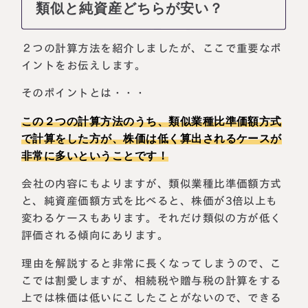
類似と純資産どちらが安い？
２つの計算方法を紹介しましたが、ここで重要なポ
イントをお伝えします。
そのポイントとは・・・
この２つの計算方法のうち、類似業種比準価額方式
で計算をした方が、株価は低く算出されるケースが
非常に多いということです！
会社の内容にもよりますが、類似業種比準価額方式
と、純資産価額方式を比べると、株価が3倍以上も
変わるケースもあります。それだけ類似の方が低く
評価される傾向にあります。
理由を解説すると非常に長くなってしまうので、こ
こでは割愛しますが、相続税や贈与税の計算をする
上では株価は低いにこしたことがないので、できる