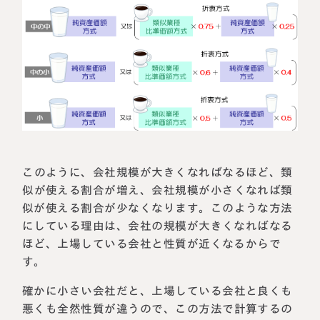
このように、会社規模が大きくなればなるほど、類
似が使える割合が増え、会社規模が小さくなれば類
似が使える割合が少なくなります。このような方法
にしている理由は、会社の規模が大きくなればなる
ほど、上場している会社と性質が近くなるからで
す。
確かに小さい会社だと、上場している会社と良くも
悪くも全然性質が違うので、この方法で計算するの