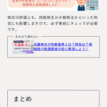
株式の評価上も、同族株主か少数株主かといった判
定にも影響しますので、必ず事前にチェックが必要
です。
あわせて読みたい
名義株式の判断基準とは？時効は？相
続税の税務調査の前に解消しよう！
まとめ