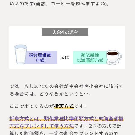
いいのです(当然、コーヒーを飲みますよね)。
では、もしあなたの会社が中会社や小会社に該当す
る場合には、どうなるかというと…。
ここで出てくるのが
折衷方式
です！
折衷方式とは、類似業種比準価額方式と純資産価額
方式をブレンドして使う方法
です。2つの方式で計
算した評価額を、一定の割合でブレンドするので