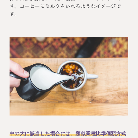
す。コーヒーにミルクをいれるようなイメージで
す。
中の大に該当した場合には、類似業種比準価額方式