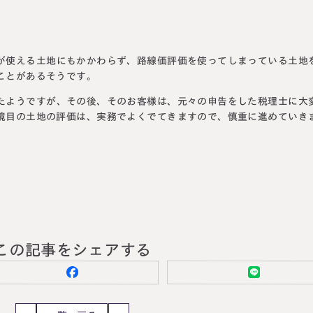
が使える土地にもかかわらず、路線価評価を使ってしまっている土地
ことがあるそうです。
たようですが、その後、そのお客様は、元々の申告をした税理士に大
境目の土地の評価は、実務でよくでてきますので、慎重に進めていき
この記事をシェアする