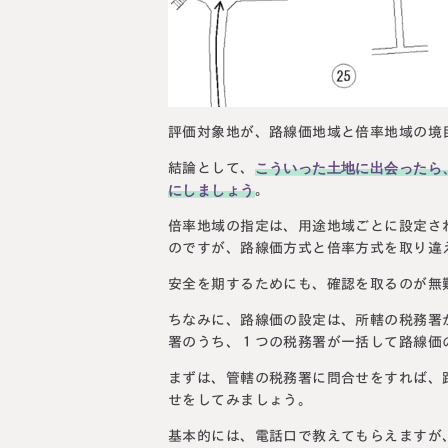
評価対象地が、路線価地域と倍率地域の境
こういった土地に出会ったら
結論として、
にしましょう
。
倍率地域の指定は、用途地域ごとに設定さ
のですが、路線価方式と倍率方式を取り違
安全を期するためにも、確認を取るのが無
ちなみに、路線価の設定は、所轄の税務署
署のうち、１つの税務署が一括して路線価
まずは、管轄の税務署に問合せをすれば、
せをしてみましょう。
基本的には、電話口で教えてもらえますが