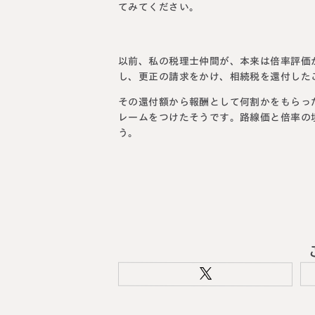
てみてください。
以前、私の税理士仲間が、本来は倍率評価
し、更正の請求をかけ、相続税を還付した
その還付額から報酬として何割かをもらっ
レームをつけたそうです。路線価と倍率の
う。