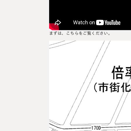
まずは、こちらをご覧ください。