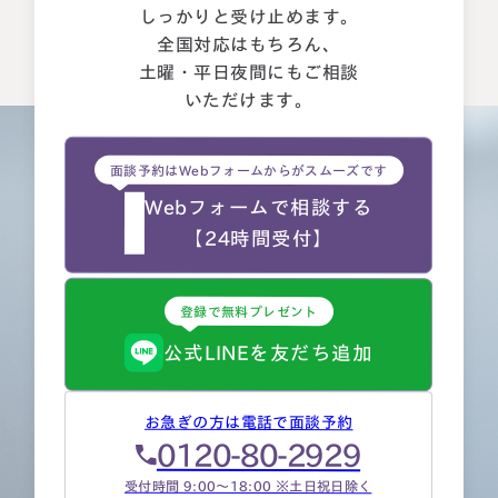
しっかりと受け止めます。
全国対応はもちろん、
土曜・平日夜間にもご相談
いただけます。
面談予約はWebフォームからがスムーズです
Webフォームで相談する
【24時間受付】
登録で無料プレゼント
公式LINEを友だち追加
お急ぎの方は電話で面談予約
0120-80-2929
受付時間 9:00～18:00 ※土日祝日除く