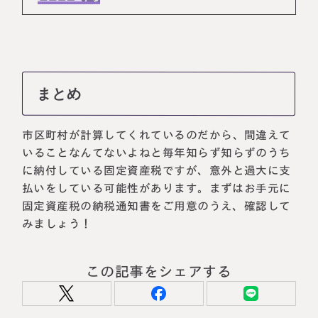
まとめ
市区町村が計算してくれているのだから、間違えて
いることなんてないよねと毎年知らず知らずのうち
に納付している固定資産税ですが、意外と過大に支
払いをしている可能性があります。まずはお手元に
固定資産税の納税通知書をご用意のうえ、確認して
みましょう！
この記事をシェアする