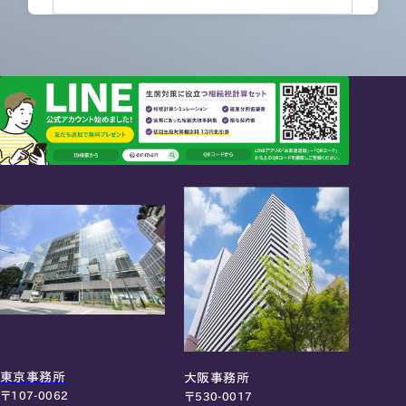
東京事務所
大阪事務所
〒107-0062
〒530-0017