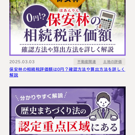
2025.03.03
不動産関連
土地の評価
保安林の相続税評価額は0円？確認方法や算出方法を詳しく
解説