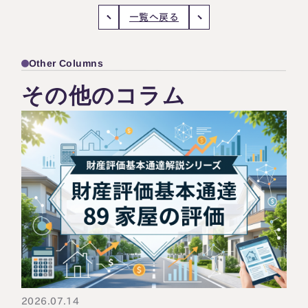
一覧へ戻る
Other Columns
その他のコラム
2026.07.14