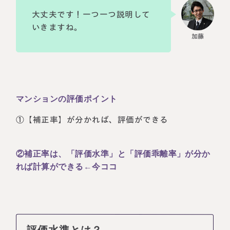
大丈夫です！一つ一つ説明して
いきますね。
マンションの評価ポイント
①【補正率】が分かれば、評価ができる
②補正率は、「評価水準」と「評価乖離率」が分か
れば計算ができる←今ココ
評価水準とは？