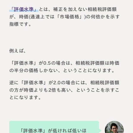
「評価水準」
とは、補正を加えない相続税評価額
が、時価(通達上では「市場価格」)の何倍かを示す
指標です。
例えば、
「評価水準」が0.5の場合は、相続税評価額は時価
の半分の価格しかない、ということになります。
逆に「評価水準」が2.0の場合には、相続税評価額
の方が時価よりも2倍も高い、ということを示すこ
とになります。
「評価水準」が低ければ低いほ