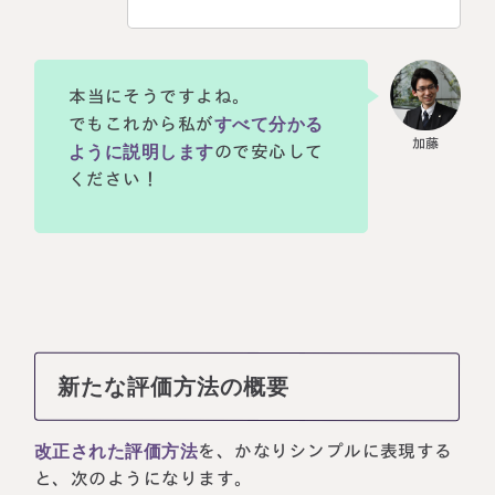
本当にそうですよね。
でもこれから私が
すべて分かる
ように説明します
ので安心して
ください！
新たな評価方法の概要
改正された評価方法
を、かなりシンプルに表現する
と、次のようになります。