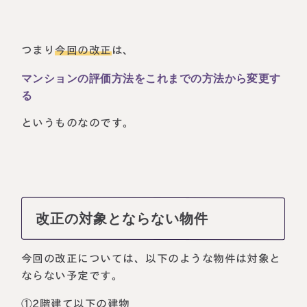
つまり
今回の改正
は、
マンションの評価方法をこれまでの方法から変更す
る
というものなのです。
改正の対象とならない物件
今回の改正については、以下のような物件は対象と
ならない予定です。
①2階建て以下の建物