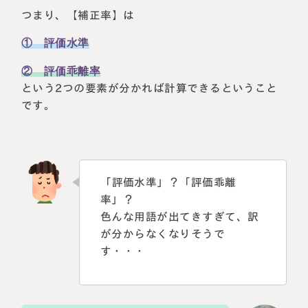
つまり、【補正率】は
① 評価水準
② 評価乖離率
という2つの要素が分かれば計算できるということ
です。
「評価水準」？「評価乖離
率」？
色んな用語が出てきすぎて、訳
が分からなくなりそうで
す・・・