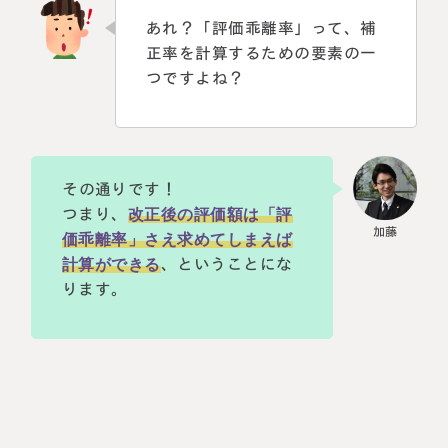
あれ？「評価乖離率」って、補
正率を計算するための要素の一
つですよね？
その通りです！
つまり、
改正後の評価額は「評
価乖離率」さえ求めてしまえば
計算ができる
、ということにな
ります。