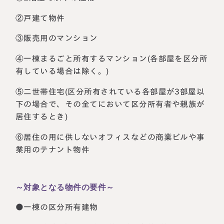
②戸建て物件
③販売用のマンション
④一棟まるごと所有するマンション(各部屋を区分所
有している場合は除く。)
⑤二世帯住宅(区分所有されている各部屋が3部屋以
下の場合で、その全てにおいて区分所有者や親族が
居住するとき)
⑥居住の用に供しないオフィスなどの商業ビルや事
業用のテナント物件
～対象となる物件の要件～
●一棟の区分所有建物