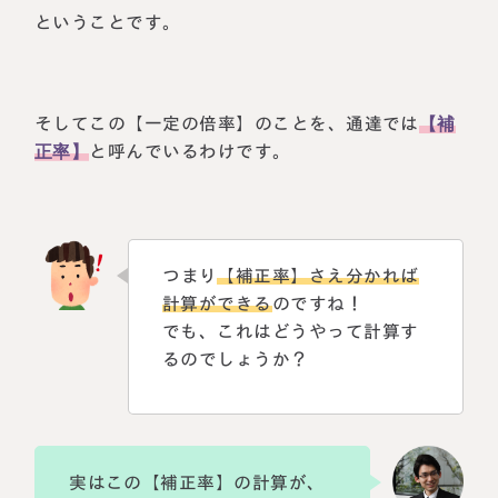
ということです。
そしてこの【一定の倍率】のことを、通達では
【補
正率】
と呼んでいるわけです。
つまり
【補正率】さえ分かれば
計算ができる
のですね！
でも、これはどうやって計算す
るのでしょうか？
実はこの【補正率】の計算が、