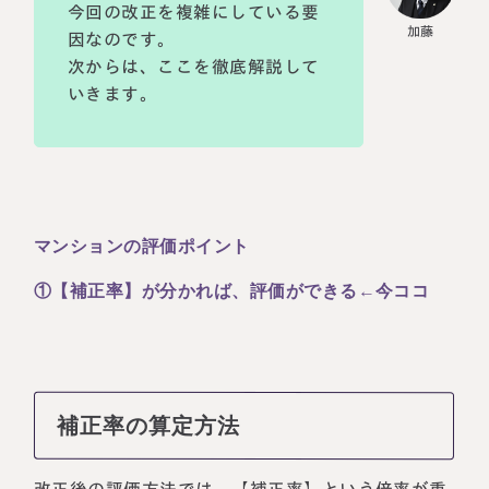
今回の改正を複雑にしている要
因なのです。
次からは、ここを徹底解説して
いきます。
マンションの評価ポイント
①【補正率】が分かれば、評価ができる←今ココ
補正率の算定方法