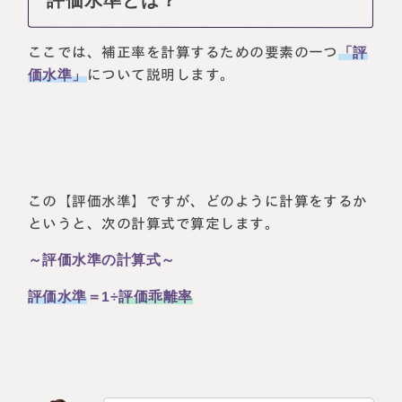
ここでは、補正率を計算するための要素の一つ
「評
価水準」
について説明します。
この【評価水準】ですが、どのように計算をするか
というと、次の計算式で算定します。
～評価水準の計算式～
評価水準
＝1÷
評価乖離率