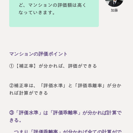
ど、マンションの評価額は高く
なっていきます。
マンションの評価ポイント
①【補正率】が分かれば、評価ができる
②補正率は、「評価水準」と「評価乖離率」が分か
れば計算ができる
③「評価水準」は「評価乖離率」が分かれば計算で
きる。
つまり「評価乖離率」が分かれば全ての計算がで