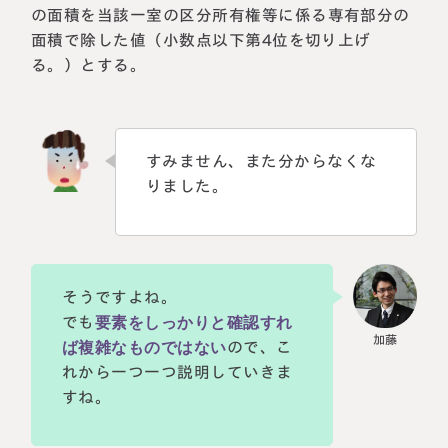
の面積を当該一室の区分所有権等に係る専有部分の
面積で除した値（小数点以下第4位を切り上げ
る。）とする。
すみません、また分からなくな
りました。
そうですよね。
でも
要素をしっかりと確認すれ
ば複雑なものではない
ので、こ
れから一つ一つ説明していきま
すね。