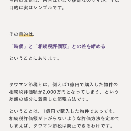
今回の改正は、内容はかなり複雑なのですが、その
目的は実はシンプルです。
その
目的は
、
「時価」と「相続税評価額」との差を縮める
ということにあります。
タワマン節税とは、例えば1億円で購入した物件の
相続税評価額が2,000万円となってしまう、という
差額の部分に着目した節税方法です。
ということは、1億円で購入した物件であっても、
相続税評価額が下がらないような評価方法を定めて
しまえば、タワマン節税は防止できるわけです。