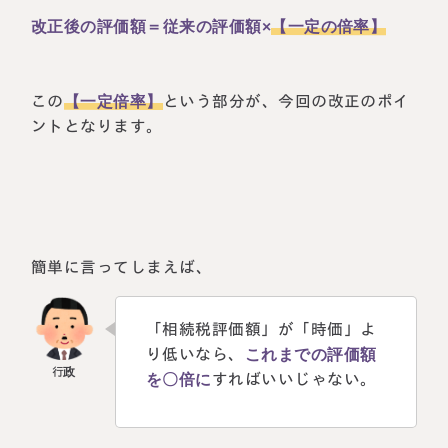
改正後の評価額＝従来の評価額×
【一定の倍率】
この
【一定倍率】
という部分が、今回の改正のポイ
ントとなります。
簡単に言ってしまえば、
「相続税評価額」が「時価」よ
り低いなら、
これまでの評価額
を〇倍に
すればいいじゃない。