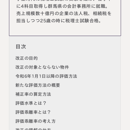
に4科目取得し群馬県の会計事務所に就職。
売上規模数十億円の企業の法人税、相続税を
担当しつつ25歳の時に税理士試験合格。
目次
改正の目的
改正の対象とならない物件
令和6年1月1日以降の評価方法
新たな評価方法の概要
補正率の算定方法
評価水準とは？
評価乖離率とは？
評価乖離率の考え方