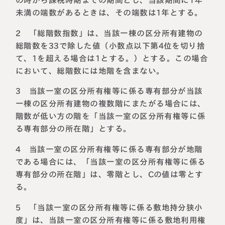
未満の端数があるときは、その端数は1年とする。
2 「総階数指数」は、当該一棟の区分所有建物の
総階数を33で除した値（小数点以下第4位を切り捨
て、1を超える場合は1とする。）とする。この場合
において、総階数には地階を含まない。
3 当該一室の区分所有権等に係る専有部分が当該
一棟の区分所有建物の複数階にまたがる場合には、
階数が低い方の階を「当該一室の区分所有権等に係
る専有部分の所在階」とする。
4 当該一室の区分所有権等に係る専有部分が地階
である場合には、「当該一室の区分所有権等に係る
専有部分の所在階」は、零階とし、Cの値は零とす
る。
5 「当該一室の区分所有権等に係る敷地持分狭小
度」は、当該一室の区分所有権等に係る敷地利用権