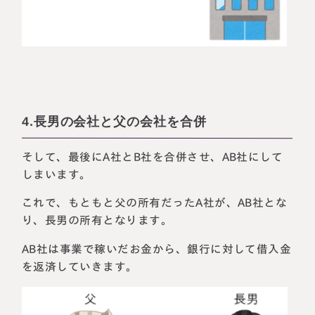
4.長男の会社と父の会社を合併
そして、最後にA社とB社を合併させ、AB社にして
しまいます。
これで、もともと父の所有だったA社が、AB社とな
り、長男の所有となります。
AB社は事業で稼いだお金から、銀行に対して借入金
を返済していきます。