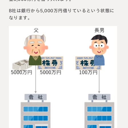
B社は銀行から5,000万円借りているという状態に
なります。