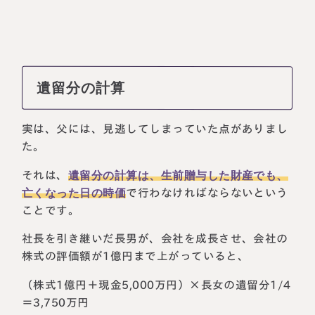
遺留分の計算
実は、父には、見逃してしまっていた点がありまし
た。
それは、
遺留分の計算は、生前贈与した財産でも、
亡くなった日の時価
で行わなければならないという
ことです。
社長を引き継いだ長男が、会社を成長させ、会社の
株式の評価額が1億円まで上がっていると、
（株式1億円＋現金5,000万円）×長女の遺留分1/4
＝3,750万円