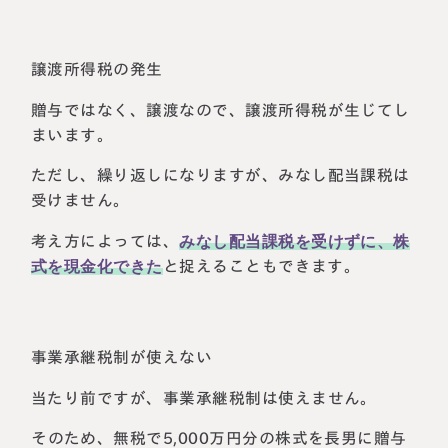
譲渡所得税の発生
贈与ではなく、譲渡なので、譲渡所得税が生じてし
まいます。
ただし、繰り返しになりますが、みなし配当課税は
受けません。
考え方によっては、
みなし配当課税を受けずに、株
式を現金化できた
と捉えることもできます。
事業承継税制が使えない
当たり前ですが、事業承継税制は使えません。
そのため、無税で5,000万円分の株式を長男に贈与