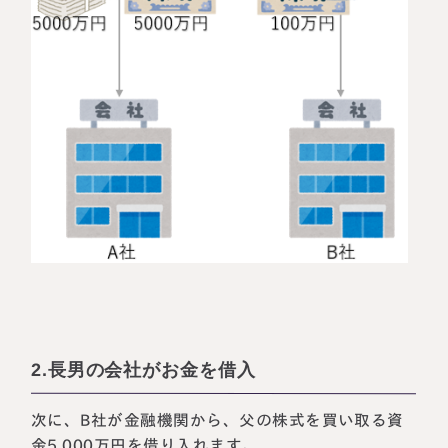
2.長男の会社がお金を借入
次に、B社が金融機関から、父の株式を買い取る資
金5,000万円を借り入れます。