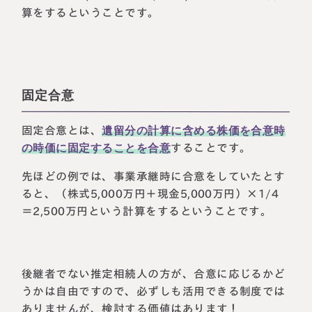
算をするということです。
固定合意
固定合意とは、
遺留分の計算に含める株価を合意時
の時価に固定することを合意
することです。
先ほどの例では、事業承継時に合意をしていたとす
ると、（株式5,000万円＋現金5,000万円）×1/4
＝2,500万円という計算をするということです。
後継者でない推定相続人の方が、合意に応じるかど
うかは自由ですので、必ずしも活用できる制度では
ありませんが、検討する価値はあります！