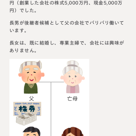
円（創業した会社の株式5,000万円、現金5,000万
円）でした。
長男が後継者候補として父の会社でバリバリ働いて
います。
長女は、既に結婚し、専業主婦で、会社には興味が
ありません。