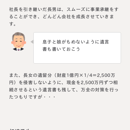
社長を引き継いだ長男は、スムーズに事業承継をす
ることができ、どんどん会社を成長させていきま
す。
息子と娘がもめないように遺言
書も書いておこう
また、長女の遺留分（財産1億円×1/4＝2,500万
円）を侵害しないように、現金を2,500万円ずつ相
続させるという遺言書も残して、万全の対策を行っ
たつもりですが・・・