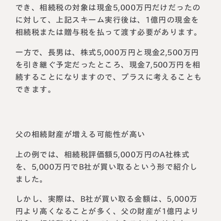
でき、相続税の対象は現金5,000万円だけだったの
に対して、上記スキーム実行後は、1億円の現金を
相続税または贈与税を払って渡す必要があります。
一方で、長男は、株式5,000万円と現金2,500万円
を引き継ぐ予定だったところ、現金7,500万円を相
続することになりますので、プラスに考えることも
できます。
父の相続財産が増える可能性が高い
上の例では、相続税評価額5,000万円のA社株式
を、5,000万円でB社が買い取るという形で紹介し
ました。
しかし、実際は、B社が買い取る金額は、5,000万
円より高くなることが多く、父の財産が1億円より