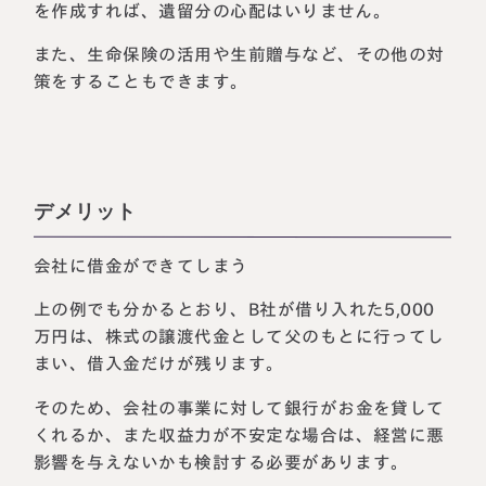
を作成すれば、遺留分の心配はいりません。
また、生命保険の活用や生前贈与など、その他の対
策をすることもできます。
デメリット
会社に借金ができてしまう
上の例でも分かるとおり、B社が借り入れた5,000
万円は、株式の譲渡代金として父のもとに行ってし
まい、借入金だけが残ります。
そのため、会社の事業に対して銀行がお金を貸して
くれるか、また収益力が不安定な場合は、経営に悪
影響を与えないかも検討する必要があります。