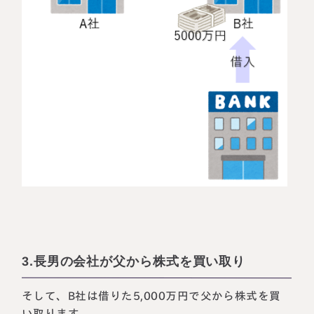
3.長男の会社が父から株式を買い取り
そして、B社は借りた5,000万円で父から株式を買
い取ります。