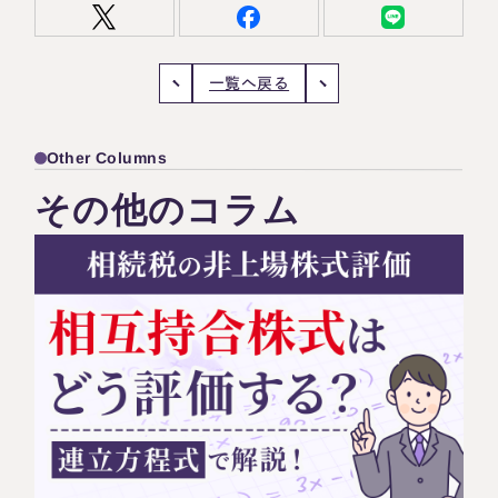
一覧へ戻る
Other Columns
その他のコラム