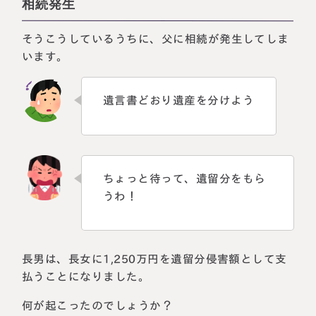
相続発生
そうこうしているうちに、父に相続が発生してしま
います。
遺言書どおり遺産を分けよう
ちょっと待って、遺留分をもら
うわ！
長男は、長女に1,250万円を遺留分侵害額として支
払うことになりました。
何が起こったのでしょうか？