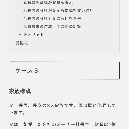
2.長男の会社がお金を借入
3.長男の会社が父から株式を買い取り
4.長男の会社と父の会社を合併
5.遺言書の作成・その他の対策
デメリット
最後に
ケース３
家族構成
父、長男、長女の3人家族です。母は既に他界して
います。
父は、創業した会社のオーナー社長で、財産は1億