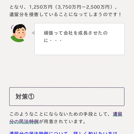
となり、1,250万円（3,750万円－2,500万円）、
遺留分を侵害していることになってしまうのです！
頑張って会社を成長させたの
に・・・
対策①
このようなことにならないための手段として、
遺留
分の民法特例
が用意されています。
遺留分の民法特例について、詳しく知りたい方は、