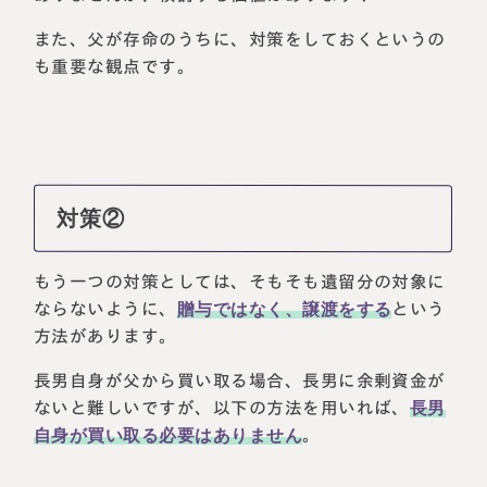
また、父が存命のうちに、対策をしておくというの
も重要な観点です。
対策②
もう一つの対策としては、そもそも遺留分の対象に
ならないように、
贈与ではなく、譲渡をする
という
方法があります。
長男自身が父から買い取る場合、長男に余剰資金が
ないと難しいですが、以下の方法を用いれば、
長男
自身が買い取る必要はありません
。