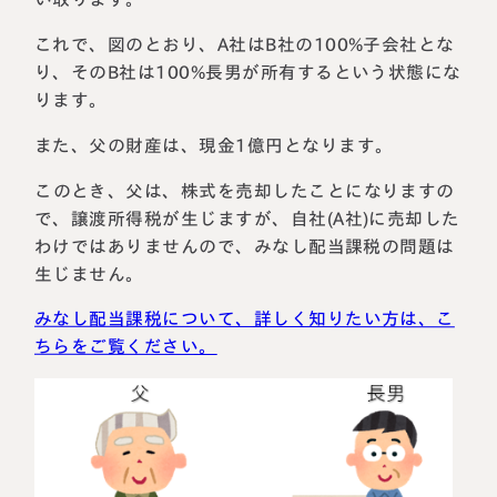
これで、図のとおり、A社はB社の100%子会社とな
り、そのB社は100%長男が所有するという状態にな
ります。
また、父の財産は、現金1億円となります。
このとき、父は、株式を売却したことになりますの
で、譲渡所得税が生じますが、自社(A社)に売却した
わけではありませんので、みなし配当課税の問題は
生じません。
みなし配当課税について、詳しく知りたい方は、こ
ちらをご覧ください。