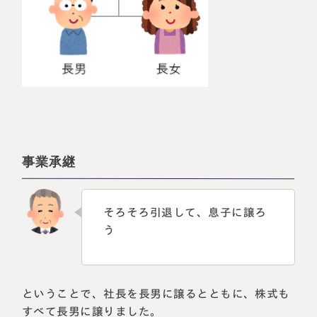
事業承継
そろそろ引退して、息子に譲ろ
う
ということで、社長を長男に譲るとともに、株式も
すべて長男に譲りました。