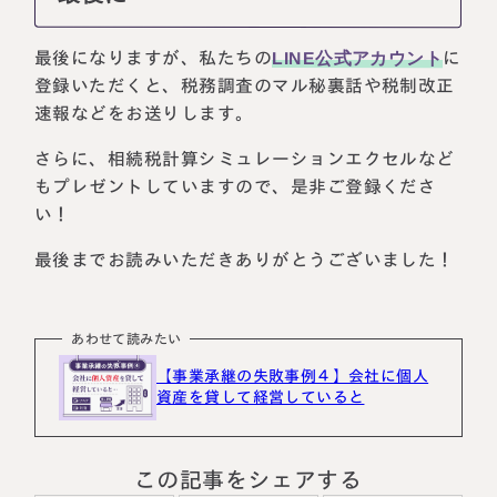
最後になりますが、私たちの
LINE公式アカウント
に
登録いただくと、税務調査のマル秘裏話や税制改正
速報などをお送りします。
さらに、相続税計算シミュレーションエクセルなど
もプレゼントしていますので、是非ご登録くださ
い！
最後までお読みいただきありがとうございました！
あわせて読みたい
【事業承継の失敗事例４】会社に個人
資産を貸して経営していると
この記事をシェアする