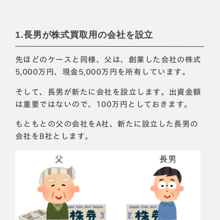
1.長男が株式買取用の会社を設立
先ほどのケースと同様、父は、創業した会社の株式
5,000万円、現金5,000万円を所有しています。
そして、長男が新たに会社を設立します。出資金額
は重要ではないので、100万円としておきます。
もともとの父の会社をA社、新たに設立した長男の
会社をB社とします。