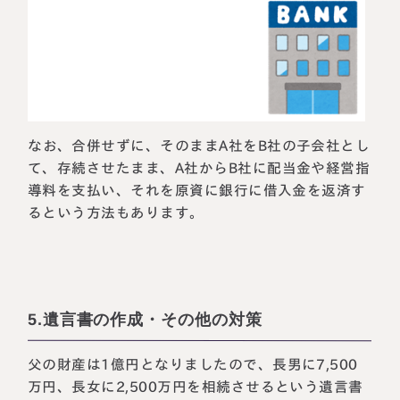
なお、合併せずに、そのままA社をB社の子会社とし
て、存続させたまま、A社からB社に配当金や経営指
導料を支払い、それを原資に銀行に借入金を返済す
るという方法もあります。
5.遺言書の作成・その他の対策
父の財産は1億円となりましたので、長男に7,500
万円、長女に2,500万円を相続させるという遺言書