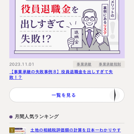
2023.11.01
事業承継税制
事業承継
【事業承継の失敗事例８】役員退職金を出しすぎて失
敗！？
一覧を見る
月間人気ランキング
土地の相続税評価額の計算を日本一わかりやす
1