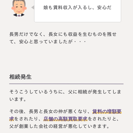
娘も賃料収入が入るし、安心だ
長男だけでなく、長女にも収益を生むものを残せ
て、安心と思っていましたが・・・
相続発生
そうこうしているうちに、父に相続が発生してしま
います。
その後、長男と長女の仲が悪くなり、
賃料の増額要
求
をされたり、
店舗の高額買取要求
をされたりと、
父が創業した会社の経営が悪化していきます。