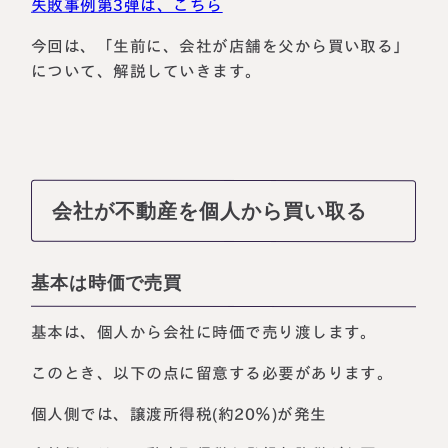
失敗事例第3弾は、こちら
今回は、「生前に、会社が店舗を父から買い取る」
について、解説していきます。
会社が不動産を個人から買い取る
基本は時価で売買
基本は、個人から会社に時価で売り渡します。
このとき、以下の点に留意する必要があります。
個人側では、譲渡所得税(約20％)が発生