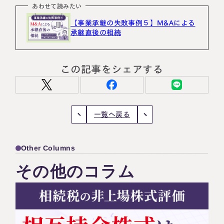
あわせて読みたい
【事業承継の失敗事例５】M&Aによる
承継直後の相続
この記事をシェアする
一覧へ戻る
Other Columns
その他のコラム