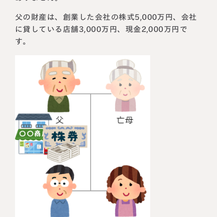
父の財産は、創業した会社の株式5,000万円、会社
に貸している店舗3,000万円、現金2,000万円で
す。