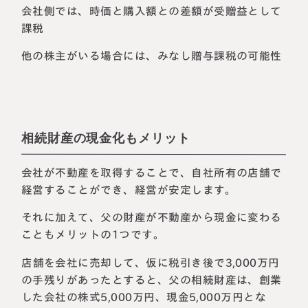
会社側では、時価と購入額との差額が受贈益として
課税
他の株主がいる場合には、みなし贈与課税の可能性
相続財産の現金化もメリット
会社が不動産を取得することで、自社所有の店舗で
経営することができ、経営が安定します。
それに加えて、父の財産が不動産から現金に変わる
こともメリットの1つです。
店舗を会社に売却して、仮に税引き後で3,000万円
の手残りがあったとすると、父の相続財産は、創業
した会社の株式5,000万円、現金5,000万円とな