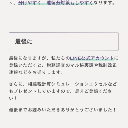
り、
分けやすく、遺留分対策もしやすく
なります。
最後に
最後になりますが、私たちの
LINE公式アカウント
に
登録いただくと、税務調査のマル秘裏話や税制改正
速報などをお送りします。
さらに、相続税計算シミュレーションエクセルなど
もプレゼントしていますので、是非ご登録くださ
い！
最後までお読みいただきありがとうございました！