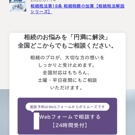
相続税法第18条 相続税額の加算【相続税法解説
シリーズ】
相続のお悩みを「円満に解決」
全国どこからでもご相談ください。
相続のプロが、大切な方の想いを
しっかりと受け止めます。
全国対応はもちろん、
土曜・平日夜間にもご相談
いただけます。
面談予約はWebフォームからがスムーズです
Webフォームで相談する
【24時間受付】