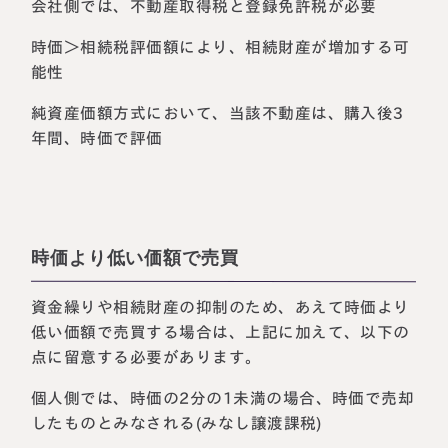
会社側では、不動産取得税と登録免許税が必要
時価＞相続税評価額により、相続財産が増加する可
能性
純資産価額方式において、当該不動産は、購入後3
年間、時価で評価
時価より低い価額で売買
資金繰りや相続財産の抑制のため、あえて時価より
低い価額で売買する場合は、上記に加えて、以下の
点に留意する必要があります。
個人側では、時価の2分の1未満の場合、時価で売却
したものとみなされる(みなし譲渡課税)