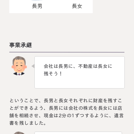
事業承継
会社は長男に、不動産は長女に
残そう！
ということで、長男と長女それぞれに財産を残すこ
とができるよう、長男には会社の株式を長女には店
舗を相続させ、現金は2分の1ずつするように、遺言
書を残しました。