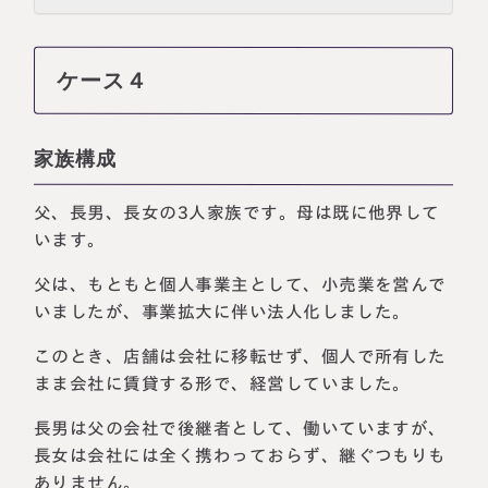
ケース４
家族構成
父、長男、長女の3人家族です。母は既に他界して
います。
父は、もともと個人事業主として、小売業を営んで
いましたが、事業拡大に伴い法人化しました。
このとき、店舗は会社に移転せず、個人で所有した
まま会社に賃貸する形で、経営していました。
長男は父の会社で後継者として、働いていますが、
長女は会社には全く携わっておらず、継ぐつもりも
ありません。