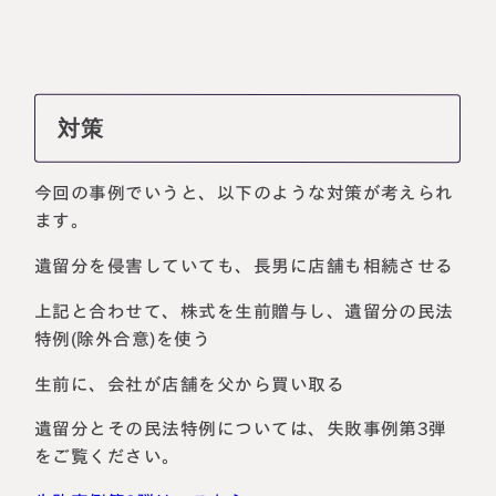
対策
今回の事例でいうと、以下のような対策が考えられ
ます。
遺留分を侵害していても、長男に店舗も相続させる
上記と合わせて、株式を生前贈与し、遺留分の民法
特例(除外合意)を使う
生前に、会社が店舗を父から買い取る
遺留分とその民法特例については、失敗事例第3弾
をご覧ください。