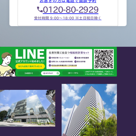
お急ぎの方は電話で面談予約
0120-80-2929
受付時間 9:00～18:00 ※土日祝日除く