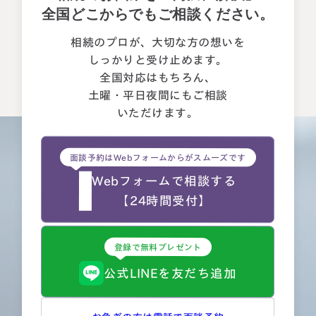
全国どこからでもご相談ください。
相続のプロが、大切な方の想いを
しっかりと受け止めます。
全国対応はもちろん、
土曜・平日夜間にもご相談
いただけます。
面談予約はWebフォームからがスムーズです
Webフォームで相談する
【24時間受付】
登録で無料プレゼント
公式LINEを友だち追加