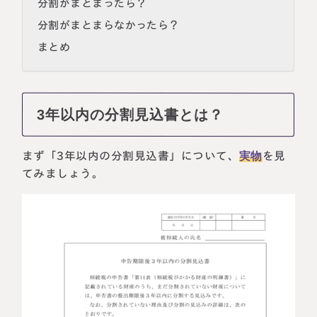
分割がまとまったら？
分割がまとまらなかったら？
まとめ
3年以内の分割見込書とは？
まず「3年以内の分割見込書」について、
実物
を見
てみましょう。