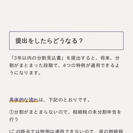
提出をしたらどうなる？
「3年以内の分割見込書」を提出すると、将来、分
割がまとまった段階で、4つの特例が適用できるよ
うになります。
具体的な流れ
は、下記のとおりです。
①分割がまとまらないので、相続税の未分割申告を
行う
(この時点では特例は適用できないので、仮の相続税