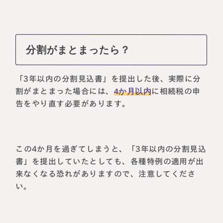
分割がまとまったら？
「3年以内の分割見込書」を提出した後、実際に分
割がまとまった場合には、
4か月以内
に相続税の申
告をやり直す必要があります。
この4か月を過ぎてしまうと、「3年以内の分割見込
書」を提出していたとしても、各種特例の適用が出
来なくなる恐れがありますので、注意してくださ
い。