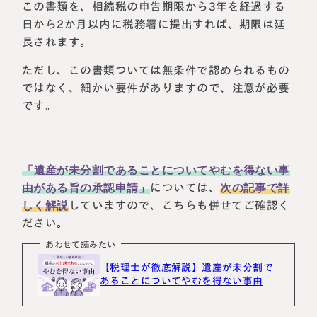
この書類を、相続税の申告期限から3年を経過する
日から2か月以内に税務署に提出すれば、期限は延
長されます。
ただし、この書類ついては無条件で認められるもの
ではなく、細かい要件がありますので、注意が必要
です。
「遺産が未分割であることについてやむを得ない事
由がある旨の承認申請」
については、
次の記事で詳
しく解説
していますので、こちらも併せてご確認く
ださい。
あわせて読みたい
【税理士が徹底解説】遺産が未分割で
あることについてやむを得ない事由