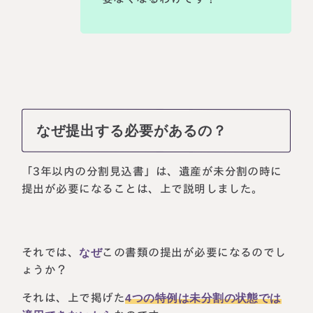
なぜ提出する必要があるの？
「3年以内の分割見込書」は、遺産が未分割の時に
提出が必要になることは、上で説明しました。
それでは、
なぜ
この書類の提出が必要になるのでし
ょうか？
それは、上で掲げた
4つの特例は未分割の状態では