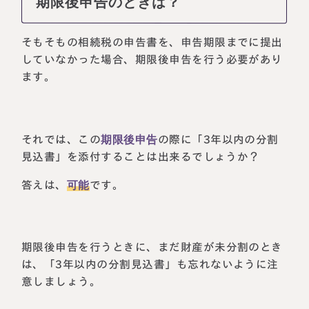
期限後申告のときは？
そもそもの相続税の申告書を、申告期限までに提出
していなかった場合、期限後申告を行う必要があり
ます。
それでは、この
期限後申告
の際に「3年以内の分割
見込書」を添付することは出来るでしょうか？
答えは、
可能
です。
期限後申告を行うときに、まだ財産が未分割のとき
は、「3年以内の分割見込書」も忘れないように注
意しましょう。