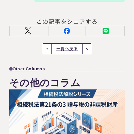
この記事をシェアする
一覧へ戻る
Other Columns
その他のコラム