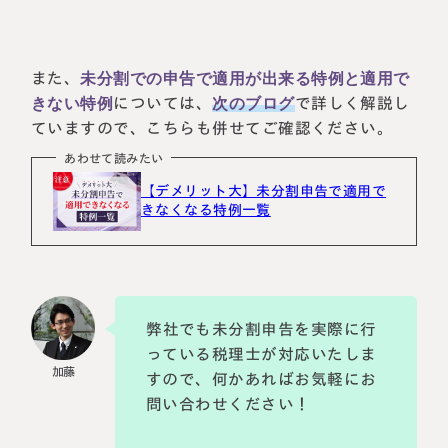
また、
未分割での申告で適用が出来る特例と適用で
きない特例
については、
次のブログ
で詳しく解説し
ていますので、こちらも併せてご確認ください。
あわせて読みたい
【デメリット大】未分割申告で適用で
きなくなる特例一覧
弊社でも未分割申告を実際に行
っている税理士が対応いたしま
すので、何かあればお気軽にお
問い合わせください！