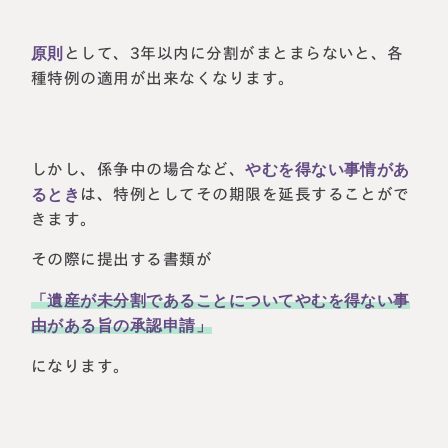
原則
として、3年以内に分割がまとまらないと、各
種特例の適用が出来なくなります。
しかし、係争中の場合など、
やむを得ない事情があ
るとき
は、特例としてその期限を延長することがで
きます。
その際に提出する書類が
「遺産が未分割であることについてやむを得ない事
由がある旨の承認申請」
になります。