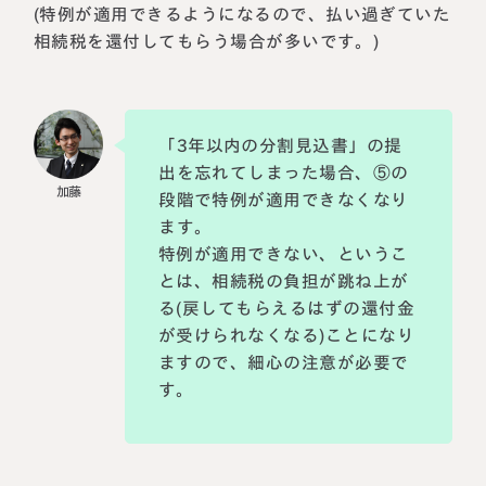
(特例が適用できるようになるので、払い過ぎていた
相続税を還付してもらう場合が多いです。)
「3年以内の分割見込書」の提
出を忘れてしまった場合、⑤の
段階で特例が適用できなくなり
ます。
特例が適用できない、というこ
とは、相続税の負担が跳ね上が
る(戻してもらえるはずの還付金
が受けられなくなる)ことになり
ますので、細心の注意が必要で
す。