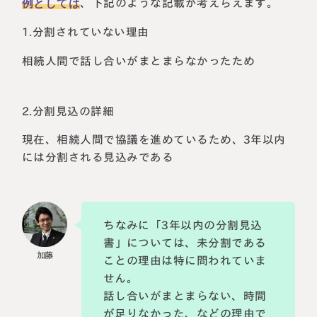
例としては
、下記のような記載が考えらえます。
1.分割されていない理由
相続人間で話し合いがまとまらなかったため
2.分割見込の詳細
現在、相続人間で協議を進めているため、3年以内
には分割される見込みである
ちなみに「3年以内の分割見込
書」については、未分割である
ことの理由は特に問われていま
せん。
話し合いがまとまらない、時間
が足りなかった、などの理由で