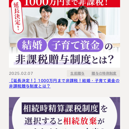
2025.02.07
贈与の特例制度
生前贈与
【延長決定！】1000万円まで非課税！結婚・子育て資金の
非課税贈与制度とは？