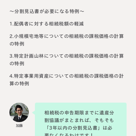
～分割見込書が必要になる特例～
1.配偶者に対する相続税額の軽減
2.小規模宅地等についての相続税の課税価格の計算
の特例
3.特定計画山林についての相続税の課税価格の計算
の特例
4.特定事業用資産についての相続税の課税価格の計
算の特例
相続税の申告期限までに遺産分
割協議がまとまれば、そもそも
「3年以内の分割見込書」は必
要なくなるわけです！