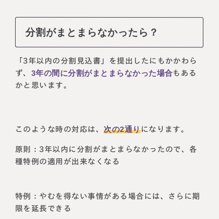
分割がまとまらなかったら？
「3年以内の分割見込書」を提出したにもかかわら
ず、
3年の間に分割がまとまらなかった場合
もある
かと思います。
このような時の対応は、
次の2通り
になります。
原則：3年以内に分割がまとまらなかったので、各
種特例の適用が出来なくなる
特例：やむを得ない事情がある場合には、さらに期
限を延長できる