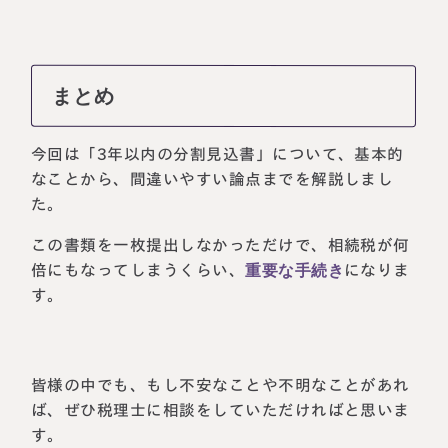
まとめ
今回は「3年以内の分割見込書」について、基本的
なことから、間違いやすい論点までを解説しまし
た。
この書類を一枚提出しなかっただけで、相続税が何
倍にもなってしまうくらい、
重要な手続き
になりま
す。
皆様の中でも、もし不安なことや不明なことがあれ
ば、ぜひ税理士に相談をしていただければと思いま
す。