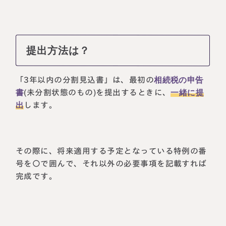
提出方法は？
「3年以内の分割見込書」は、最初の
相続税の申告
書
(未分割状態のもの)を提出するときに、
一緒に提
出
します。
その際に、将来適用する予定となっている特例の番
号を〇で囲んで、それ以外の必要事項を記載すれば
完成です。