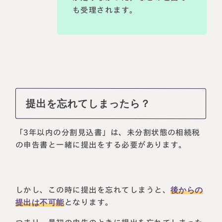
も受理されます。
提出を忘れてしまったら？
「3年以内の分割見込書」は、未分割状態の相続税
の申告書と一緒に提出をする必要があります。
しかし、この時に提出を忘れてしまうと、
後からの
提出は不可能
となります。