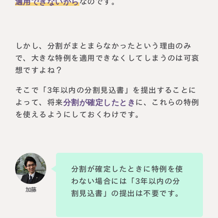
適用できないから
なのです。
しかし、分割がまとまらなかったという理由のみ
で、大きな特例を適用できなくしてしまうのは可哀
想ですよね？
そこで「3年以内の分割見込書」を提出することに
よって、将来
分割が確定したとき
に、これらの特例
を使えるようにしておくわけです。
分割が確定したときに特例を使
わない場合には「3年以内の分
割見込書」の提出は不要です。