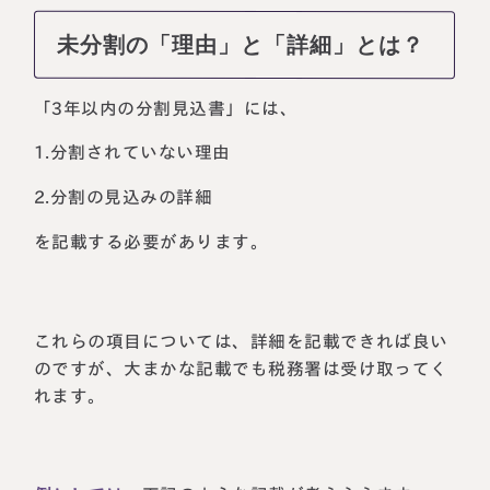
未分割の「理由」と「詳細」とは？
「3年以内の分割見込書」には、
1.分割されていない理由
2.分割の見込みの詳細
を記載する必要があります。
これらの項目については、詳細を記載できれば良い
のですが、大まかな記載でも税務署は受け取ってく
れます。