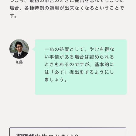
つまり、最初の申告のときに提出を忘れてしまった
場合、各種特例の適用が出来なくなるということで
す。
一応の処置として、やむを得な
い事情がある場合は認められる
ときもあるのですが、基本的に
は「必ず」提出をするようにし
ましょう。