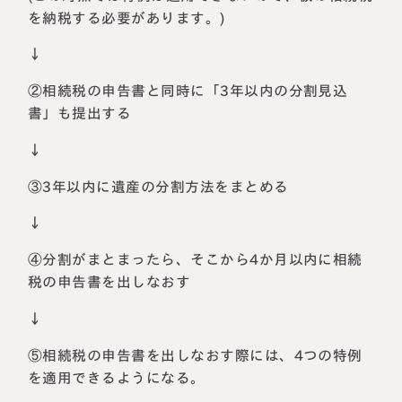
を納税する必要があります。)
↓
②相続税の申告書と同時に「3年以内の分割見込
書」も提出する
↓
③3年以内に遺産の分割方法をまとめる
↓
④分割がまとまったら、そこから4か月以内に相続
税の申告書を出しなおす
↓
⑤相続税の申告書を出しなおす際には、4つの特例
を適用できるようになる。