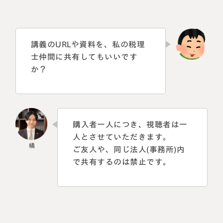
講義のURLや資料を、私の税理
士仲間に共有してもいいです
か？
購入者一人につき、視聴者は一
人とさせていただきます。
ご友人や、同じ法人(事務所)内
で共有するのは禁止です。