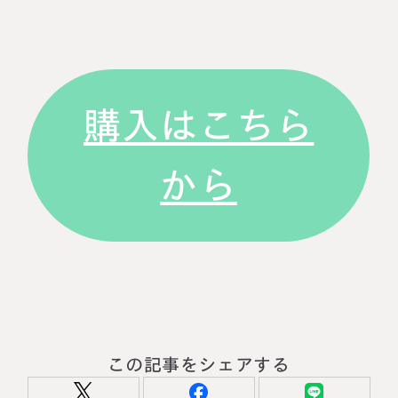
購入はこちら
から
この記事をシェアする