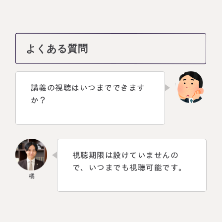
よくある質問
講義の視聴はいつまでできます
か？
視聴期限は設けていませんの
で、いつまでも視聴可能です。