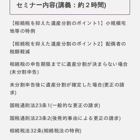
セミナー内容(講義：約２時間)
【相続税を抑えた遺産分割のポイント1】小規模宅
地等の特例
【相続税を抑えた遺産分割のポイント2】配偶者の
税額軽減
相続税の申告期限までに遺産分割が決まらない場合
(未分割申告)
未分割申告後に遺産分割が確定した場合(更正の請
求)
国税通則法23条1(一般的な更正の請求)
国税通則法23条2(後発的事由による更正の請求)
相続税法32条(相続税法の特例)