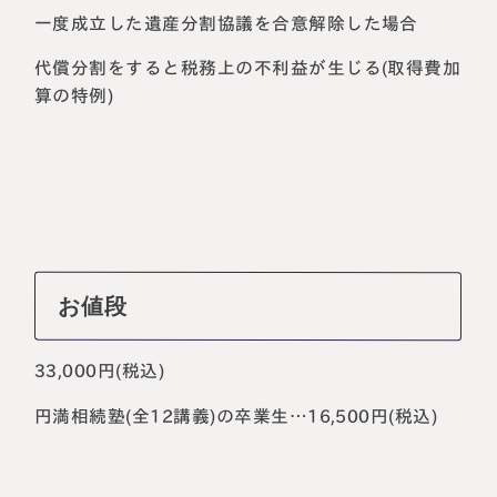
一度成立した遺産分割協議を合意解除した場合
代償分割をすると税務上の不利益が生じる(取得費加
算の特例)
お値段
33,000円(税込)
円満相続塾(全12講義)の卒業生…16,500円(税込)