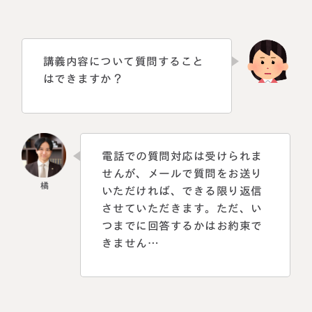
講義内容について質問すること
はできますか？
電話での質問対応は受けられま
せんが、メールで質問をお送り
いただければ、できる限り返信
させていただきます。ただ、い
つまでに回答するかはお約束で
きません…