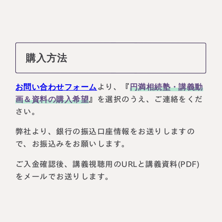
購入方法
お問い合わせフォーム
より、『
円満相続塾・講義動
画＆資料の購入希望
』を選択のうえ、ご連絡をくだ
さい。
弊社より、銀行の振込口座情報をお送りしますの
で、お振込みをお願いします。
ご入金確認後、講義視聴用のURLと講義資料(PDF)
をメールでお送りします。