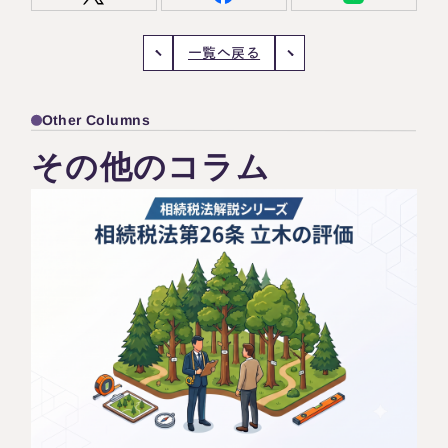
一覧へ戻る
Other Columns
その他のコラム