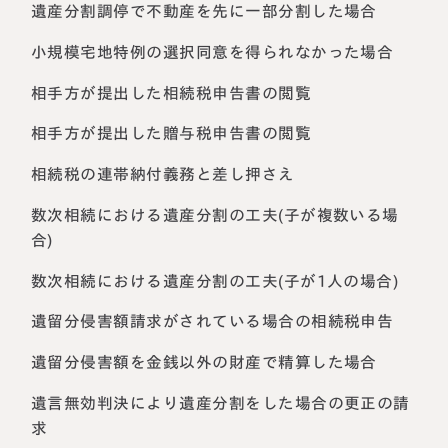
遺産分割調停で不動産を先に一部分割した場合
小規模宅地特例の選択同意を得られなかった場合
相手方が提出した相続税申告書の閲覧
相手方が提出した贈与税申告書の閲覧
相続税の連帯納付義務と差し押さえ
数次相続における遺産分割の工夫(子が複数いる場
合)
数次相続における遺産分割の工夫(子が1人の場合)
遺留分侵害額請求がされている場合の相続税申告
遺留分侵害額を金銭以外の財産で精算した場合
遺言無効判決により遺産分割をした場合の更正の請
求