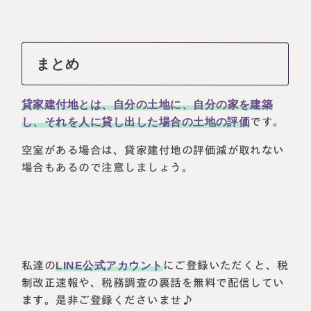
まとめ
貸家建付地とは、自分の土地に、自分の家を建築
し、それを人に貸し出した場合の土地の評価
です。
空室がある場合は、貸家建付地の評価減が取れない
場合もあるので注意しましょう。
私達の
LINE公式アカウント
にご登録いただくと、税
制改正速報や、税務調査の裏話を無料で配信してい
ます。是非ご登録くださいませ♪