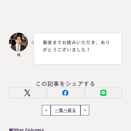
最後までお読みいただき、あり
がとうございました！
この記事をシェアする
一覧へ戻る
Other Columns