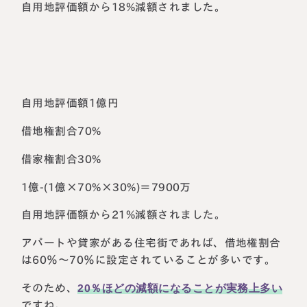
自用地評価額から18%減額されました。
自用地評価額1億円
借地権割合70%
借家権割合30%
1億-(1億×70%×30%)＝7900万
自用地評価額から21%減額されました。
アパートや貸家がある住宅街であれば、借地権割合
は60％～70％に設定されていることが多いです。
そのため、
20％ほどの減額になることが実務上多い
ですね。