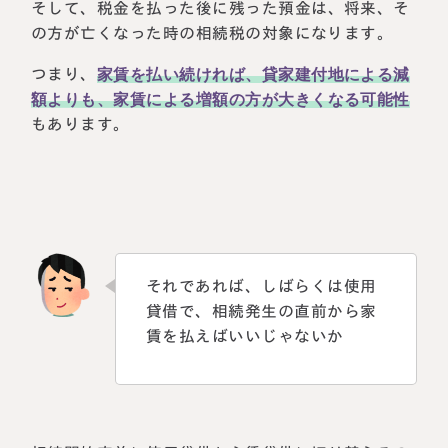
そして、税金を払った後に残った預金は、将来、そ
の方が亡くなった時の相続税の対象になります。
つまり、
家賃を払い続ければ、貸家建付地による減
額よりも、家賃による増額の方が大きくなる可能性
もあります。
それであれば、しばらくは使用
貸借で、相続発生の直前から家
賃を払えばいいじゃないか