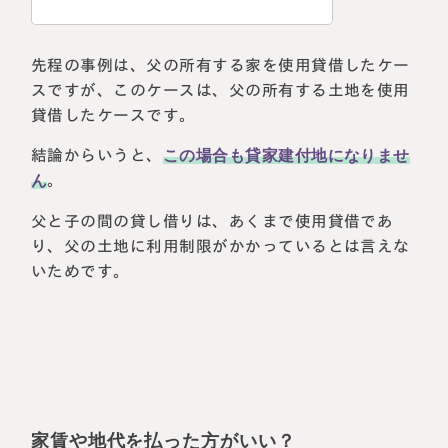
先程の事例は、父の所有する家を使用貸借したケー
スですが、このケースは、父の所有する土地を使用
貸借したケースです。
結論からいうと、
この場合も貸家建付地になりませ
ん
。
父と子の間の貸し借りは、あくまで使用貸借であ
り、父の土地に利用制限がかかっているとは言えな
いためです。
家賃や地代を払った方がいい？