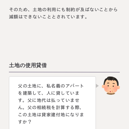
そのため、土地の利用にも制約が及ばないことから
減額はできないこととされています。
土地の使用貸借
父の土地に、私名義のアパート
を建築して、人に貸していま
す。父に地代は払っていませ
ん。父の相続税を計算する際、
この土地は貸家建付地になりま
すか？