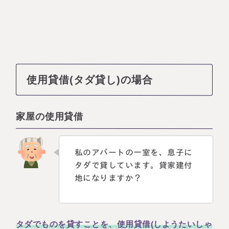
使用貸借(タダ貸し)の場合
家屋の使用貸借
私のアパートの一室を、息子に
タダで貸しています。貸家建付
地になりますか？
タダでものを貸すことを、使用貸借(しようたいしゃ