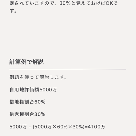
定されていますので、30％と覚えておけばOKで
す。
計算例で解説
例題を使って解説します。
自用地評価額5000万
借地権割合60％
借家権割合30％
5000万 – (5000万×60%×30%)=4100万