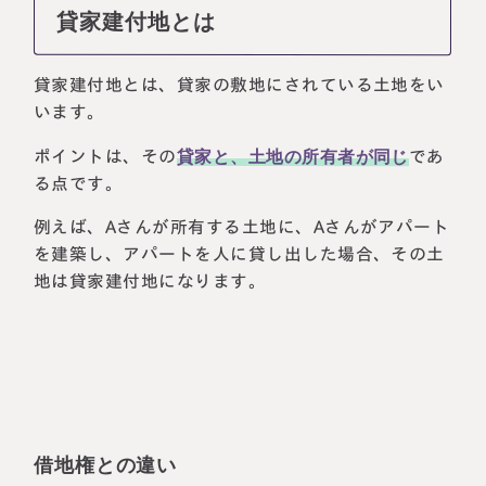
貸家建付地とは
貸家建付地とは、貸家の敷地にされている土地をい
います。
ポイントは、その
貸家と、土地の所有者が同じ
であ
る点です。
例えば、Aさんが所有する土地に、Aさんがアパート
を建築し、アパートを人に貸し出した場合、その土
地は貸家建付地になります。
借地権との違い