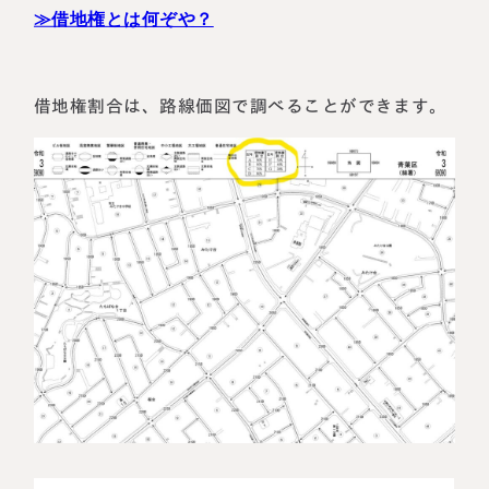
≫借地権とは何ぞや？
借地権割合は、路線価図で調べることができます。