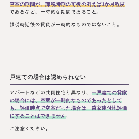
空室の期間が、課税時期の前後の例えば1か月程度
であるなど、一時的な期間であること。
課税時期後の賃貸が一時的なものではないこと。
戸建ての場合は認められない
アパートなどの共同住宅と異なり、
一戸建ての貸家
の場合には、空室が一時的なものであったとして
も、評価時点で空室だった場合は、貸家建付地評価
にすることはできません
。
ご注意ください。