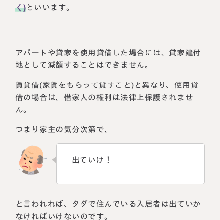
く)
といいます。
アパートや貸家を使用貸借した場合には、貸家建付
地として減額することはできません。
賃貸借(家賃をもらって貸すこと)と異なり、使用貸
借の場合は、借家人の権利は法律上保護されませ
ん。
つまり家主の気分次第で、
出ていけ！
と言われれば、タダで住んでいる入居者は出ていか
なければいけないのです。