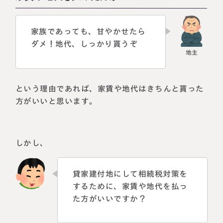
家族であっても、甘やかせたら
ダメ！地代、しっかり貰うぞ
という理由であれば、家賃や地代はきちんと貰った
方がいいと思います。
しかし、
貸家建付地にして相続税対策を
するために、家賃や地代を払っ
た方がいいですか？