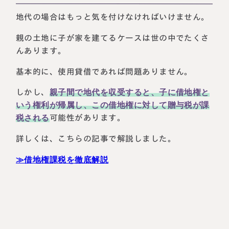
地代の場合はもっと気を付けなければいけません。
親の土地に子が家を建てるケースは世の中でたくさ
んあります。
基本的に、使用貸借であれば問題ありません。
しかし、
親子間で地代を収受すると、子に借地権と
いう権利が帰属し、この借地権に対して贈与税が課
税される
可能性があります。
詳しくは、こちらの記事で解説しました。
≫借地権課税を徹底解説