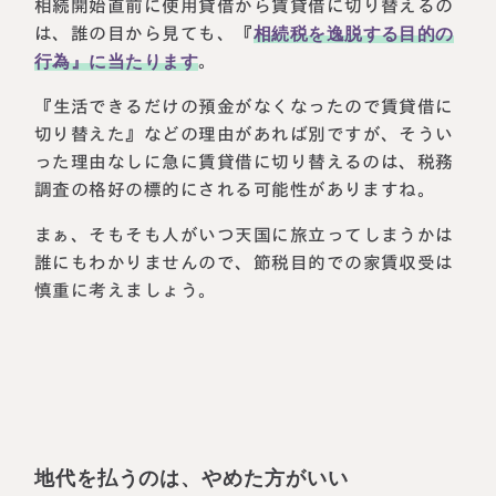
相続開始直前に使用貸借から賃貸借に切り替えるの
は、誰の目から見ても、『
相続税を逸脱する目的の
行為』に当たります
。
『生活できるだけの預金がなくなったので賃貸借に
切り替えた』などの理由があれば別ですが、そうい
った理由なしに急に賃貸借に切り替えるのは、税務
調査の格好の標的にされる可能性がありますね。
まぁ、そもそも人がいつ天国に旅立ってしまうかは
誰にもわかりませんので、節税目的での家賃収受は
慎重に考えましょう。
地代を払うのは、やめた方がいい