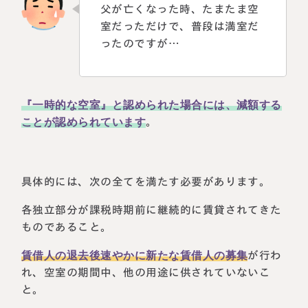
父が亡くなった時、たまたま空
室だっただけで、普段は満室だ
ったのですが…
『一時的な空室』と認められた場合には、減額する
ことが認められています
。
具体的には、次の全てを満たす必要があります。
各独立部分が課税時期前に継続的に賃貸されてきた
ものであること。
賃借人の退去後速やかに新たな賃借人の募集
が行わ
れ、空室の期間中、他の用途に供されていないこ
と。