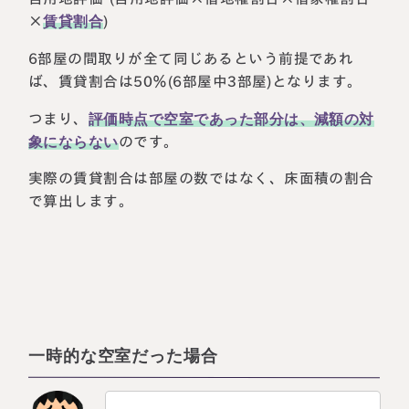
×
賃貸割合
)
6部屋の間取りが全て同じあるという前提であれ
ば、賃貸割合は50％(6部屋中3部屋)となります。
つまり、
評価時点で空室であった部分は、減額の対
象にならない
のです。
実際の賃貸割合は部屋の数ではなく、床面積の割合
で算出します。
一時的な空室だった場合