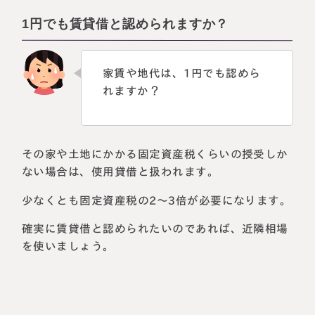
1円でも賃貸借と認められますか？
家賃や地代は、1円でも認めら
れますか？
その家や土地にかかる固定資産税くらいの授受しか
ない場合は、使用貸借と扱われます。
少なくとも固定資産税の2～3倍が必要になります。
確実に賃貸借と認められたいのであれば、近隣相場
を使いましょう。