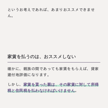
というお考えであれば、あまりおススメできませ
ん。
家賃を払うのは、おススメしない
確かに、親族の間であっても家賃をもらえば、貸家
建付地評価になります。
しかし、
家賃を貰った親は、その家賃に対して所得
税と住民税を払わなければいけません
。