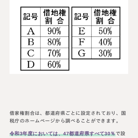
借家権割合は、都道府県ごとに設定されており、国
税庁のホームぺージから調べることができます。
令和3年度においては、47都道府県すべて30％
で設