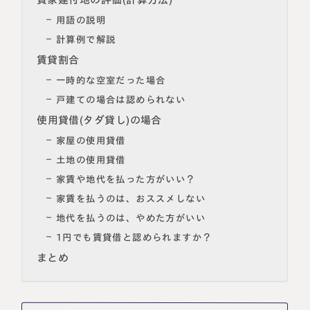
用語の説明
計算例で解説
賃貸割合
一時的な空室だった場合
戸建ての場合は認められない
使用貸借(タダ貸し)の場合
家屋の使用貸借
土地の使用貸借
家賃や地代を払った方がいい？
家賃を払うのは、おススメしない
地代を払うのは、やめた方がいい
1円でも賃貸借と認められますか？
まとめ