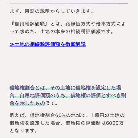
まず、用語の説明からしていきます。
『自用地評価額』とは、路線価方式や倍率方式によ
って求めた、土地の本来の相続税評価額です。
≫土地の相続税評価額を徹底解説
借地権割合とは、その土地に借地権を設定した場
合、自用地評価額のうち、借地権の評価とすべき割
合を示したもの
です。
例えば、借地権割合60%の地域で、1億円の土地の
借地権を設定した場合、借地権の評価額は6000万
となります。