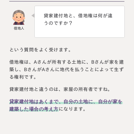
貸家建付地と、借地権は何が違
うのですか？
という質問をよく受けます。
借地権は、Aさんが所有する土地に、Bさんが家を建
築し、BさんがAさんに地代を払うことによって生ず
る権利です。
貸家建付地と違うのは、家屋の所有者ですね。
貸家建付地はあくまで、自分の土地に、自分が家を
建築した場合の考え方
になります。