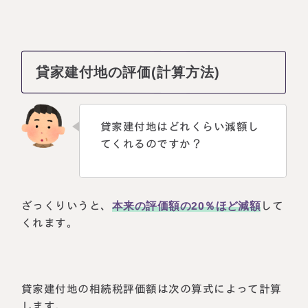
貸家建付地の評価(計算方法)
貸家建付地はどれくらい減額し
てくれるのですか？
ざっくりいうと、
本来の評価額の20％ほど減額
して
くれます。
貸家建付地の相続税評価額は次の算式によって計算
します。