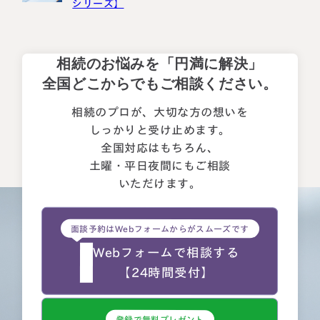
シリーズ】
相続のお悩みを「円満に解決」
全国どこからでもご相談ください。
相続のプロが、大切な方の想いを
しっかりと受け止めます。
全国対応はもちろん、
土曜・平日夜間にもご相談
いただけます。
面談予約はWebフォームからがスムーズです
Webフォームで相談する
【24時間受付】
登録で無料プレゼント