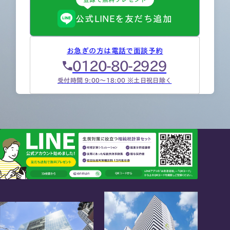
公式LINEを友だち追加
お急ぎの方は電話で面談予約
0120-80-2929
受付時間 9:00～18:00 ※土日祝日除く