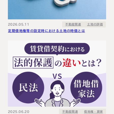
2026.05.11
不動産関連
土地の評価
定期借地権等の設定時における土地の時価とは
2025.06.20
借地権・貸家
不動産関連