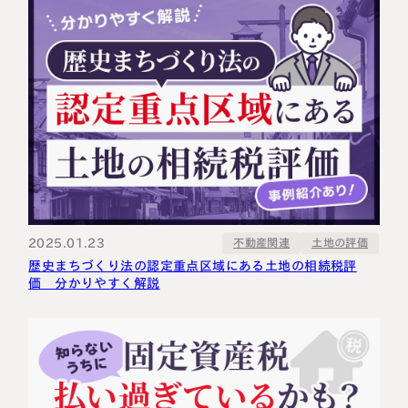
2025.01.23
不動産関連
土地の評価
歴史まちづくり法の認定重点区域にある土地の相続税評
価 分かりやすく解説