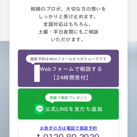
相続のプロが、大切な方の想いを
しっかりと受け止めます。
全国対応はもちろん、
土曜・平日夜間にもご相談
いただけます。
面談予約はWebフォームからがスムーズです
Webフォームで相談する
【24時間受付】
登録で無料プレゼント
公式LINEを友だち追加
お急ぎの方は電話で面談予約
0120-80-2929