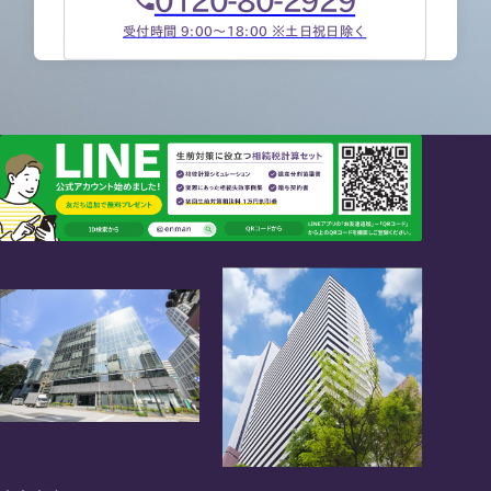
受付時間 9:00～18:00 ※土日祝日除く