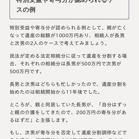
スの例
特別受益や寄与分が認められる例として、親が亡く
なって遺産の総額が1000万円あり、相続人が長男
と次男の2人のケースで考えてみましょう。
民法が定める法定相続分に従って遺産を分割する場
合、それぞれの相続分は長男が500万円で次男が
500万円です。
長男と次男はどちらも忙しかったので、遺産分割を
始めたのは相続開始から11年後でした。
ところが、親と同居していた長男が、「自分はずっ
と親の介護をしてきたので、200万円の寄与分があ
るはずだ」と主張します。
もし、次男が寄与分を否定して遺産分割調停などで