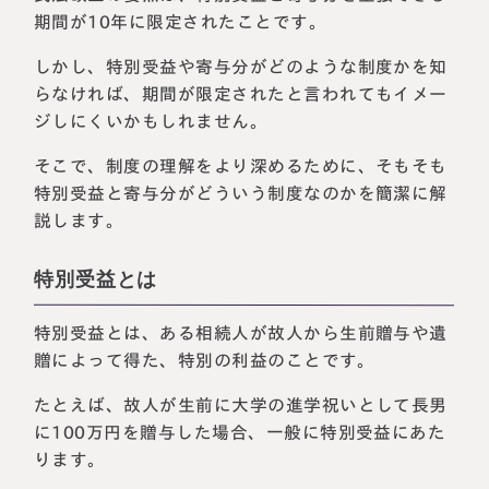
期間が10年に限定されたことです。
しかし、特別受益や寄与分がどのような制度かを知
らなければ、期間が限定されたと言われてもイメー
ジしにくいかもしれません。
そこで、制度の理解をより深めるために、そもそも
特別受益と寄与分がどういう制度なのかを簡潔に解
説します。
特別受益とは
特別受益とは、ある相続人が故人から生前贈与や遺
贈によって得た、特別の利益のことです。
たとえば、故人が生前に大学の進学祝いとして長男
に100万円を贈与した場合、一般に特別受益にあた
ります。