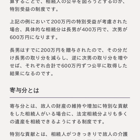
算することで、相続人の公平を図ろうとするのが、
特別受益の制度です。
上記の例において200万円の特別受益が考慮された
場合、具体的な相続分は長男が400万円で、次男が
600万円になります。
長男はすでに200万円を贈与されたので、その分だ
け長男の取り分を減らし、逆に次男の取り分を増や
せば、それぞれ合計で600万円ずつ公平に取得した
結果になるのです。
寄与分とは
寄与分とは、故人の財産の維持や増加に特別な貢献
をした相続人がいる場合に、法定相続分よりも多く
の遺産を相続できるようにする制度です。
特別な貢献とは、相続人がつきっきりで故人の介護