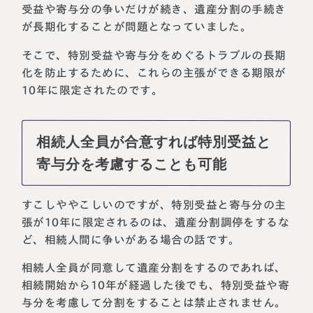
受益や寄与分の争いだけが続き、遺産分割の手続き
が長期化することが問題となっていました。
そこで、特別受益や寄与分をめぐるトラブルの長期
化を防止するために、これらの主張ができる期限が
10年に限定されたのです。
相続人全員が合意すれば特別受益と
寄与分を考慮することも可能
すこしややこしいのですが、特別受益と寄与分の主
張が10年に限定されるのは、遺産分割調停をするな
ど、相続人間に争いがある場合の話です。
相続人全員が同意して遺産分割をするのであれば、
相続開始から10年が経過した後でも、特別受益や寄
与分を考慮して分割をすることは禁止されません。