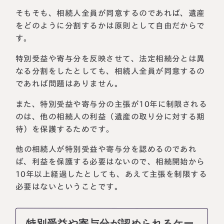
そもそも、相続人全員が同意するのであれば、遺産
をどのように分割するかは原則として自由だからで
す。
特別受益や寄与分を反映させて、法定相続分とは異
なる分割をしたとしても、相続人全員が同意するの
であれば問題はありません。
また、特別受益や寄与分の主張が10年に制限される
のは、他の相続人の利益（遺産の取り分に対する期
待）を保護するためです。
他の相続人が特別受益や寄与分を認めるのであれ
ば、利益を保護する必要はないので、相続開始から
10年以上経過したとしても、あえて主張を制限する
必要はないということです。
特別受益や寄与分が認められるケー