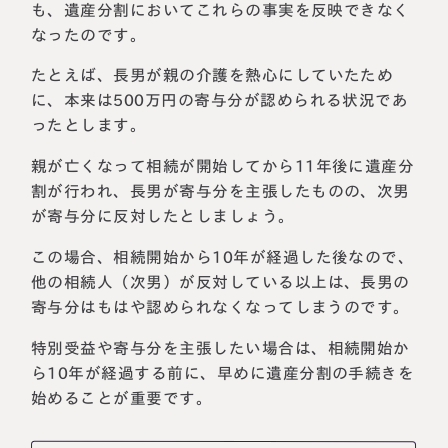
も、遺産分割においてこれらの事実を反映できなく
なったのです。
たとえば、長男が親の介護を熱心にしていたため
に、本来は500万円の寄与分が認められる状況であ
ったとします。
親が亡くなって相続が開始してから11年後に遺産分
割が行われ、長男が寄与分を主張したものの、次男
が寄与分に反対したとしましょう。
この場合、相続開始から10年が経過した後なので、
他の相続人（次男）が反対している以上は、長男の
寄与分はもはや認められなくなってしまうのです。
特別受益や寄与分を主張したい場合は、相続開始か
ら10年が経過する前に、早めに遺産分割の手続きを
始めることが重要です。