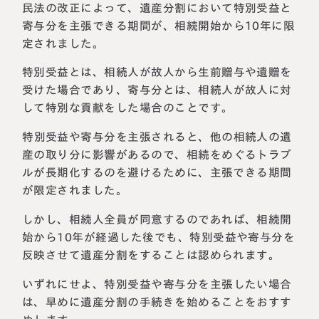
民法の改正によって、遺産分割において特別受益と
寄与分を主張できる期間が、相続開始から10年に限
定されました。
特別受益とは、相続人が故人から生前贈与や遺贈を
受けた場合であり、寄与分とは、相続人が故人に対
して特別な貢献をした場合のことです。
特別受益や寄与分を主張されると、他の相続人の遺
産の取り分に影響があるので、相続をめぐるトラブ
ルが長期化するのを避けるために、主張できる期間
が限定されました。
しかし、相続人全員が同意するのであれば、相続開
始から10年が経過した後でも、特別受益や寄与分を
反映させて遺産分割をすることは認められます。
いずれにせよ、特別受益や寄与分を主張したい場合
は、早めに遺産分割の手続きを始めることをおすす