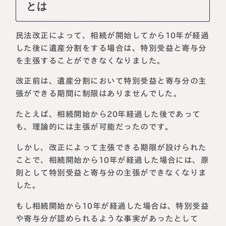
とは
民法改正によって、相続が開始してから10年が経過
した後に遺産分割をする場合は、特別受益と寄与分
を主張することができなくなりました。
改正前は、遺産分割において特別受益と寄与分の主
張ができる期間に制限はありませんでした。
たとえば、相続開始から20年経過した後であって
も、理論的には主張が可能だったのです。
しかし、改正によって主張できる期限が設けられた
ことで、相続開始から10年が経過した場合には、原
則として特別受益と寄与分の主張ができなくなりま
した。
もし相続開始から10年が経過した場合は、特別受益
や寄与分が認められるような事実があったとして