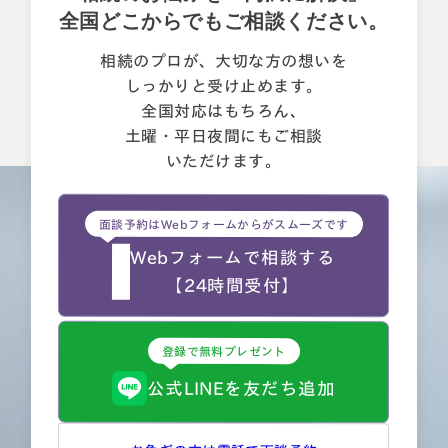
全国どこからでもご相談ください。
相続のプロが、大切な方の想いを
しっかりと受け止めます。
全国対応はもちろん、
土曜・平日夜間にもご相談
いただけます。
面談予約はWebフォームからがスムーズです
Webフォームで相談する
【24時間受付】
登録で無料プレゼント
公式LINEを友だち追加