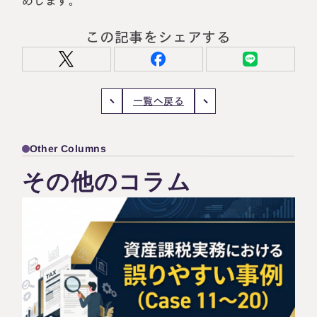
めします。
この記事をシェアする
一覧へ戻る
Other Columns
その他のコラム