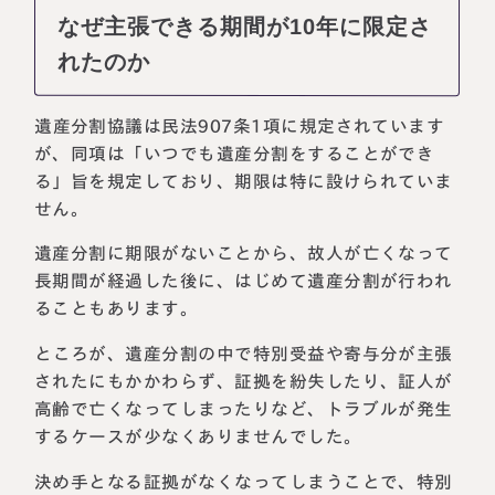
なぜ主張できる期間が10年に限定さ
れたのか
遺産分割協議は民法907条1項に規定されています
が、同項は「いつでも遺産分割をすることができ
る」旨を規定しており、期限は特に設けられていま
せん。
遺産分割に期限がないことから、故人が亡くなって
長期間が経過した後に、はじめて遺産分割が行われ
ることもあります。
ところが、遺産分割の中で特別受益や寄与分が主張
されたにもかかわらず、証拠を紛失したり、証人が
高齢で亡くなってしまったりなど、トラブルが発生
するケースが少なくありませんでした。
決め手となる証拠がなくなってしまうことで、特別