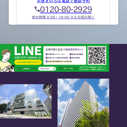
お急ぎの方は電話で面談予約
0120-80-2929
受付時間 9:00～18:00 ※土日祝日除く