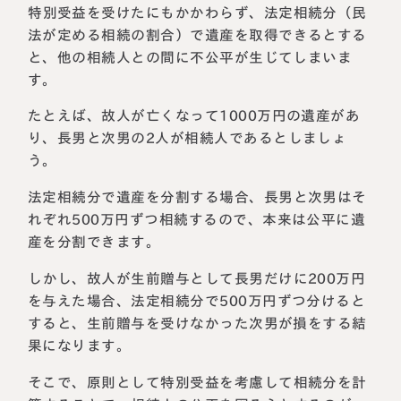
特別受益を受けたにもかかわらず、法定相続分（民
法が定める相続の割合）で遺産を取得できるとする
と、他の相続人との間に不公平が生じてしまいま
す。
たとえば、故人が亡くなって1000万円の遺産があ
り、長男と次男の2人が相続人であるとしましょ
う。
法定相続分で遺産を分割する場合、長男と次男はそ
れぞれ500万円ずつ相続するので、本来は公平に遺
産を分割できます。
しかし、故人が生前贈与として長男だけに200万円
を与えた場合、法定相続分で500万円ずつ分けると
すると、生前贈与を受けなかった次男が損をする結
果になります。
そこで、原則として特別受益を考慮して相続分を計