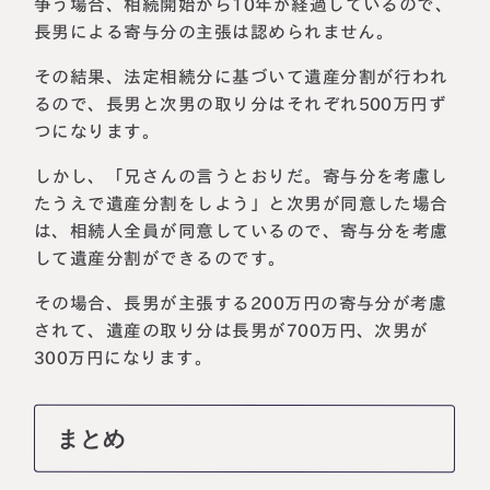
争う場合、相続開始から10年が経過しているので、
長男による寄与分の主張は認められません。
その結果、法定相続分に基づいて遺産分割が行われ
るので、長男と次男の取り分はそれぞれ500万円ず
つになります。
しかし、「兄さんの言うとおりだ。寄与分を考慮し
たうえで遺産分割をしよう」と次男が同意した場合
は、相続人全員が同意しているので、寄与分を考慮
して遺産分割ができるのです。
その場合、長男が主張する200万円の寄与分が考慮
されて、遺産の取り分は長男が700万円、次男が
300万円になります。
まとめ