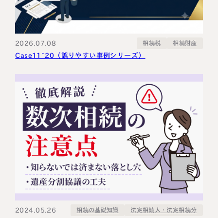
2026.07.08
相続財産
相続税
Case11~20（誤りやすい事例シリーズ）
2024.05.26
法定相続人・法定相続分
相続の基礎知識