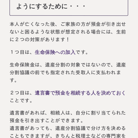
ようにするために・・・
本人が亡くなった後、ご家族の方が預金が引き出せ
ないと困るような状態が想定される場合には、生前
に２つの対策があります！
１つ目は、
生命保険への加入
です。
生命保険金は、遺産分割の対象ではないので、遺産
分割協議の前でも指定された受取人に支払われま
す。
２つ目は、
遺言書で預金を相続する人を決めておく
ことです。
遺言書があれば、相続人は、自分に割り当てられた
預金を引き出すことができます。
遺言書があっても、遺産分割協議で分け方を決める
こともできますが、きちんと税理士などの専門家を