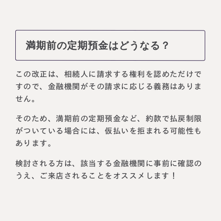
満期前の定期預金はどうなる？
この改正は、相続人に請求する権利を認めただけで
すので、金融機関がその請求に応じる義務はありま
せん。
そのため、満期前の定期預金など、約款で払戻制限
がついている場合には、仮払いを拒まれる可能性も
あります。
検討される方は、該当する金融機関に事前に確認の
うえ、ご来店されることをオススメします！