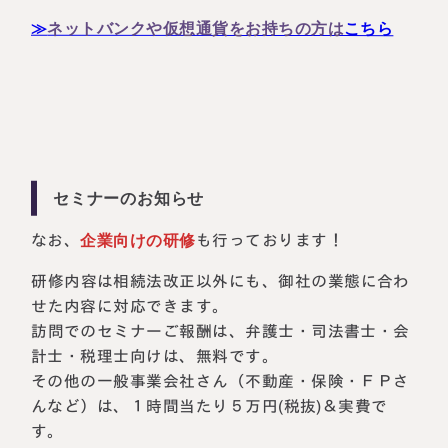
≫
ネットバンクや仮想通貨をお持ちの方は
こちら
セミナーのお知らせ
なお、
企業向けの研修
も行っております！
研修内容は相続法改正以外にも、御社の業態に合わ
せた内容に対応できます。
訪問でのセミナーご報酬は、弁護士・司法書士・会
計士・税理士向けは、無料です。
その他の一般事業会社さん（不動産・保険・ＦＰさ
んなど）は、１時間当たり５万円(税抜)＆実費で
す。