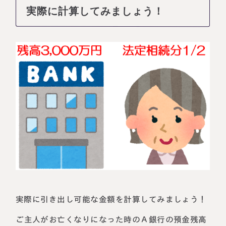
実際に計算してみましょう！
実際に引き出し可能な金額を計算してみましょう！
ご主人がお亡くなりになった時のＡ銀行の預金残高