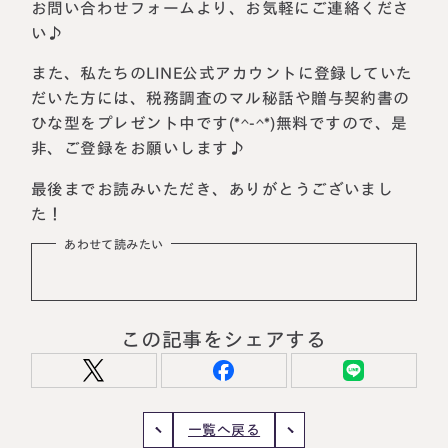
お問い合わせフォームより、お気軽にご連絡くださ
い♪
また、私たちのLINE公式アカウントに登録していた
だいた方には、税務調査のマル秘話や贈与契約書の
ひな型をプレゼント中です(*^-^*)無料ですので、是
非、ご登録をお願いします♪
最後までお読みいただき、ありがとうございまし
た！
あわせて読みたい
この記事をシェアする
一覧へ戻る