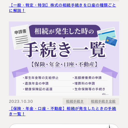
【一般・特定・特別】株式の相続手続きを口座の種類ごと
に解説！
2023.10.30
相続手続き全般
相続手続き
【保険・年金・口座・不動産】相続が発生したときの手続
き一覧！