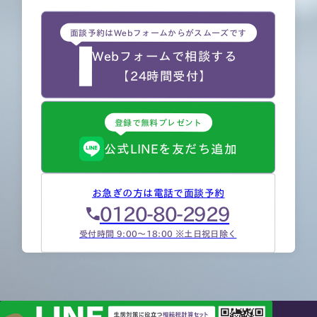
面談予約はWebフォームからがスムーズです
Webフォームで相談する
【24時間受付】
登録で無料プレゼント
公式LINEを友だち追加
お急ぎの方は電話で面談予約
0120-80-2929
受付時間 9:00～18:00 ※土日祝日除く