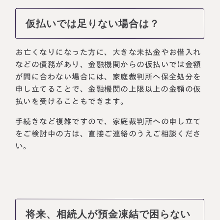
仮払いでは足りない場合は？
お亡くなりになった方に、大きな未払金やお借入れ
などの債務があり、金融機関からの仮払いでは金額
が間に合わない場合には、家庭裁判所へ保全処分を
申し立てることで、金融機関の上限以上の金額の仮
払いを受けることもできます。
手続きなど複雑ですので、家庭裁判所への申し立て
をご検討中の方は、直接ご連絡のうえご相談くださ
い。
将来、相続人が預金凍結で困らない