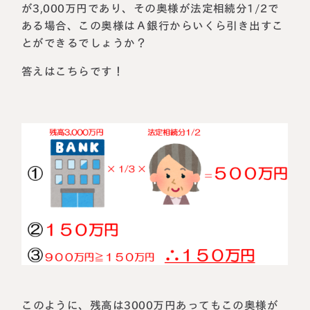
が3,000万円であり、その奥様が法定相続分1/2で
ある場合、この奥様はＡ銀行からいくら引き出すこ
とができるでしょうか？
答えはこちらです！
このように、残高は3000万円あってもこの奥様が