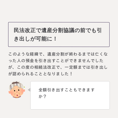
民法改正で遺産分割協議の前でも引
き出しが可能に！
このような経緯で、遺産分割が終わるまでは亡くな
った人の預金を引き出すことができませんでした
が、この度の相続法改正で、一定額までは引き出し
が認められることとなりました！
全額引き出すこともできます
か？