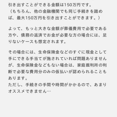
引き出すことができる金額は150万円です。
（もちろん、他の金融機関でも同じ手続きを踏め
ば、最大150万円を引き出すことができます。）
よって、もっと大きな金額が葬儀費用で必要である
方や、債務の返済でお金が必要な方の場合には、足
りないケースも想定されます。
その場合には、生命保険金などのすぐに現金として
手にできる手当てが施されていれば問題ありません
が、生命保険金などもない場合は、家庭裁判所の判
断で必要な費用分のみの仮払いが認められることも
あります。
ただし、手続きの手間や時間がかかるので、あまり
オススメできません…