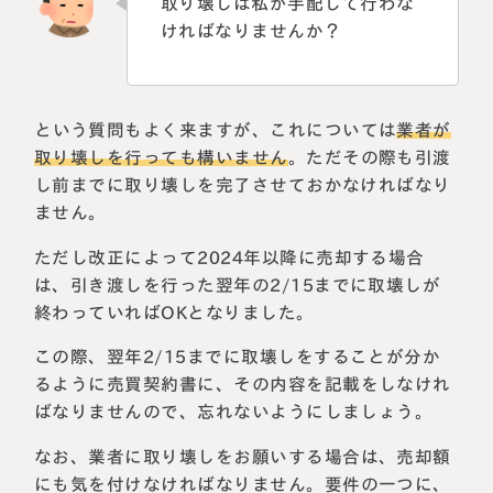
取り壊しは私が手配して行わな
ければなりませんか？
という質問もよく来ますが、これについては
業者が
取り壊しを行っても構いません
。ただその際も引渡
し前までに取り壊しを完了させておかなければなり
ません。
ただし改正によって2024年以降に売却する場合
は、引き渡しを行った翌年の2/15までに取壊しが
終わっていればOKとなりました。
この際、翌年2/15までに取壊しをすることが分か
るように売買契約書に、その内容を記載をしなけれ
ばなりませんので、忘れないようにしましょう。
なお、業者に取り壊しをお願いする場合は、売却額
にも気を付けなければなりません。要件の一つに、