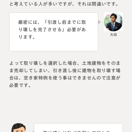
と考えている人が多いですが、それは間違いです。
厳密には、「引渡し前までに取
り壊しを完了させる」必要があ
ります。
よって取り壊しを選択した場合、土地建物をそのま
ま売却してしまい、引き渡し後に建物を取り壊す場
合は、空き家特例を使う事はできませんので注意が
必要です。