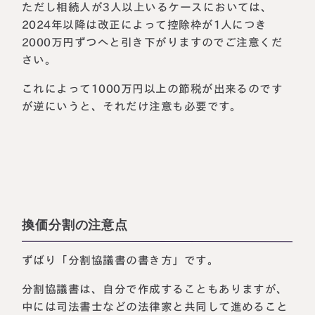
ただし相続人が3人以上いるケースにおいては、
2024年以降は改正によって控除枠が1人につき
2000万円ずつへと引き下がりますのでご注意くだ
さい。
これによって1000万円以上の節税が出来るのです
が逆にいうと、それだけ注意も必要です。
換価分割の注意点
ずばり
「分割協議書の書き方」
です。
分割協議書は、自分で作成することもありますが、
中には司法書士などの法律家と共同して進めること