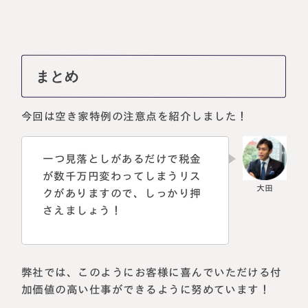
まとめ
今回は空き家特例の注意点を紹介しました！
一つ見落としがあるだけで税金
が数千万円変わってしまうリス
クがありますので、しっかり押
さえましょう！
弊社では、このようにお客様に喜んでいただける付
加価値の高い仕事ができるように努めています！