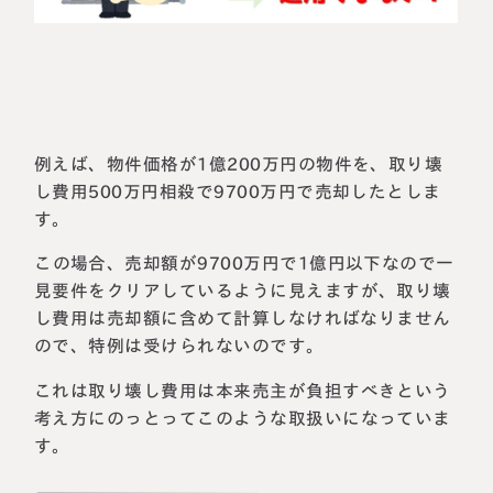
例えば、物件価格が1億200万円の物件を、取り壊
し費用500万円相殺で9700万円で売却したとしま
す。
この場合、売却額が9700万円で1億円以下なので一
見要件をクリアしているように見えますが、取り壊
し費用は売却額に含めて計算しなければなりません
ので、特例は受けられないのです。
これは取り壊し費用は本来売主が負担すべきという
考え方にのっとってこのような取扱いになっていま
す。