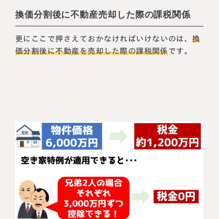
換価分割後に不動産売却した際の課税関係
更にここで押さえておかなければいけないのは、
換
価分割後に不動産を売却した際の課税関係
です。