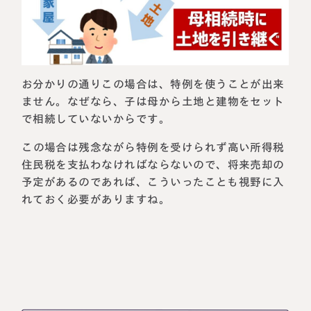
お分かりの通りこの場合は、
特例を使うことが出来
ません
。なぜなら、
子は母から土地と建物をセット
で相続していないから
です。
この場合は残念ながら特例を受けられず高い所得税
住民税を支払わなければならないので、将来売却の
予定があるのであれば、こういったことも視野に入
れておく必要がありますね。