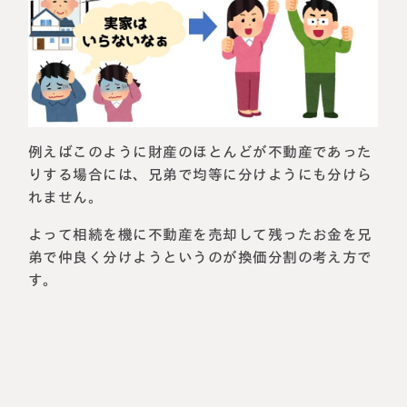
例えばこのように財産のほとんどが不動産であった
りする場合には、兄弟で均等に分けようにも分けら
れません。
よって相続を機に不動産を売却して残ったお金を兄
弟で仲良く分けようというのが換価分割の考え方で
す。