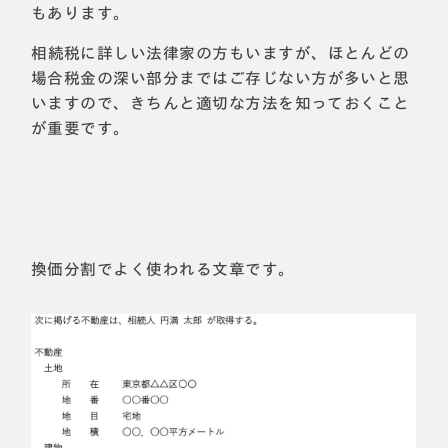
もあります。
相続税に詳しい法律家の方もいますが、ほとんどの
場合税金の深い部分まではご存じない方が多いと思
いますので、きちんと適切な方法を知っておくこと
が重要です。
換価分割でよく使われる文章です。