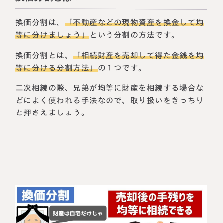
換価分割は、
「不動産などの現物資産を換金して均
等に分けましょう」
という分割の方法です。
換価分割とは、
「相続財産を売却して得た金銭を均
等に分ける分割方法」
の１つです。
二次相続の際、兄弟が均等に財産を相続する場合な
どによく使われる手法なので、取り扱いをきっちり
と押さえましょう。