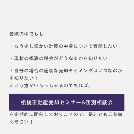
皆様の中でもし
・
もう少し細かい計算の中身について質問したい！
・
現状の概算の税金がどうなるかを知りたい！
・
自分の場合の適切な売却タイミングはいつなのか
を知りたい！
という方がいらっしゃるのであれば、
相続不動産売却セミナー&個別相談会
を定期的に開催しておりますので、是非ともご参加
ください！