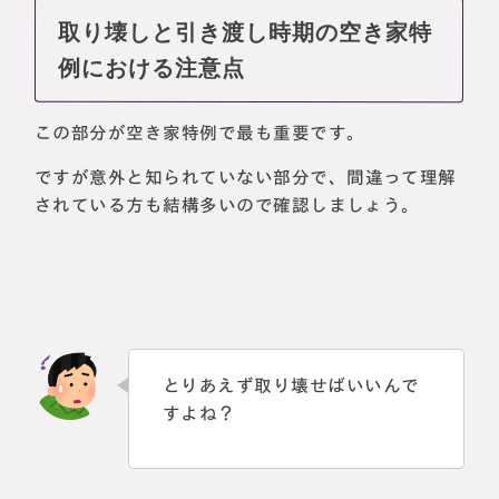
取り壊しと引き渡し時期の空き家特
例における注意点
この部分が空き家特例で最も重要です。
ですが意外と知られていない部分で、間違って理解
されている方も結構多いので確認しましょう。
とりあえず取り壊せばいいんで
すよね？