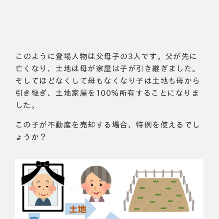
このように登場人物は父母子の3人です。父が先に
亡くなり、土地は母が家屋は子が引き継ぎました。
そしてほどなくして母もなくなり子は土地も母から
引き継ぎ、土地家屋を100％所有することになりま
した。
この子が不動産を売却する場合、特例を使えるでし
ょうか？