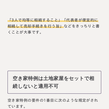
「3人で均等に相続すること」「代表者が便宜的に
相続して売却手続きを行う旨」
などをきっちりと書
くことが大事です。
空き家特例は土地家屋をセットで相
続しないと適用不可
空き家特例の要件の1番目に次のような規定がされ
ています。