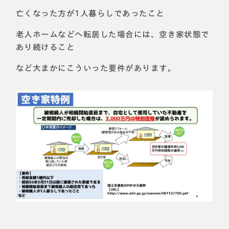
亡くなった方が1人暮らしであったこと
老人ホームなどへ転居した場合には、空き家状態で
あり続けること
など大まかにこういった要件があります。