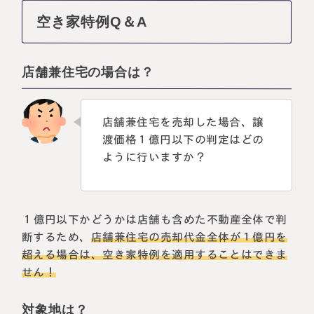
空き家特例Q＆A
店舗兼住宅の場合は？
店舗兼住宅を売却した場合、譲
渡価格１億円以下の判定はどの
ように行いますか？
１億円以下かどうかは店舗も含めた不動産全体で判
断するため、
店舗兼住宅の売却代金全体が１億円を
超える場合は、空き家特例を適用することはできま
せん！
対象地は？