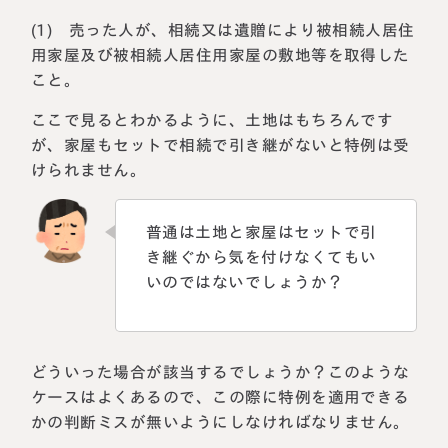
(1) 売った人が、相続又は遺贈により被相続人居住
用家屋及び被相続人居住用家屋の敷地等を取得した
こと。
ここで見るとわかるように、土地はもちろんです
が、家屋もセットで相続で引き継がないと特例は受
けられません。
普通は土地と家屋はセットで引
き継ぐから気を付けなくてもい
いのではないでしょうか？
どういった場合が該当するでしょうか？このような
ケースはよくあるので、この際に特例を適用できる
かの判断ミスが無いようにしなければなりません。