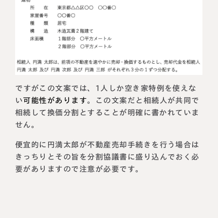
ですがこの文案では、1人しか空き家特例を使えな
い
可能性があります
。この文案だと相続人が共同で
相続して換価分割とすることが明確に書かれていま
せん。
便宜的に円満太郎が不動産売却手続きを行う場合は
きっちりとその旨を分割協議書に盛り込んでおく必
要がありますので注意が必要です。