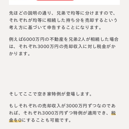
先ほどの説明の通り、兄弟で均等に分けますので、
それぞれが均等に相続した持ち分を売却するという
考え方に基づいて申告することになります。
例えば6000万円の不動産を兄弟2人が相続した場合
は、それぞれ3000万円の売却収入に対し税金がか
かります。
そしてここで空き家特例が登場します。
もしそれぞれの売却収入が3000万円ずつなのであ
れば、それぞれ3000万円ずつ特例が適用でき、
税
金を0
にすることも可能です。