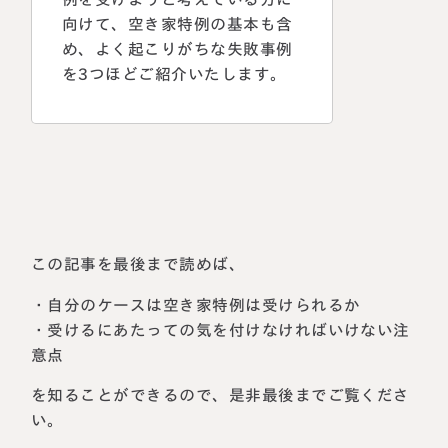
向けて、空き家特例の基本も含
め、よく起こりがちな失敗事例
を3つほどご紹介いたします。
この記事を最後まで読めば、
・自分のケースは空き家特例は受けられるか
・受けるにあたっての気を付けなければいけない注
意点
を知ることができるので、是非最後までご覧くださ
い。