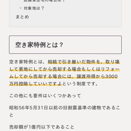
店舗兼住宅の場合は？
対象地は？
まとめ
空き家特例とは？
空き家特例とは、
相続で引き継いだ物件を、取り壊
して更地にしてから売却する場合もしくはリフォー
ムしてから売却する場合には、譲渡所得から3000
万円控除していいですよ
という制度です。
この他にも要件はいくつかあって
昭和56年5月31日以前の旧耐震基準の建物であるこ
と
売却額が1億円以下であること