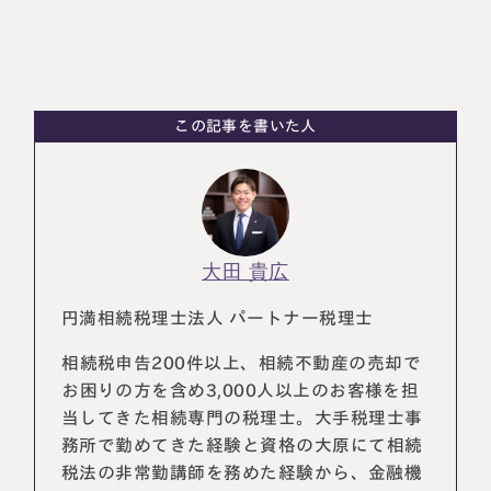
この記事を書いた人
大田 貴広
円満相続税理士法人 パートナー税理士
相続税申告200件以上、相続不動産の売却で
お困りの方を含め3,000人以上のお客様を担
当してきた相続専門の税理士。大手税理士事
務所で勤めてきた経験と資格の大原にて相続
税法の非常勤講師を務めた経験から、金融機