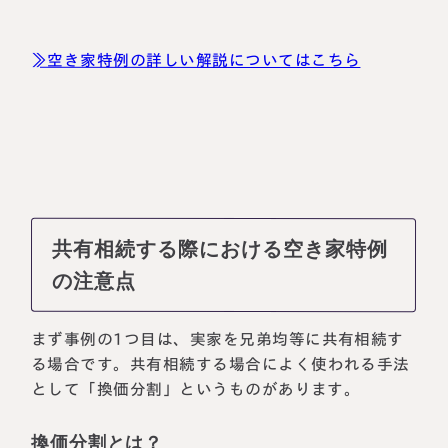
≫空き家特例の詳しい解説についてはこちら
共有相続する際における空き家特例
の注意点
まず事例の1つ目は、実家を兄弟均等に共有相続す
る場合です。共有相続する場合によく使われる手法
として「換価分割」というものがあります。
換価分割とは？