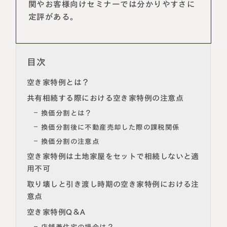
関やお客様向けセミナーでは分かりやすさに
定評がある。
目次
空き家特例とは？
共有相続する際における空き家特例の注意点
換価分割とは？
換価分割後に不動産売却した際の課税関係
換価分割の注意点
空き家特例は土地家屋をセットで相続しないと適
用不可
取り壊しと引き渡し時期の空き家特例における注
意点
空き家特例Q＆A