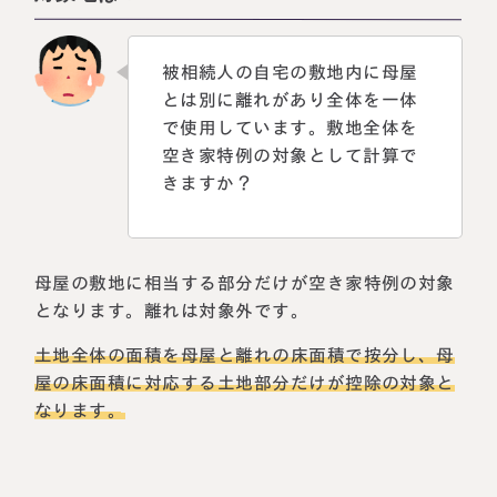
被相続人の自宅の敷地内に母屋
とは別に離れがあり全体を一体
で使用しています。敷地全体を
空き家特例の対象として計算で
きますか？
母屋の敷地に相当する部分だけが空き家特例の対象
となります。離れは対象外です。
土地全体の面積を母屋と離れの床面積で按分し、母
屋の床面積に対応する土地部分だけが控除の対象と
なります。