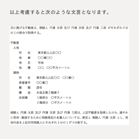
以上考慮すると次のような文言となります。