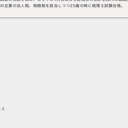
の企業の法人税、相続税を担当しつつ25歳の時に税理士試験合格。
こと