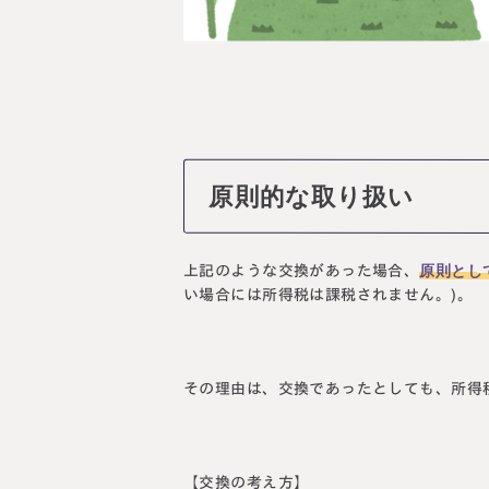
原則的な取り扱い
原則とし
上記のような交換があった場合、
い場合には所得税は課税されません。)。
その理由は、交換であったとしても、所得
【交換の考え方】