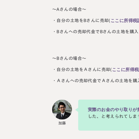
～Aさんの場合～
ここに所得税
・自分の土地をBさんに売却(
・Bさんへの売却代金でBさんの土地を購入
～Bさんの場合～
ここに所得税
・自分の土地をＡさんに売却(
・Ａさんへの売却代金でＡさんの土地を購
実際のお金のやり取りが
した、と考えられてしま