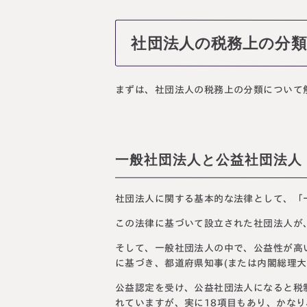
社団法人の税務上の分類
まずは、社団法人の税務上の分類について
一般社団法人と公益社団法人
社団法人に関する基本的な法律として、「
この法律に基づいて設立された社団法人が
そして、一般社団法人の中で、公益性が高
に基づき、都道府県知事(または内閣総理大
公益認定を受け、公益社団法人になると税
れていますが、実に18項目もあり、かな