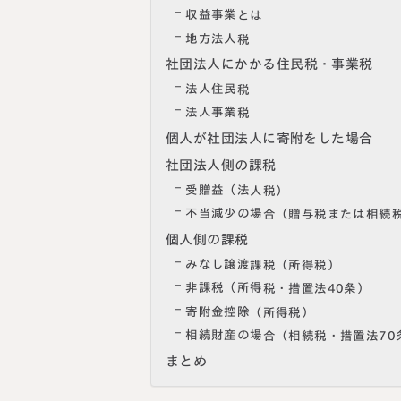
収益事業とは
地方法人税
社団法人にかかる住民税・事業税
法人住民税
法人事業税
個人が社団法人に寄附をした場合
社団法人側の課税
受贈益（法人税）
不当減少の場合（贈与税または相続
個人側の課税
みなし譲渡課税（所得税）
非課税（所得税・措置法40条）
寄附金控除（所得税）
相続財産の場合（相続税・措置法70
まとめ