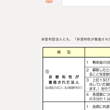
非営利型法人にも、「非営利性が徹底され