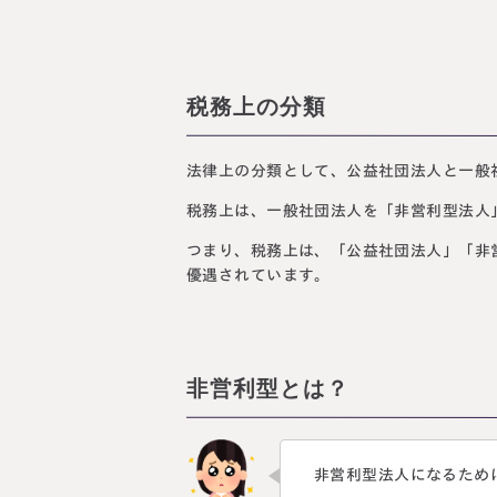
税務上の分類
法律上の分類として、公益社団法人と一般
税務上は、一般社団法人を「非営利型法人
つまり、税務上は、「公益社団法人」「非
優遇されています。
非営利型とは？
非営利型法人になるため