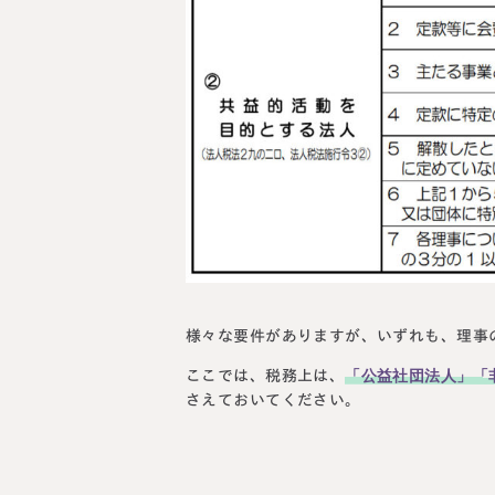
様々な要件がありますが、いずれも、理事
「公益社団法人」「
ここでは、税務上は、
さえておいてください。