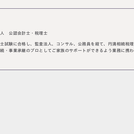
法人 公認会計士・税理士
計士試験に合格し、監査法人、コンサル、公務員を経て、円満相続税理
相続・事業承継のプロとしてご家族のサポートができるよう業務に携わ