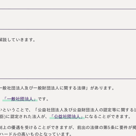
解説していきます。
一般社団法人及び一般財団法人に関する法律」があります。
「一般社団法人」
、
です。
いということで、「公益社団法人及び公益財団法人の認定等に関する
「公益社団法人」
臣)に認定された法人が、
になることができます。
制上の優遇を受けることができますが、前出の法律の第5条に要件が
りハードルの高いものとなっています。