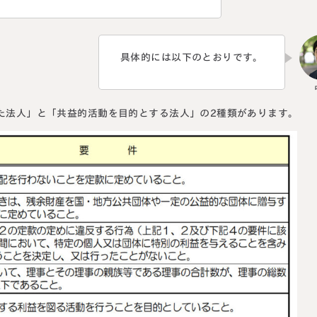
具体的には以下のとおりです。
た法人」と「共益的活動を目的とする法人」の2種類があります。