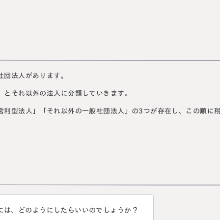
社団法人があります。
」とそれ以外の法人に分類していきます。
営利型法人」「それ以外の一般社団法人」の3つが存在し、この順に
には、どのようにしたらいいのでしょうか？