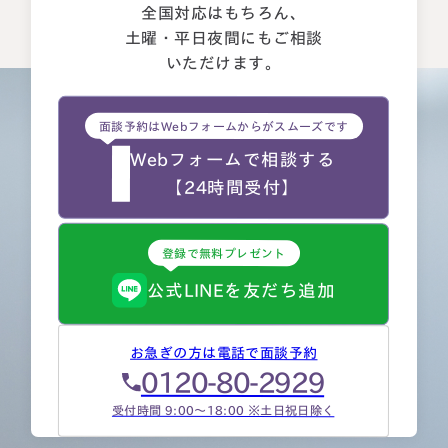
全国対応はもちろん、
土曜・平日夜間にもご相談
いただけます。
面談予約はWebフォームからがスムーズです
Webフォームで相談する
【24時間受付】
登録で無料プレゼント
公式LINEを友だち追加
お急ぎの方は電話で面談予約
0120-80-2929
受付時間 9:00～18:00 ※土日祝日除く