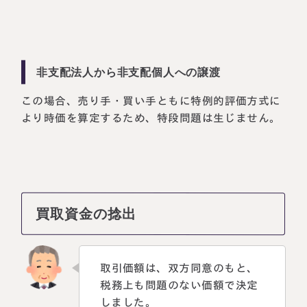
非支配法人から非支配個人への譲渡
この場合、売り手・買い手ともに特例的評価方式に
より時価を算定するため、特段問題は生じません。
買取資金の捻出
取引価額は、双方同意のもと、
税務上も問題のない価額で決定
しました。