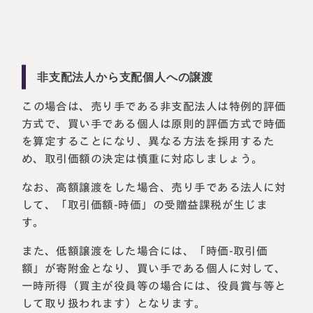
非支配法人から支配個人への譲渡
この場合は、売り手である非支配法人は特例的評価
方式で、買い手である個人は原則的評価方式で時価
を算定することになり、異なる方法を採用するた
め、取引価額の決定は慎重に対応しましょう。
なお、高額譲渡をした場合、売り手である法人に対
して、「取引価額-時価」の受贈益課税が生じま
す。
また、低額譲渡をした場合には、「時価-取引価
額」が寄附金となり、買い手である個人に対して、
一時所得（買主が役員等の場合には、役員賞与等と
して取り扱われます）となります。