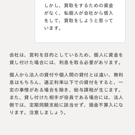
しかし、買取をするための資金
がなく、私個人が会社から借入
をして、買取をしようと思って
います。
会社は、営利を目的としているため、個人に資金を
貸し付けた場合には、利息を取る必要があります。
個人から法人の貸付や個人間の貸付とは違い、無利
息はもちろん、適正利率以下での貸付をすると、一
定の事情がある場合を除き、給与課税が生じます。
また、貸し付けた相手が役員である場合には、法人
側では、定期同額支給に該当せず、損金不算入にな
ります。注意しましょう。