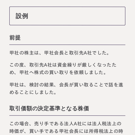
設例
前提
甲社の株主は、甲社会長と取引先A社でした。
この度、取引先A社は資金繰りが厳しくなったた
め、甲社へ株式の買い取りを依頼しました。
甲社は、検討の結果、会長が買い取ることで話を進
めることにしました。
取引価額の決定基準となる株価
この場合、売り手である法人A社には法人税法上の
時価が、買い手である甲社会長には所得税法上の時