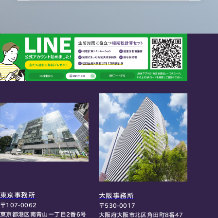
東京事務所
大阪事務所
〒107-0062
〒530-0017
東京都港区南青山一丁目2番6号
大阪府大阪市北区角田町8番47