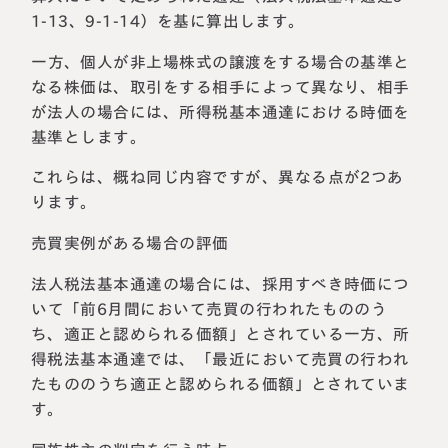
1-13、9-1-14）を基に算出します。
一方、個人が非上場株式の譲渡をする場合の基準と
なる株価は、取引をする相手によって異なり、相手
が法人の場合には、所得税基本通達における時価を
基準とします。
これらは、概ね同じ内容ですが、異なる点が2つあ
ります。
売買実例がある場合の評価
法人税法基本通達の場合には、採用すべき時価につ
いて「前6月間において売買の行われたもののう
ち、適正と認められる価額」とされている一方、所
得税法基本通達では、「最近において売買の行われ
たもののうち適正と認められる価額」とされていま
す。