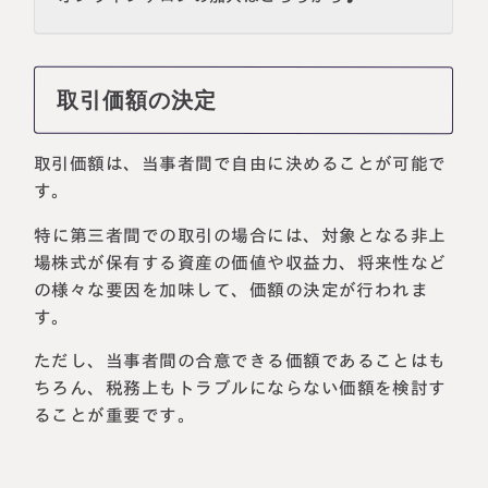
取引価額の決定
取引価額は、当事者間で自由に決めることが可能で
す。
特に第三者間での取引の場合には、対象となる非上
場株式が保有する資産の価値や収益力、将来性など
の様々な要因を加味して、価額の決定が行われま
す。
ただし、当事者間の合意できる価額であることはも
ちろん、税務上もトラブルにならない価額を検討す
ることが重要です。