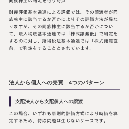
同族株主の判定を行う時点
財産評価基本通達による評価では、その譲渡者が同
族株主に該当するか否かによりその評価方法が異な
りますが、その同族株主に該当するか否かについ
て、法人税法基本通達では「株式譲渡後」で判定を
するのに対し、所得税法基本通達では「株式譲渡直
前」で判定をすることとされています。
法人から個人への売買 4つのパターン
支配法人から支配個人への譲渡
この場合、いずれも原則的評価方式により時価を算
定するため、特段問題は生じないケースです。