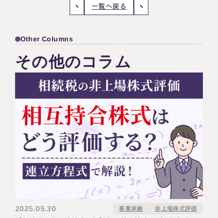
一覧へ戻る
Other Columns
その他のコラム
2025.05.30
非上場株式評価
事業承継