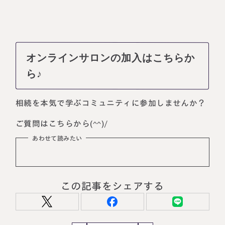
オンラインサロンの加入はこちらか
ら♪
相続を本気で学ぶコミュニティに参加しませんか？
ご質問はこちらから(^^)/
あわせて読みたい
この記事をシェアする