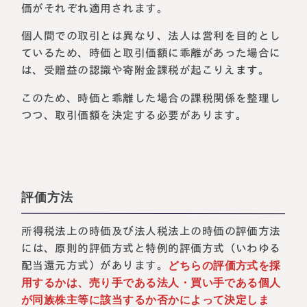
価がそれぞれ適用されます。
個人間での取引とは異なり、法人は営利を目的とし
ているため、時価と取引価額に乖離があった場合に
は、受贈益の認識や寄附金課税が起こりえます。
このため、時価と乖離した場合の課税関係を整理し
つつ、取引価額を決定する必要があります。
評価方法
所得税法上の時価及び法人税法上の時価の評価方法
には、原則的評価方式と特例的評価方式（いわゆる
配当還元方式）があります。
どちらの評価方式を採
用するかは、売り手である法人・買い手である個人
が同族株主等に該当するか否かによって決定しま