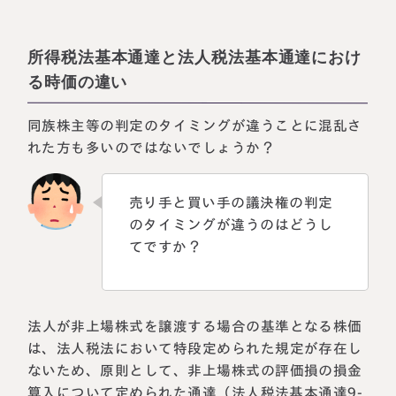
所得税法基本通達と法人税法基本通達におけ
る時価の違い
同族株主等の判定のタイミングが違うことに混乱さ
れた方も多いのではないでしょうか？
売り手と買い手の議決権の判定
のタイミングが違うのはどうし
てですか？
法人が非上場株式を譲渡する場合の基準となる株価
は、法人税法において特段定められた規定が存在し
ないため、原則として、非上場株式の評価損の損金
算入について定められた通達（法人税法基本通達9-