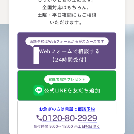
しっかりと受け止めます。
全国対応はもちろん、
土曜・平日夜間にもご相談
いただけます。
面談予約はWebフォームからがスムーズです
Webフォームで相談する
【24時間受付】
登録で無料プレゼント
公式LINEを友だち追加
お急ぎの方は電話で面談予約
0120-80-2929
受付時間 9:00～18:00 ※土日祝日除く