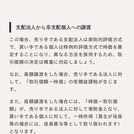
支配法人から非支配個人への譲渡
この場合、売り手である支配法人は原則的評価方式
で、買い手である個人は特例的評価方式で時価を算
定することになり、異なる方法を採用するため、取
引価額の決定は慎重に対応しましょう。
なお、高額譲渡をした場合、売り手である法人に対
して、「取引価額－時価」の受贈益課税が生じま
す。
また、低額譲渡をした場合には、「時価－取引価
額」が、売り手である法人に対して寄附金となり、
買い手である個人に対して、一時所得（買主が役員
等の場合には、役員賞与等として取り扱われます）
となります。