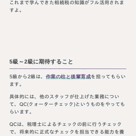
これまで学んできた相続税の知識がフル活用されま
すよ。
5級～2級に期待すること
5級から2級は、
作業の柱と後輩育成
を担ってもらい
ます。
具体的には、他のスタッフが仕上げた業務につい
て、QC(クォーターチェック)というものをやっても
らいます。
QCは、税理士によるチェックの前に行うチェック
で、将来的に正式なチェックを担当できる能力を養