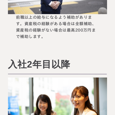
前職以上の給与になるよう補助がありま
す。資産税の経験がある場合は全額補助、
資産税の経験がない場合は最高200万円ま
で補助します。
入社2年目以降