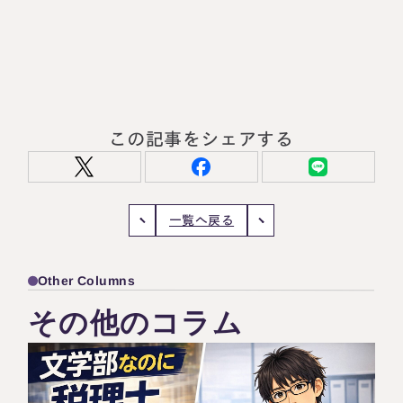
この記事をシェアする
一覧へ戻る
Other Columns
その他のコラム