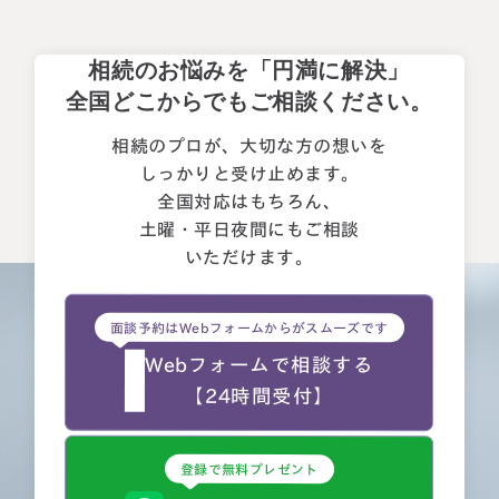
相続のお悩みを「円満に解決」
全国どこからでもご相談ください。
相続のプロが、大切な方の想いを
しっかりと受け止めます。
全国対応はもちろん、
土曜・平日夜間にもご相談
いただけます。
面談予約はWebフォームからがスムーズです
Webフォームで相談する
【24時間受付】
登録で無料プレゼント