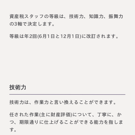
資産税スタッフの等級は、技術力、知識力、振舞力
の3軸で決定します。
等級は年2回(6月1日と12月1日)に改訂されます。
技術力
技術力は、作業力と言い換えることができます。
任された作業(主に財産評価)について、丁寧に、か
つ、期限通りに仕上げることができる能力を指しま
す。