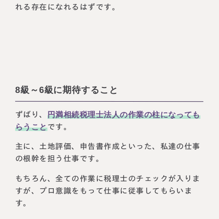
れる存在になれるはずです。
8級～6級に期待すること
ずばり、
円満相続税理士法人の作業の柱になっても
らうこと
です。
主に、土地評価、申告書作成といった、私達の仕事
の根幹を担う仕事です。
もちろん、全ての作業に税理士のチェックが入りま
すが、プロ意識をもって仕事に従事してもらいま
す。