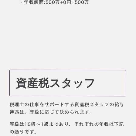
・年収額面:500万+0円=500万
資産税スタッフ
税理士の仕事をサポートする資産税スタッフの給与
待遇は、等級に応じて決められます。
等級は10級～1級まであり、それぞれの年収は下記
の通りです。