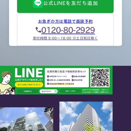
公式LINEを友だち追加
お急ぎの方は電話で面談予約
0120-80-2929
受付時間 9:00～18:00 ※土日祝日除く