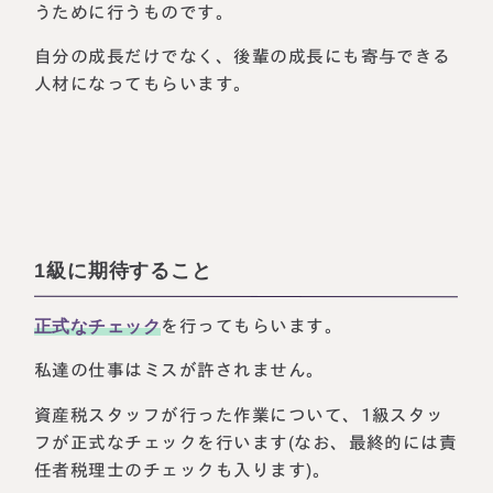
うために行うものです。
自分の成長だけでなく、後輩の成長にも寄与できる
人材になってもらいます。
1級に期待すること
正式なチェック
を行ってもらいます。
私達の仕事はミスが許されません。
資産税スタッフが行った作業について、1級スタッ
フが正式なチェックを行います(なお、最終的には責
任者税理士のチェックも入ります)。