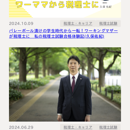
2024.10.09
税理士・キャリア
税理士試験
バレーボール漬けの学生時代から一転！ワーキングマザー
が税理士に 私の税理士試験合格体験記(久保佑紀)
2024.06.29
税理士・キャリア
税理士試験