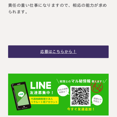
責任の重い仕事になりますので、相応の能力が求め
られます。
応募はこちらから！