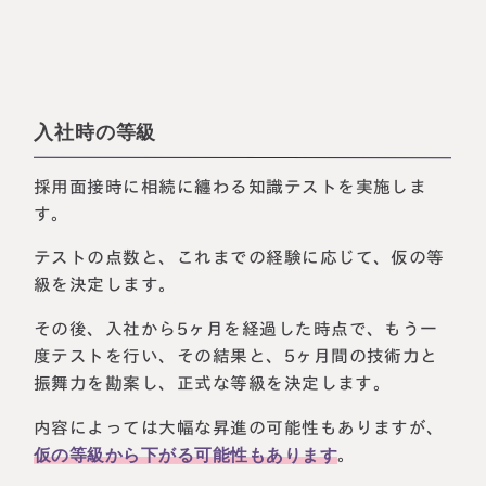
入社時の等級
採用面接時に相続に纏わる知識テストを実施しま
す。
テストの点数と、これまでの経験に応じて、仮の等
級を決定します。
その後、入社から5ヶ月を経過した時点で、もう一
度テストを行い、その結果と、5ヶ月間の技術力と
振舞力を勘案し、正式な等級を決定します。
内容によっては大幅な昇進の可能性もありますが、
仮の等級から下がる可能性もあります
。