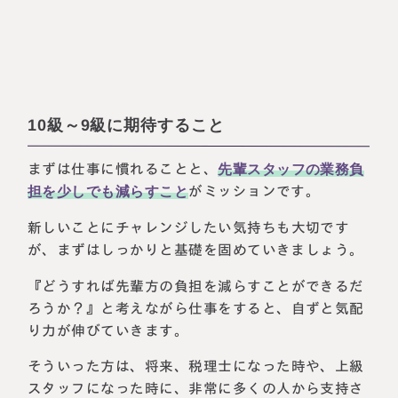
10級～9級に期待すること
まずは仕事に慣れることと、
先輩スタッフの業務負
担を少しでも減らすこと
がミッションです。
新しいことにチャレンジしたい気持ちも大切です
が、まずはしっかりと基礎を固めていきましょう。
『どうすれば先輩方の負担を減らすことができるだ
ろうか？』と考えながら仕事をすると、自ずと気配
り力が伸びていきます。
そういった方は、将来、税理士になった時や、上級
スタッフになった時に、非常に多くの人から支持さ