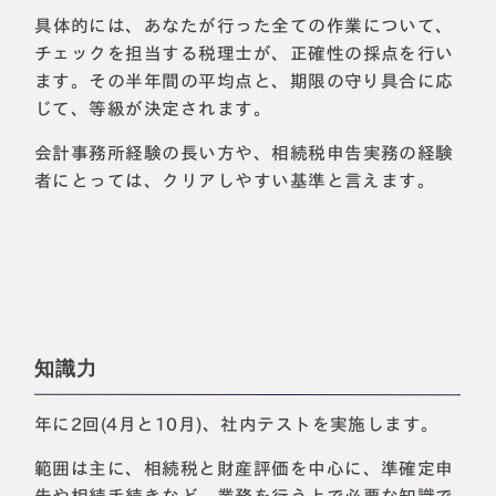
具体的には、あなたが行った全ての作業について、
チェックを担当する税理士が、正確性の採点を行い
ます。その半年間の平均点と、期限の守り具合に応
じて、等級が決定されます。
会計事務所経験の長い方や、相続税申告実務の経験
者にとっては、クリアしやすい基準と言えます。
知識力
年に2回(4月と10月)、社内テストを実施します。
範囲は主に、相続税と財産評価を中心に、準確定申