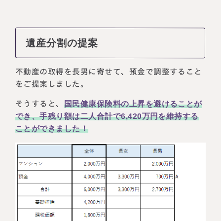
遺産分割の提案
不動産の取得を長男に寄せて、預金で調整すること
をご提案しました。
そうすると、
国民健康保険料の上昇を避けることが
でき、手残り額は二人合計で6,420万円を維持する
ことができました！