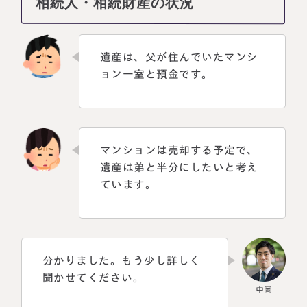
相続人・相続財産の状況
遺産は、父が住んでいたマンシ
ョン一室と預金です。
マンションは売却する予定で、
遺産は弟と半分にしたいと考え
ています。
分かりました。もう少し詳しく
聞かせてください。