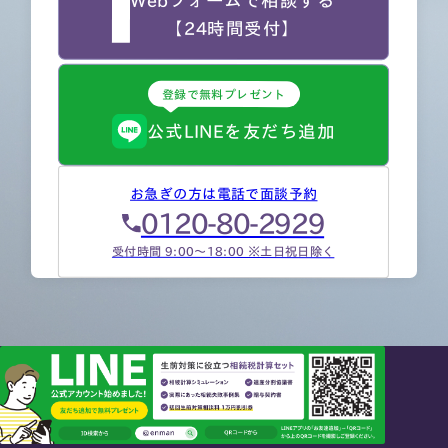
Webフォームで相談する
【24時間受付】
登録で無料プレゼント
公式LINEを友だち追加
お急ぎの方は電話で面談予約
0120-80-2929
受付時間 9:00～18:00 ※土日祝日除く