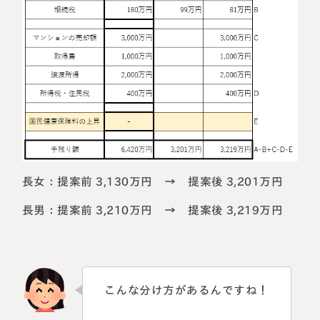
長女：提案前 3,130万円 → 提案後 3,201万円
長男：提案前 3,210万円 → 提案後 3,219万円
こんな分け方があるんですね！