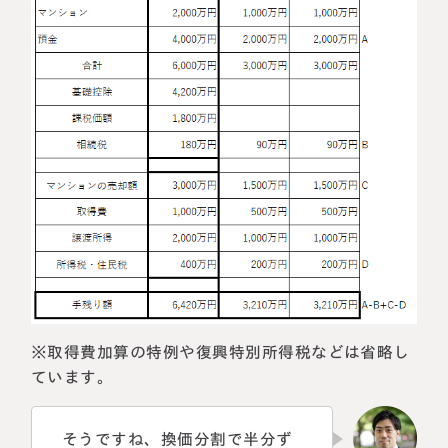
※取得費加算の特例や復興特別所得税などは省略し
ています。
そうですね、換価分割で半分ず