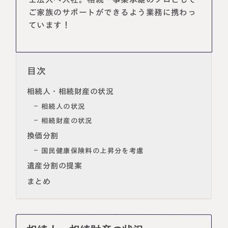
ご家族のサポートができるよう業務に携わっ
ています！
目次
相続人・相続財産の状況
相続人の状況
相続財産の状況
換価分割
国民健康保険料の上昇分を考慮
遺産分割の提案
まとめ