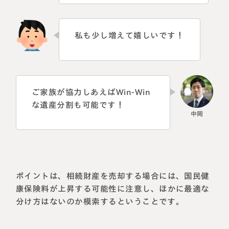
私も少し増えて嬉しいです！
ご家族が協力しあえばWin-Win
な遺産分割も可能です！
ポイントは、相続財産を売却する場合には、国民健
康保険料が上昇する可能性に注意し、ほかに最適な
分け方はないのか模索するということです。