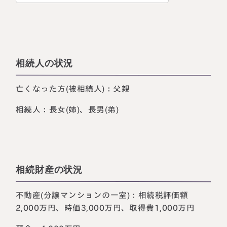
相続人の状況
亡くなった方(被相続人)：父親
相続人：長女(姉)、長男(弟)
相続財産の状況
不動産(分譲マンションの一室)：相続税評価額
2,000万円、時価3,000万円、取得費1,000万円