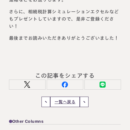
さらに、相続税計算シミュレーションエクセルなど
もプレゼントしていますので、是非ご登録くださ
い！
最後までお読みいただきありがとうございました！
この記事をシェアする
一覧へ戻る
Other Columns