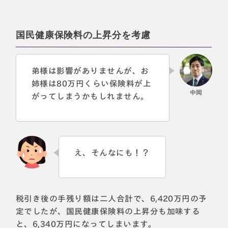
国民健康保険料の上昇分を考慮
弟様は影響がありませんが、お
姉様は80万円くらい保険料が上
がってしまうかもしれません。
え、そんなにも！？
税引き後の手残り額は二人合計で、6,420万円の予
定でしたが、国民健康保険料の上昇分も加味する
と、6,340万円になってしまいます。