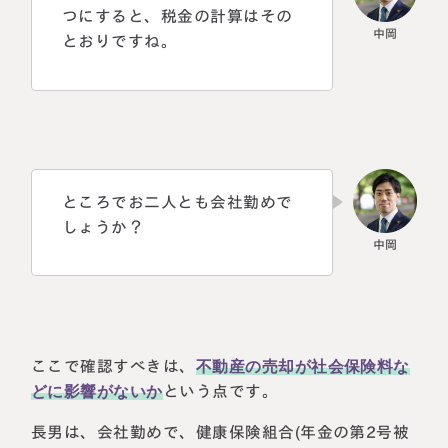
つにすると、税金の計算はその
とおりですね。
ところでお二人とも会社勤めで
しょうか？
ここで確認すべきは、
不動産の売却が社会保険料な
どに影響がないか
という点です。
長男は、会社勤めで、健康保険組合(年金の第2号被