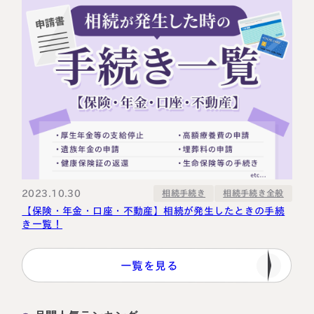
2023.10.30
相続手続き全般
相続手続き
【保険・年金・口座・不動産】相続が発生したときの手続
き一覧！
一覧を見る