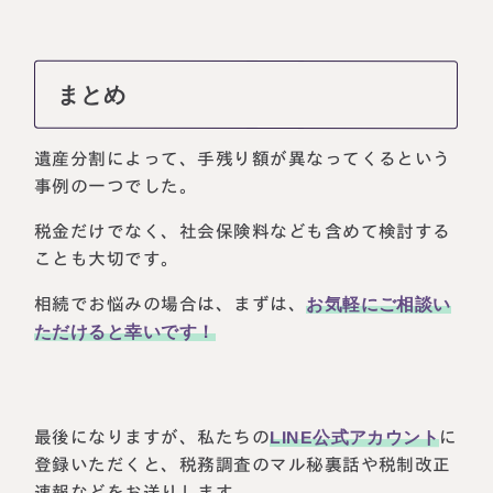
まとめ
遺産分割によって、手残り額が異なってくるという
事例の一つでした。
税金だけでなく、社会保険料なども含めて検討する
ことも大切です。
相続でお悩みの場合は、まずは、
お気軽にご相談い
ただけると幸いです！
最後になりますが、私たちの
LINE公式アカウント
に
登録いただくと、税務調査のマル秘裏話や税制改正
速報などをお送りします。