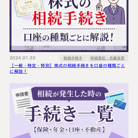
2024.01.30
相続登記・名義変更
相続手続き
【一般・特定・特別】株式の相続手続きを口座の種類ごと
に解説！