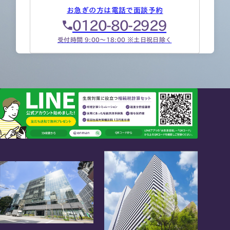
お急ぎの方は電話で面談予約
0120-80-2929
受付時間 9:00～18:00 ※土日祝日除く