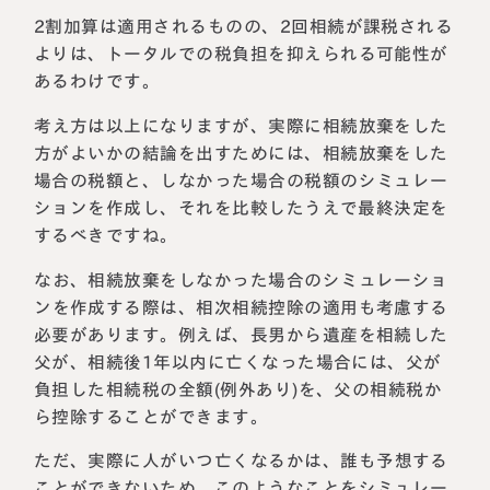
2割加算は適用されるものの、2回相続が課税される
よりは、トータルでの税負担を抑えられる可能性が
あるわけです。
考え方は以上になりますが、実際に相続放棄をした
方がよいかの結論を出すためには、相続放棄をした
場合の税額と、しなかった場合の税額のシミュレー
ションを作成し、それを比較したうえで最終決定を
するべきですね。
なお、相続放棄をしなかった場合のシミュレーショ
ンを作成する際は、相次相続控除の適用も考慮する
必要があります。例えば、長男から遺産を相続した
父が、相続後1年以内に亡くなった場合には、父が
負担した相続税の全額(例外あり)を、父の相続税か
ら控除することができます。
ただ、実際に人がいつ亡くなるかは、誰も予想する
ことができないため、このようなことをシミュレー