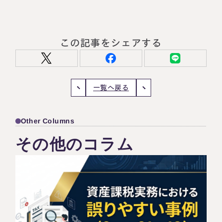
この記事をシェアする
一覧へ戻る
Other Columns
その他のコラム