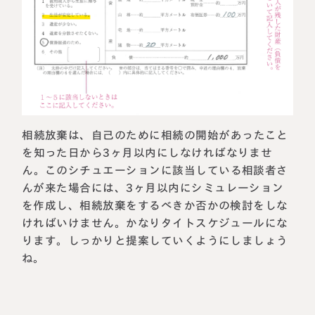
相続放棄は、自己のために相続の開始があったこと
を知った日から3ヶ月以内にしなければなりませ
ん。このシチュエーションに該当している相談者さ
んが来た場合には、3ヶ月以内にシミュレーション
を作成し、相続放棄をするべきか否かの検討をしな
ければいけません。かなりタイトスケジュールにな
ります。しっかりと提案していくようにしましょう
ね。