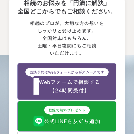
相続のお悩みを「円満に解決」
全国どこからでもご相談ください。
相続のプロが、大切な方の想いを
しっかりと受け止めます。
全国対応はもちろん、
土曜・平日夜間にもご相談
いただけます。
面談予約はWebフォームからがスムーズです
Webフォームで相談する
【24時間受付】
登録で無料プレゼント
公式LINEを友だち追加