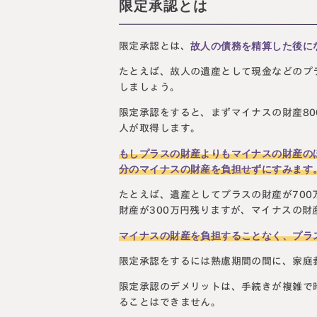
限定承認とは
故人の債務を精算した後に
限定承認とは、
たとえば、故人の遺産として現金などのプラ
しましょう。
限定承認をすると、まずマイナスの財産80
人が取得します。
もしプラスの財産よりもマイナスの財産の
分のマイナスの財産を負担せずにすみます
たとえば、遺産としてプラスの財産が700
財産が300万円残りますが、マイナスの財
マイナスの財産を負担することなく、プラ
限定承認をするには熟慮期間の間に、家庭
限定承認のデメリットは、手続きが複雑で
ることはできません。