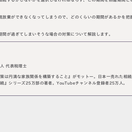
続放棄ができなくなってしまうので、どのくらいの期間があるかを把
期間が過ぎてしまいそうな場合の対策について解説します。
人 代表税理士
対策は円満な家族関係を構築すること』がモットー。日本一売れた相続
続』シリーズ25万部の著者。YouTubeチャンネル登録者25万人。