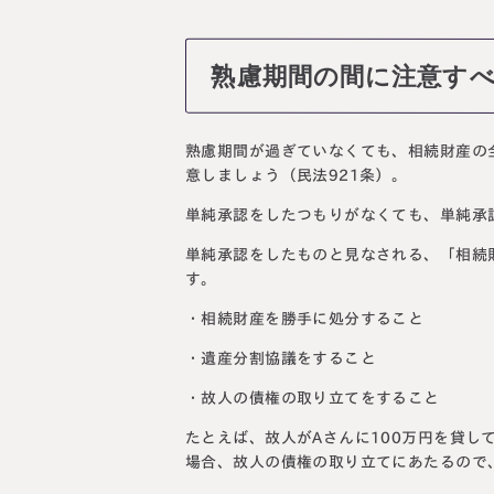
熟慮期間の間に注意す
熟慮期間が過ぎていなくても、相続財産の
意しましょう（民法921条）。
単純承認をしたつもりがなくても、単純承
単純承認をしたものと見なされる、「相続
す。
・相続財産を勝手に処分すること
・遺産分割協議をすること
・故人の債権の取り立てをすること
たとえば、故人がAさんに100万円を貸し
場合、故人の債権の取り立てにあたるので