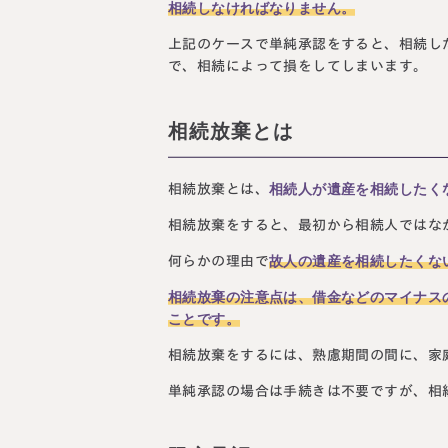
相続しなければなりません。
上記のケースで単純承認をすると、相続した
で、相続によって損をしてしまいます。
相続放棄とは
相続人が遺産を相続したく
相続放棄とは、
相続放棄をすると、最初から相続人ではな
故人の遺産を相続したくな
何らかの理由で
相続放棄の注意点は、借金などのマイナス
ことです。
相続放棄をするには、熟慮期間の間に、家
単純承認の場合は手続きは不要ですが、相