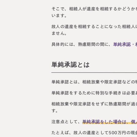
そこで、相続人が遺産を相続するかどうか
います。
故人の遺産を相続することになった相続人
ません。
単純承認・
具体的には、熟慮期間の間に、
単純承認とは
単純承認とは、相続放棄や限定承認などの
単純承認をするために特別な手続きは必要
相続放棄や限定承認をせずに熟慮期間が過
す。
単純承認をした場合は、個
注意点として、
たとえば、故人の遺産として500万円の現