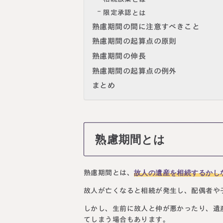
限定承認とは
熟慮期間の間に注意すべきこと
熟慮期間の起算点の原則
熟慮期間の伸長
熟慮期間の起算点の例外
まとめ
熟慮期間とは
故人の遺産を相続するかし
熟慮期間とは、
故人が亡くなると相続が発生し、配偶者や
しかし、生前に故人と仲が悪かったり、遺
てしまう場合もあります。