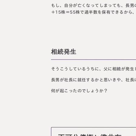
もし、自分が亡くなってしまっても、長男の
＋15株＝55株で過半数を保有できるか
相続発生
そうこうしているうちに、父に相続が発生
長男が社長に就任するかと思いきや、社長
何が起こったのでしょうか？