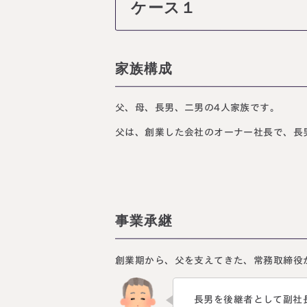
ケース１
家族構成
父、母、長男、二男の4人家族です。
父は、創業した会社のオーナー社長で、長
事業承継
創業期から、父を支えてきた、常務取締役
長男を後継者として副社