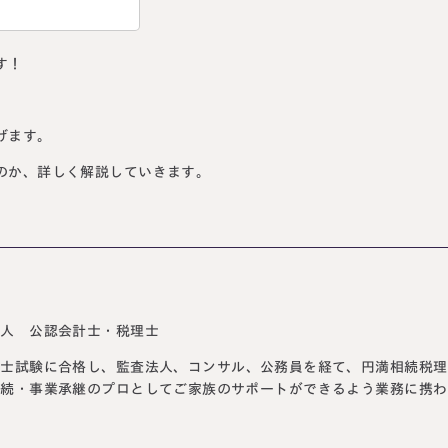
す！
。
げます。
のか、詳しく解説していきます。
法人 公認会計士・税理士
計士試験に合格し、監査法人、コンサル、公務員を経て、円満相続税理
相続・事業承継のプロとしてご家族のサポートができるよう業務に携わ