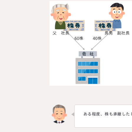
ある程度、株も承継した