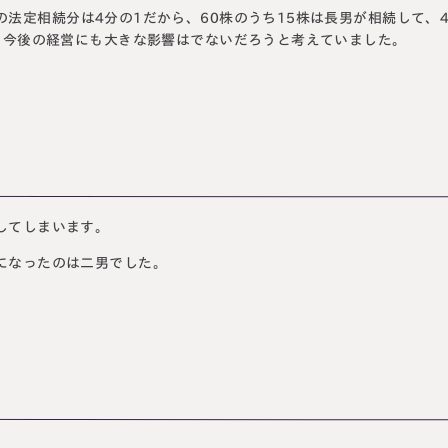
法定相続分は4分の1だから、60株のうち15株は長男が相続して、4
ら、今後の経営にも大きな影響はでないだろうと考えていました。
してしまいます。
になったのは二男でした。