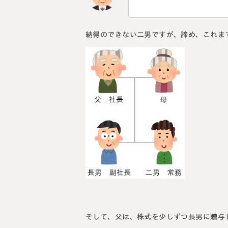
納得のできない二男ですが、諦め、これま
そして、父は、株式を少しずつ長男に贈与し