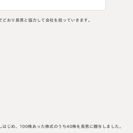
でどおり長男と協力して会社を担っていきます。
はじめ、100株あった株式のうち40株を長男に贈与しました。