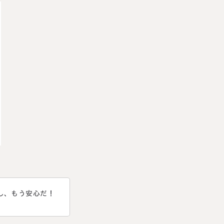
し、もう安心だ！