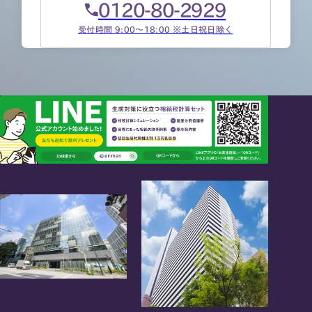
0120-80-2929
受付時間 9:00～18:00 ※土日祝日除く