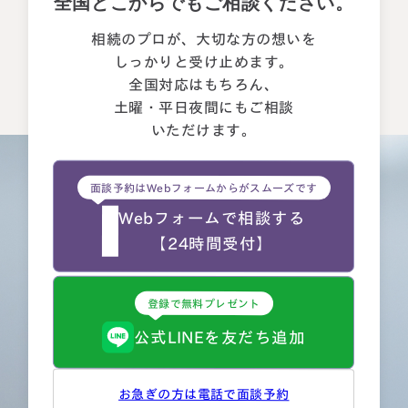
全国どこからでもご相談ください。
相続のプロが、大切な方の想いを
しっかりと受け止めます。
全国対応はもちろん、
土曜・平日夜間にもご相談
いただけます。
面談予約はWebフォームからがスムーズです
Webフォームで相談する
【24時間受付】
登録で無料プレゼント
公式LINEを友だち追加
お急ぎの方は電話で面談予約