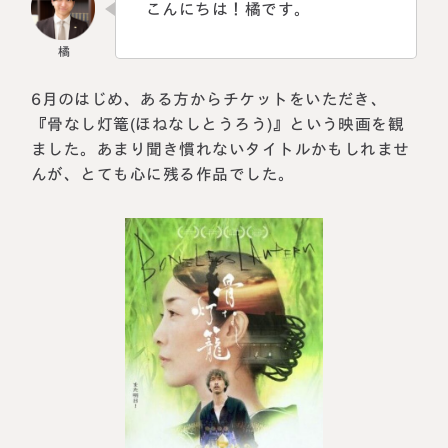
こんにちは！橘です。
6月のはじめ、ある方からチケットをいただき、
『骨なし灯篭(ほねなしとうろう)』という映画を観
ました。あまり聞き慣れないタイトルかもしれませ
んが、とても心に残る作品でした。