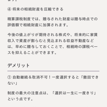
④ 将来の相続財産を圧縮できる
精算課税制度では、贈与された財産は贈与時点での
評価額で相続財産に加算されます。
今後の値上がりが期待される株式や、将来的に家賃
収入で資産が膨らむと見込まれる収益不動産など
は、早めに贈与しておくことで、相続時の課税ベー
スを抑えることができます。
デメリット
① 自動継続＆取消不可！一度選択すると「撤回でき
ない」
制度の最大の注意点は、「選択は一生に一度きり」
という点です。