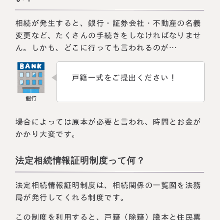
相続が発生すると、銀行・証券会社・不動産の名義
変更など、たくさんの手続きをしなければなりませ
ん。しかも、どこに行っても言われるのが…
戸籍一式をご提出ください！
場合によっては原本が必要と言われ、時間とお金が
かかり大変です。
法定相続情報証明制度って何？
法定相続情報証明制度は、相続関係の一覧図を法務
局が発行してくれる制度です。
この制度を利用すると、戸籍（除籍）謄本と住民票