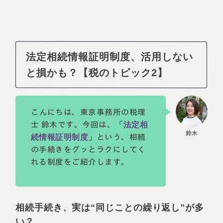
法定相続情報証明制度、活用しない
と損かも？【税のトピック2】
こんにちは、東京事務所の税理
士 鈴木です。今回は、
「法定相
続情報証明制度」
という、相続
の手続きをグッとラクにしてく
れる制度をご紹介します。
相続手続き、実は“同じことの繰り返し”が多
い？