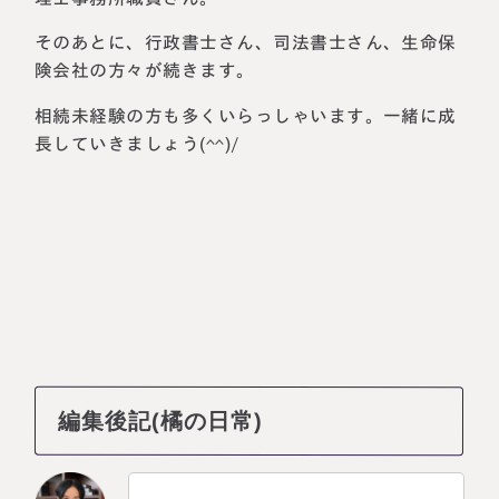
そのあとに、行政書士さん、司法書士さん、生命保
険会社の方々が続きます。
相続未経験の方も多くいらっしゃいます。一緒に成
長していきましょう(^^)/
編集後記(橘の日常)