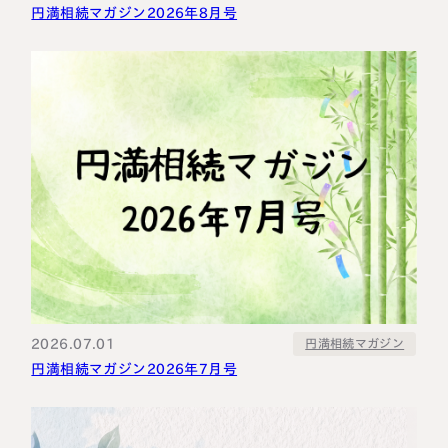
円満相続マガジン2026年8月号
2026.07.01
円満相続マガジン
円満相続マガジン2026年7月号