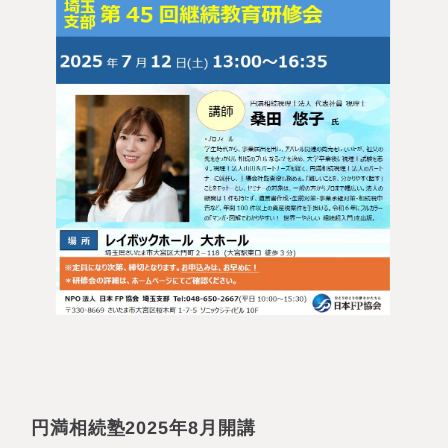
円満相続塾2025年8月開講