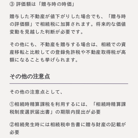
③ 評価額は「贈与時の時価」
贈与した不動産が値下がりした場合でも、「贈与時
の評価額」で相続税に加算されます。将来的な価値
変動を見越した判断が必要です。
その他にも、不動産を贈与する場合は、相続での資
産移転と比較しての登録免許税や不動産取得税が高
額になることも挙げられます。
その他の注意点
その他の注意点として、
①相続時精算課税を利用するには、「相続時精算課
税制度選択届出書」の期限内提出が必要
②相続発生時には相続税申告書に贈与財産の記載が
必要