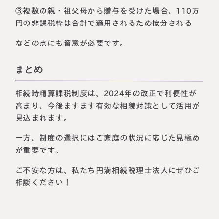
③複数の親・祖父母から贈与を受けた場合、110万
円の非課税枠は合計で適用されるため按分される
などの点にも留意が必要です。
まとめ
相続時精算課税制度は、2024年の改正で利便性が
高まり、今後ますます有効な相続対策として活用が
見込まれます。
一方、制度の選択にはご家庭の状況に応じた見極め
が重要です。
ご不安な方は、私たち円満相続税理士法人にぜひご
相談ください！