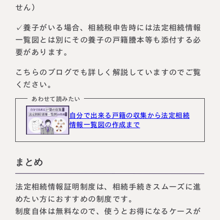
せん）
✓養子がいる場合、相続税申告時には法定相続情報
一覧図とは別にその養子の戸籍謄本等も添付する必
要があります。
こちらのブログでも詳しく解説していますのでご覧
ください。
あわせて読みたい
自分で出来る戸籍の収集から法定相続
情報一覧図の作成まで
まとめ
法定相続情報証明制度は、相続手続きスムーズに進
めたい方におすすめの制度です。
制度自体は無料なので、使うとお得になるケースが