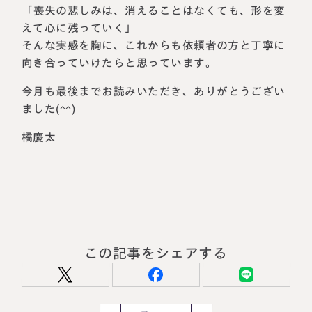
「喪失の悲しみは、消えることはなくても、形を変
えて心に残っていく」
そんな実感を胸に、これからも依頼者の方と丁寧に
向き合っていけたらと思っています。
今月も最後までお読みいただき、ありがとうござい
ました(^^)
橘慶太
この記事をシェアする