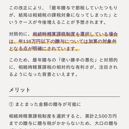
この改正により、「暦年贈与で節税していたつもり
が、結局は相続税の課税対象になってしまった」と
いうケースが今後増えることが予想されます。
対照的に、
相続時精算課税制度を選択している場合
は、年110万円以下の贈与については加算の対象外
となる点が明確にされています。
このため、暦年贈与の「使い勝手の悪化」と対照的
に、相続時精算課税の相対的な有利さが、注目され
るようになった背景といえます。
メリット
① まとまった金額の贈与が可能に
相続時精算課税制度を選択すると、累計2,500万円
までの贈与に贈与税がかからないため、大口の贈与