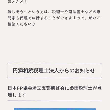
ほとんど！
難しそう…という方は、税理士や司法書士などの専
門家も代理で申請することができますので、ぜひご
相談ください♪
円満相続税理士法人からのお知らせ
日本FP協会埼玉支部研修会に桑田税理士が登
壇します