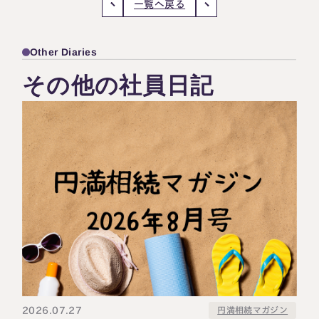
一覧へ戻る
Other Diaries
その他の社員日記
2026.07.27
円満相続マガジン