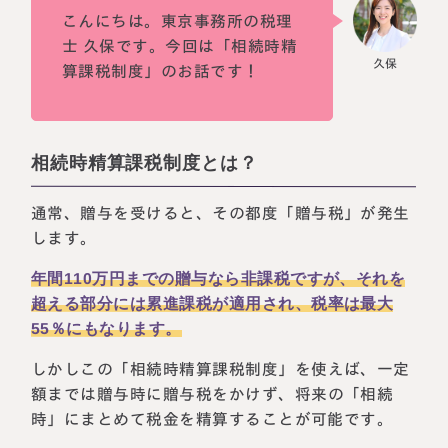
こんにちは。東京事務所の税理
士 久保です。今回は「相続時精
算課税制度」のお話です！
相続時精算課税制度とは？
通常、贈与を受けると、その都度「贈与税」が発生
します。
年間110万円までの贈与なら非課税ですが、それを
超える部分には累進課税が適用され、税率は最大
55％にもなります。
しかしこの「相続時精算課税制度」を使えば、一定
額までは贈与時に贈与税をかけず、将来の「相続
時」にまとめて税金を精算することが可能です。