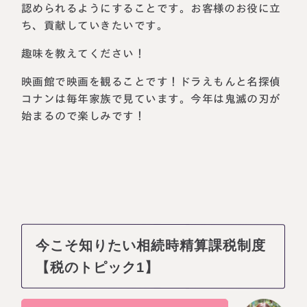
認められるようにすることです。お客様のお役に立
ち、貢献していきたいです。
趣味を教えてください！
映画館で映画を観ることです！ドラえもんと名探偵
コナンは毎年家族で見ています。今年は鬼滅の刃が
始まるので楽しみです！
今こそ知りたい相続時精算課税制度
【税のトピック1】