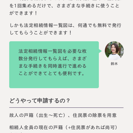
を1回集めるだけで、さまざまな手続きに使うこと
ができます！
しかも法定相続情報一覧図は、何通でも無料で発行
してもらうことができます！
法定相続情報一覧図を必要な枚
数分発行してもらえば、さまざ
まな手続きを同時進行で進める
ことができてとても便利です。
どうやって申請するの？
故人の戸籍（出生～死亡）、住民票の除票を用意
相続人全員の現在の戸籍（+住民票があれば尚可）