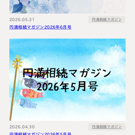
2026.05.31
円満相続マガジン
円満相続マガジン2026年6月号
2026.04.30
円満相続マガジン
円満相続マガジン2026年5月号