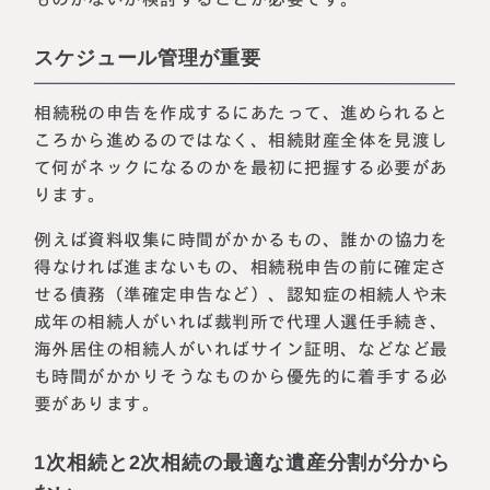
スケジュール管理が重要
相続税の申告を作成するにあたって、進められると
ころから進めるのではなく、相続財産全体を見渡し
て何がネックになるのかを最初に把握する必要があ
ります。
例えば資料収集に時間がかかるもの、誰かの協力を
得なければ進まないもの、相続税申告の前に確定さ
せる債務（準確定申告など）、認知症の相続人や未
成年の相続人がいれば裁判所で代理人選任手続き、
海外居住の相続人がいればサイン証明、などなど最
も時間がかかりそうなものから優先的に着手する必
要があります。
1次相続と2次相続の最適な遺産分割が分から