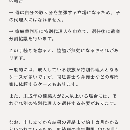
の場合
→ 母は自分の取り分を主張する立場になるため、子
の代理人にはなれません。
→ 家庭裁判所に特別代理人を申立て、選任後に遺産
分割協議を行います。
この手続きを怠ると、協議が無効になるおそれがあ
ります。
一般的には、成人している親族が特別代理人となる
ケースが多いですが、司法書士や弁護士などの専門
家に依頼するケースもあります。
また、未成年の相続人が2人以上いる場合には、そ
れぞれ別の特別代理人を選任する必要があります。
なお、申し立てから結果の連絡まで約１カ月かかる
といわれているため、相続税の申告期限（10か月）