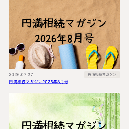
2026.07.27
円満相続マガジン
円満相続マガジン2026年8月号