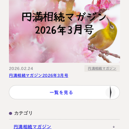
2026.02.24
円満相続マガジン
円満相続マガジン2026年3月号
一覧を見る
カテゴリ
円満相続マガジン