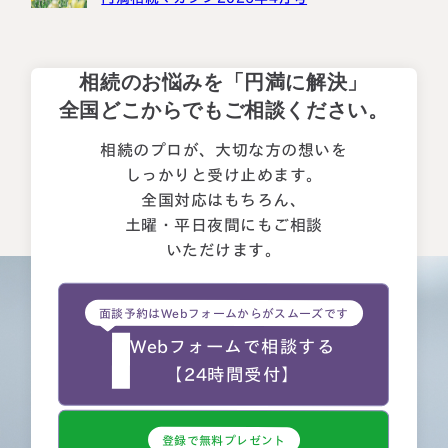
相続のお悩みを「円満に解決」
全国どこからでもご相談ください。
相続のプロが、大切な方の想いを
しっかりと受け止めます。
全国対応はもちろん、
土曜・平日夜間にもご相談
いただけます。
面談予約はWebフォームからがスムーズです
Webフォームで相談する
【24時間受付】
登録で無料プレゼント