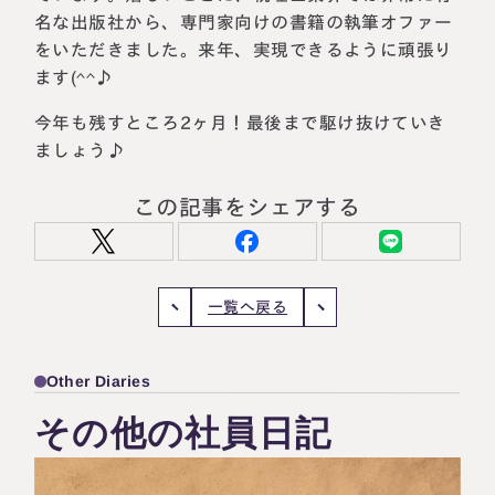
名な出版社から、専門家向けの書籍の執筆オファー
をいただきました。来年、実現できるように頑張り
ます(^^♪
今年も残すところ2ヶ月！最後まで駆け抜けていき
ましょう♪
この記事をシェアする
一覧へ戻る
Other Diaries
その他の社員日記