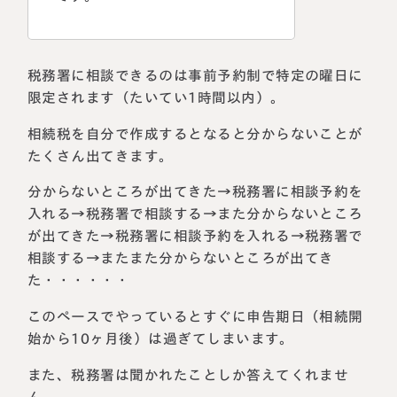
税務署に相談できるのは事前予約制で特定の曜日に
限定されます（たいてい1時間以内）。
相続税を自分で作成するとなると分からないことが
たくさん出てきます。
分からないところが出てきた→税務署に相談予約を
入れる→税務署で相談する→また分からないところ
が出てきた→税務署に相談予約を入れる→税務署で
相談する→またまた分からないところが出てき
た・・・・・・
このペースでやっているとすぐに申告期日（相続開
始から10ヶ月後）は過ぎてしまいます。
また、税務署は聞かれたことしか答えてくれませ
ん。