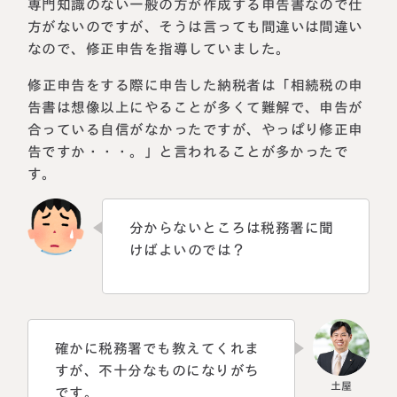
専門知識のない一般の方が作成する申告書なので仕
方がないのですが、そうは言っても間違いは間違い
なので、修正申告を指導していました。
修正申告をする際に申告した納税者は「相続税の申
告書は想像以上にやることが多くて難解で、申告が
合っている自信がなかったですが、やっぱり修正申
告ですか・・・。」と言われることが多かったで
す。
分からないところは税務署に聞
けばよいのでは？
確かに税務署でも教えてくれま
すが、不十分なものになりがち
です。