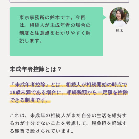
東京事務所の鈴木です。今回
は、相続人が未成年者の場合の
制度と注意点をわかりやすく解
説します。
未成年者控除とは？
「未成年者控除」とは、相続人が相続開始の時点で
18歳未満である場合に、相続税額から一定額を控除
できる制度です。
これは、未成年の相続人がまだ自分の生活を維持す
る力が十分でないことを考慮して、税負担を軽減す
る趣旨で設けられています。