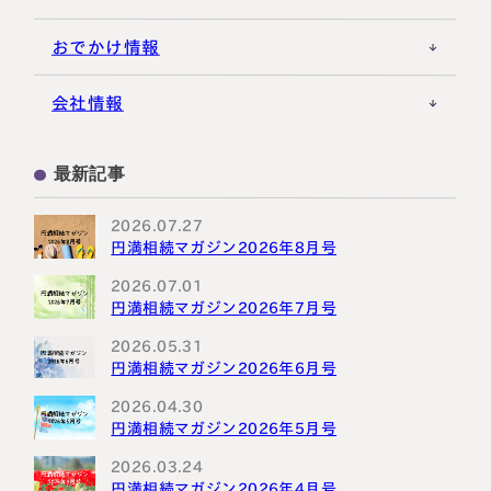
おでかけ情報
会社情報
最新記事
2026.07.27
円満相続マガジン2026年8月号
2026.07.01
円満相続マガジン2026年7月号
2026.05.31
円満相続マガジン2026年6月号
2026.04.30
円満相続マガジン2026年5月号
2026.03.24
円満相続マガジン2026年4月号