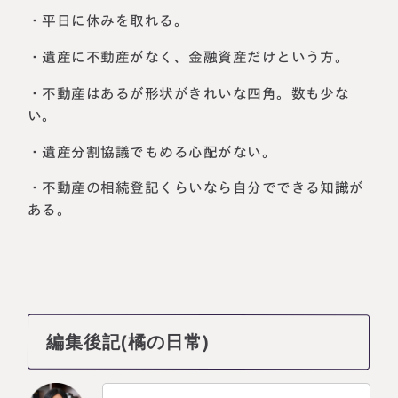
・平日に休みを取れる。
・遺産に不動産がなく、金融資産だけという方。
・不動産はあるが形状がきれいな四角。数も少な
い。
・遺産分割協議でもめる心配がない。
・不動産の相続登記くらいなら自分でできる知識が
ある。
編集後記(橘の日常)