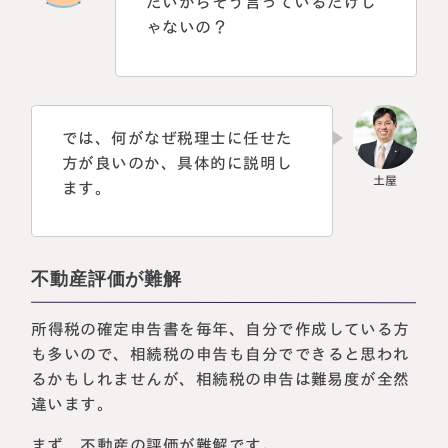
たいからそう言っているだけじ
ゃないの？
では、何がなぜ税理士に任せた
方が良いのか、具体的に説明し
ます。
不動産評価が難解
所得税の確定申告書を毎年、自分で作成している方
も多いので、相続税の申告も自分でできると思われ
るかもしれませんが、相続税の申告は難易度が全然
違います。
まず、不動産の評価が難解です。