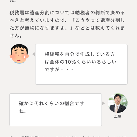
税務署は遺産分割については納税者の判断で決める
べきと考えていますので、「こうやって遺産分割し
た方が節税になりますよ。」などとは教えてくれま
せん。
相続税を自分で作成している方
は全体の10％くらいいるらしい
ですが・・・
確かにそれくらいの割合です
ね。