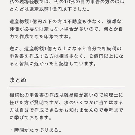
私の現場経験では、その10％の自力申告の方のはほ
とんどは遺産総額1億円以下でした。
遺産総額1億円以下の方は不動産も少なく、複雑な
評価が必要な財産もない場合が多いので、何とか自
力で作成できた印象ですね。
逆に、遺産総額1億円以上になると自分で相続税の
申告書を作成する方は相当少なく、２億円以上にな
ると皆無に近かったと記憶しています。
まとめ
相続税の申告書の作成は難易度が高いので税理士に
任せた方が賢明ですが、次のいくつかに当てはまる
方は自分で作成できるかも知れませんので参考まで
に挙げておきます。
・時間がたっぷりある。