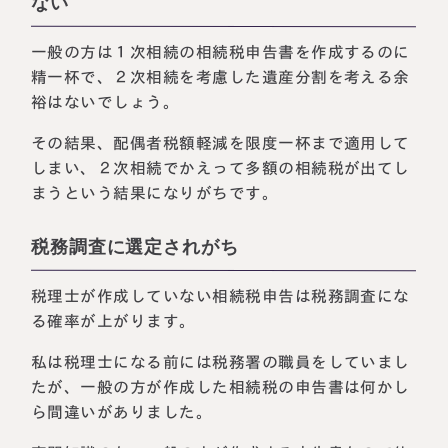
ない
一般の方は１次相続の相続税申告書を作成するのに
精一杯で、２次相続を考慮した遺産分割を考える余
裕はないでしょう。
その結果、配偶者税額軽減を限度一杯まで適用して
しまい、２次相続でかえって多額の相続税が出てし
まうという結果になりがちです。
税務調査に選定されがち
税理士が作成していない相続税申告は税務調査にな
る確率が上がります。
私は税理士になる前には税務署の職員をしていまし
たが、一般の方が作成した相続税の申告書は何かし
ら間違いがありました。