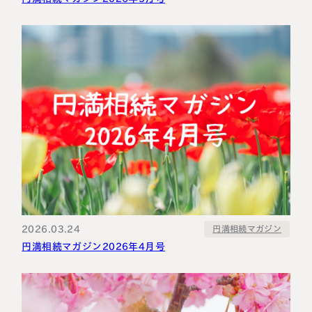
2026.03.24
円満相続マガジン
円満相続マガジン2026年4月号