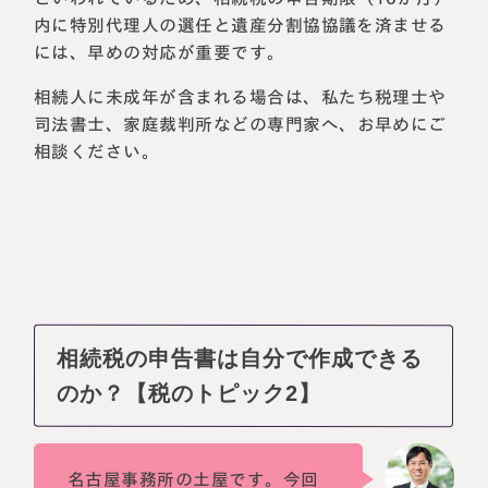
内に特別代理人の選任と遺産分割協協議を済ませる
には、早めの対応が重要です。
相続人に未成年が含まれる場合は、私たち税理士や
司法書士、家庭裁判所などの専門家へ、お早めにご
相談ください。
相続税の申告書は自分で作成できる
のか？【税のトピック2】
名古屋事務所の土屋です。今回