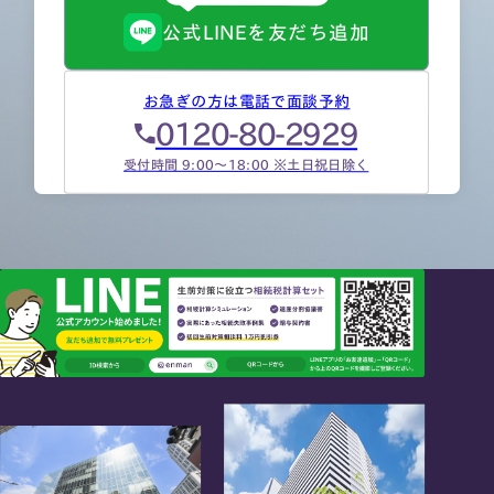
公式LINEを友だち追加
お急ぎの方は電話で面談予約
0120-80-2929
受付時間 9:00～18:00 ※土日祝日除く