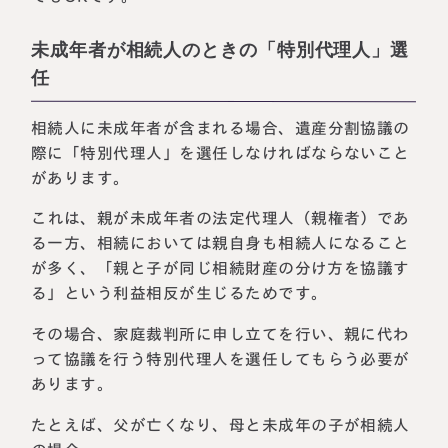
未成年者が相続人のときの「特別代理人」選
任
相続人に未成年者が含まれる場合、遺産分割協議の
際に「特別代理人」を選任しなければならないこと
があります。
これは、親が未成年者の法定代理人（親権者）であ
る一方、相続においては親自身も相続人になること
が多く、「親と子が同じ相続財産の分け方を協議す
る」という利益相反が生じるためです。
その場合、家庭裁判所に申し立てを行い、親に代わ
って協議を行う特別代理人を選任してもらう必要が
あります。
たとえば、父が亡くなり、母と未成年の子が相続人