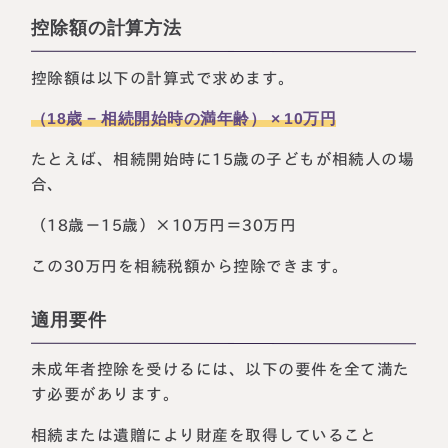
控除額の計算方法
控除額は以下の計算式で求めます。
（18歳 − 相続開始時の満年齢） × 10万円
たとえば、相続開始時に15歳の子どもが相続人の場
合、
（18歳－15歳）×10万円＝30万円
この30万円を相続税額から控除できます。
適用要件
未成年者控除を受けるには、以下の要件を全て満た
す必要があります。
相続または遺贈により財産を取得していること