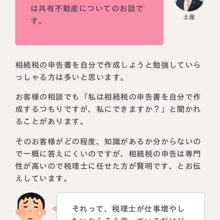
は共有不動産についてのお話で
す。
相続税の申告書を自分で作成しようと勉強していら
っしゃる方は多いと思います。
お客様の相談でも「私は相続税の申告書を自分で作
成するつもりですが、私にできますか？」と聞かれ
ることがあります。
そのお客様がどの程度、知識があるか分からないの
で一概に答えにくいのですが、相続税の申告は専門
性が高いので税理士に任せた方が賢明です、とお伝
えしています。
それって、税理士が仕事増やし