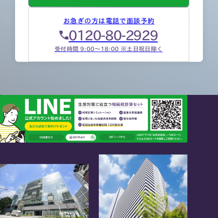
お急ぎの方は電話で面談予約
0120-80-2929
受付時間 9:00～18:00 ※土日祝日除く