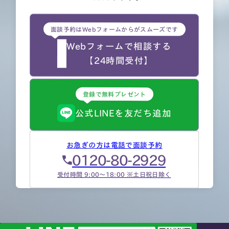
面談予約はWebフォームからがスムーズです
Webフォームで相談する
【24時間受付】
登録で無料プレゼント
公式LINEを友だち追加
お急ぎの方は電話で面談予約
0120-80-2929
受付時間 9:00～18:00 ※土日祝日除く