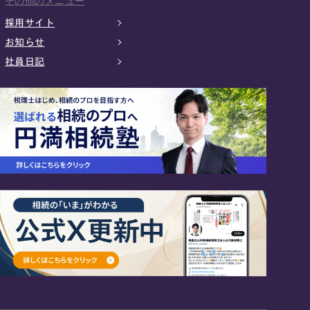
その他のメニュー
採用サイト
お知らせ
社員日記
24時間オンライン受付