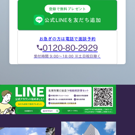
登録で無料プレゼント
公式LINEを友だち追加
お急ぎの方は電話で面談予約
0120-80-2929
受付時間 9:00～18:00 ※土日祝日除く