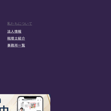
私たちについて
法人情報
税理士紹介
事務所一覧