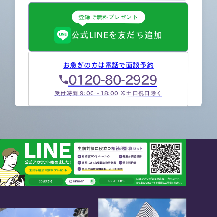
登録で無料プレゼント
公式LINEを友だち追加
お急ぎの方は電話で面談予約
0120-80-2929
受付時間 9:00～18:00 ※土日祝日除く