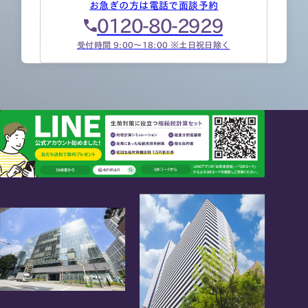
お急ぎの方は電話で面談予約
0120-80-2929
受付時間 9:00～18:00 ※土日祝日除く