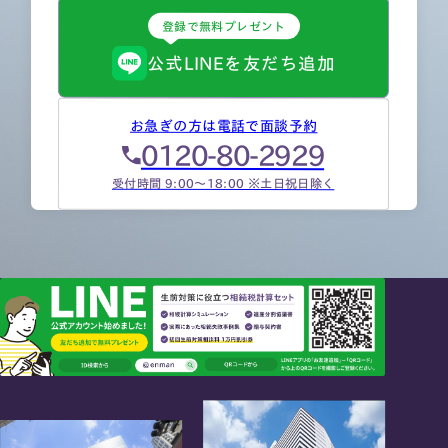
登録で無料プレゼント
公式LINEを友だち追加
お急ぎの方は電話で面談予約
0120-80-2929
受付時間 9:00～18:00 ※土日祝日除く