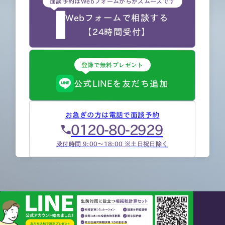
面談予約はWebフォームからがスムーズです
Webフォームで相談する
【24時間受付】
登録で無料プレゼント
公式LINEを友だち追加
お急ぎの方は電話で面談予約
0120-80-2929
受付時間 9:00～18:00 ※土日祝日除く