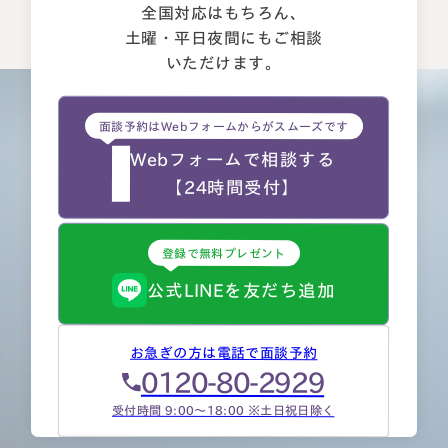
全国対応はもちろん、
土曜・平日夜間にもご相談
いただけます。
面談予約はWebフォームからがスムーズです
Webフォームで相談する
【24時間受付】
登録で無料プレゼント
公式LINEを友だち追加
お急ぎの方は電話で面談予約
0120-80-2929
受付時間 9:00～18:00 ※土日祝日除く