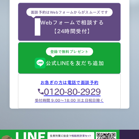
面談予約はWebフォームからがスムーズです
Webフォームで相談する
【24時間受付】
登録で無料プレゼント
公式LINEを友だち追加
お急ぎの方は電話で面談予約
0120-80-2929
受付時間 9:00～18:00 ※土日祝日除く