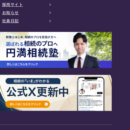
採用サイト
お知らせ
社員日記
24時間オンライン受付
面談の予約はこちら