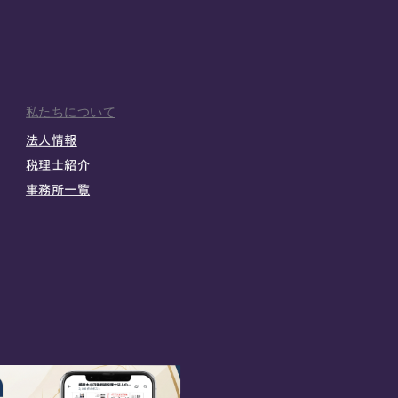
私たちについて
法人情報
税理士紹介
事務所一覧