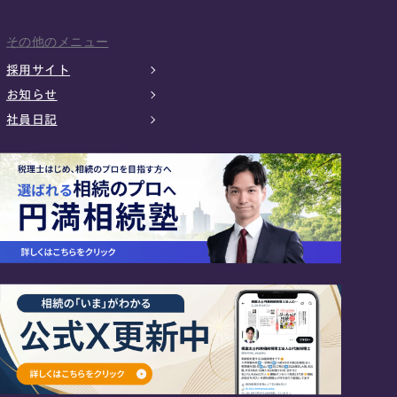
その他のメニュー
採用サイト
お知らせ
社員日記