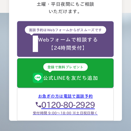
土曜・平日夜間にもご相談
いただけます。
面談予約はWebフォームからがスムーズです
Webフォームで相談する
【24時間受付】
登録で無料プレゼント
公式LINEを友だち追加
お急ぎの方は電話で面談予約
0120-80-2929
受付時間 9:00～18:00 ※土日祝日除く